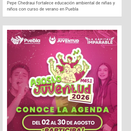
Pepe Chedraui fortalece educación ambiental de niñas y
niños con curso de verano en Puebla