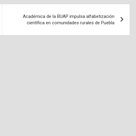
Académica de la BUAP impulsa alfabetización
científica en comunidades rurales de Puebla