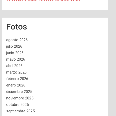
Fotos
agosto 2026
julio 2026
junio 2026
mayo 2026
abril 2026
marzo 2026
febrero 2026
enero 2026
diciembre 2025
noviembre 2025
octubre 2025
septiembre 2025