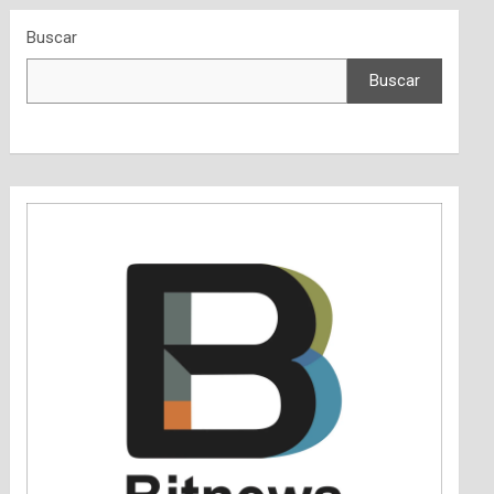
Buscar
Buscar