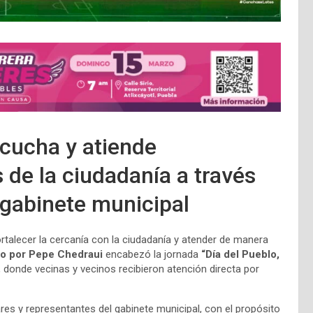
cucha y atiende
 de la ciudadanía a través
 gabinete municipal
ortalecer la cercanía con la ciudadanía y atender de manera
do por Pepe Chedraui
encabezó la jornada
“Día del Pueblo,
, donde vecinas y vecinos recibieron atención directa por
ares y representantes del gabinete municipal, con el propósito