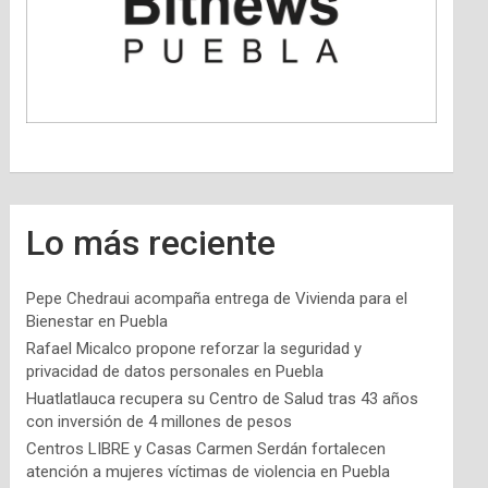
Lo más reciente
Pepe Chedraui acompaña entrega de Vivienda para el
Bienestar en Puebla
Rafael Micalco propone reforzar la seguridad y
privacidad de datos personales en Puebla
Huatlatlauca recupera su Centro de Salud tras 43 años
con inversión de 4 millones de pesos
Centros LIBRE y Casas Carmen Serdán fortalecen
atención a mujeres víctimas de violencia en Puebla