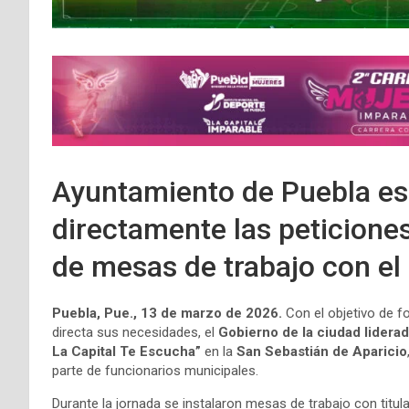
Ayuntamiento de Puebla es
directamente las peticiones
de mesas de trabajo con el
Puebla, Pue., 13 de marzo de 2026.
Con el objetivo de f
directa sus necesidades, el
Gobierno de la ciudad lidera
La Capital Te Escucha”
en la
San Sebastián de Aparicio
parte de funcionarios municipales.
Durante la jornada se instalaron mesas de trabajo con titul