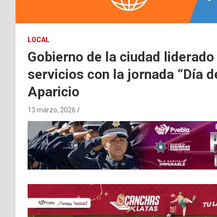
LOCAL
Gobierno de la ciudad liderad
servicios con la jornada “Día 
Aparicio
13 marzo, 2026