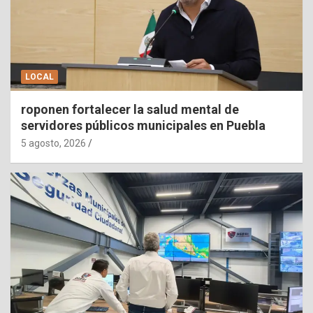
LOCAL
roponen fortalecer la salud mental de
servidores públicos municipales en Puebla
5 agosto, 2026