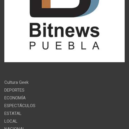
Cultura Geek
DEPORTES
ECONOMÍA
ESPECTÁCULOS
ESTATAL
LOCAL
NACIONAL