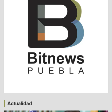
Actualidad