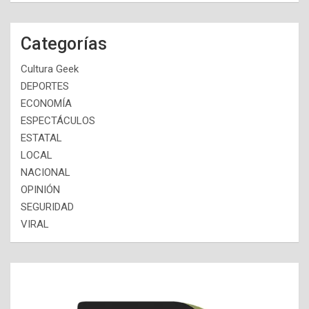
Categorías
Cultura Geek
DEPORTES
ECONOMÍA
ESPECTÁCULOS
ESTATAL
LOCAL
NACIONAL
OPINIÓN
SEGURIDAD
VIRAL