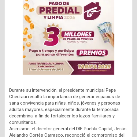
Durante su intervención, el presidente municipal Pepe
Chedraui resaltó la importancia de generar espacios de
sana convivencia para niñas, niños, jóvenes y personas
adultas mayores, especialmente durante la temporada
decembrina, a fin de fortalecer los lazos familiares y
comunitarios.
Asimismo, el director general del DIF Puebla Capital, Jesús
Alejandro Cortés Carrasco, reconoció el compromiso del