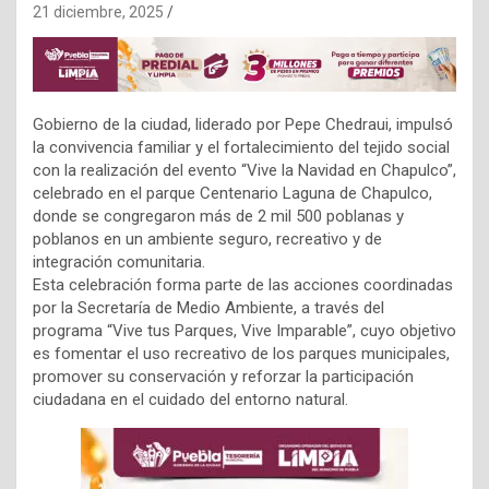
21 diciembre, 2025
Gobierno de la ciudad, liderado por Pepe Chedraui, impulsó
la convivencia familiar y el fortalecimiento del tejido social
con la realización del evento “Vive la Navidad en Chapulco”,
celebrado en el parque Centenario Laguna de Chapulco,
donde se congregaron más de 2 mil 500 poblanas y
poblanos en un ambiente seguro, recreativo y de
integración comunitaria.
Esta celebración forma parte de las acciones coordinadas
por la Secretaría de Medio Ambiente, a través del
programa “Vive tus Parques, Vive Imparable”, cuyo objetivo
es fomentar el uso recreativo de los parques municipales,
promover su conservación y reforzar la participación
ciudadana en el cuidado del entorno natural.