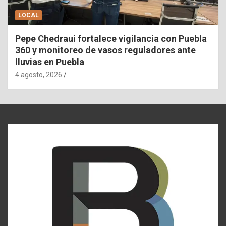
LOCAL
Pepe Chedraui fortalece vigilancia con Puebla
360 y monitoreo de vasos reguladores ante
lluvias en Puebla
4 agosto, 2026