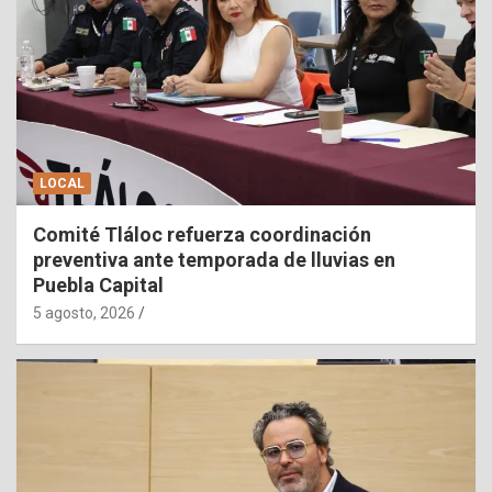
LOCAL
Comité Tláloc refuerza coordinación
preventiva ante temporada de lluvias en
Puebla Capital
5 agosto, 2026