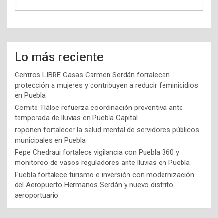
Lo más reciente
Centros LIBRE Casas Carmen Serdán fortalecen
protección a mujeres y contribuyen a reducir feminicidios
en Puebla
Comité Tláloc refuerza coordinación preventiva ante
temporada de lluvias en Puebla Capital
roponen fortalecer la salud mental de servidores públicos
municipales en Puebla
Pepe Chedraui fortalece vigilancia con Puebla 360 y
monitoreo de vasos reguladores ante lluvias en Puebla
Puebla fortalece turismo e inversión con modernización
del Aeropuerto Hermanos Serdán y nuevo distrito
aeroportuario