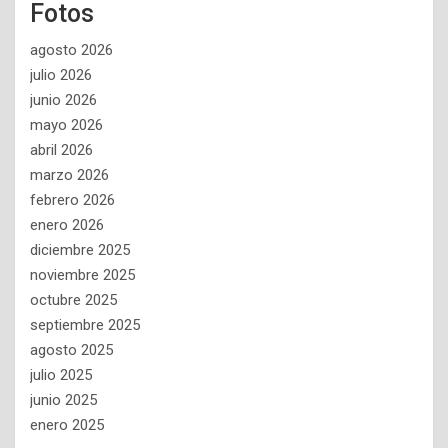
Fotos
agosto 2026
julio 2026
junio 2026
mayo 2026
abril 2026
marzo 2026
febrero 2026
enero 2026
diciembre 2025
noviembre 2025
octubre 2025
septiembre 2025
agosto 2025
julio 2025
junio 2025
enero 2025