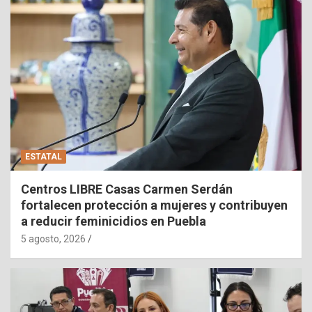
ESTATAL
Centros LIBRE Casas Carmen Serdán
fortalecen protección a mujeres y contribuyen
a reducir feminicidios en Puebla
5 agosto, 2026