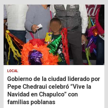
LOCAL
Gobierno de la ciudad liderado por
Pepe Chedraui celebró “Vive la
Navidad en Chapulco” con
familias poblanas