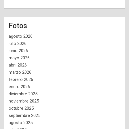
Fotos
agosto 2026
julio 2026
junio 2026
mayo 2026
abril 2026
marzo 2026
febrero 2026
enero 2026
diciembre 2025
noviembre 2025
octubre 2025
septiembre 2025
agosto 2025