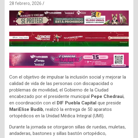
28 febrero, 2026
Con el objetivo de impulsar la inclusión social y mejorar la
calidad de vida de las personas con discapacidad o
problemas de movilidad, el Gobierno de la Ciudad
encabezado por el presidente municipal
Pepe Chedraui
,
en coordinación con el
DIF Puebla Capital
que preside
MariElise Budib
, realizó la entrega de 50 aparatos
ortopédicos en la Unidad Médica Integral (UMI).
Durante la jornada se otorgaron sillas de ruedas, muletas,
andaderas, bastones y sillas bastón ortopédico,