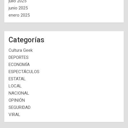
julio 2025
junio 2025
enero 2025
Categorías
Cultura Geek
DEPORTES
ECONOMÍA
ESPECTÁCULOS
ESTATAL
LOCAL
NACIONAL
OPINIÓN
SEGURIDAD
VIRAL