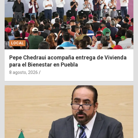
LOCAL
Pepe Chedraui acompaña entrega de Vivienda
para el Bienestar en Puebla
8 agosto, 2026