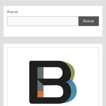
Buscar
Buscar