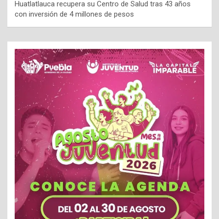
Huatlatlauca recupera su Centro de Salud tras 43 años
con inversión de 4 millones de pesos