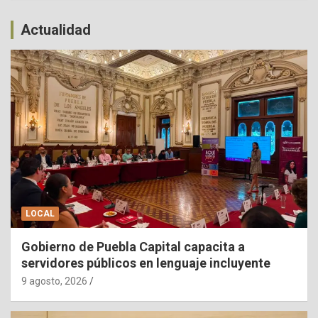
Actualidad
LOCAL
Gobierno de Puebla Capital capacita a
servidores públicos en lenguaje incluyente
9 agosto, 2026