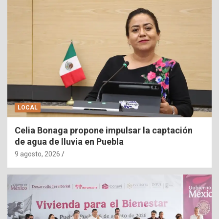
LOCAL
Celia Bonaga propone impulsar la captación
de agua de lluvia en Puebla
9 agosto, 2026