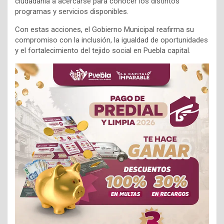
ciudadanía a acercarse para conocer los distintos
programas y servicios disponibles.
Con estas acciones, el Gobierno Municipal reafirma su
compromiso con la inclusión, la igualdad de oportunidades
y el fortalecimiento del tejido social en Puebla capital.