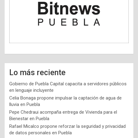
Lo más reciente
Gobierno de Puebla Capital capacita a servidores públicos
en lenguaje incluyente
Celia Bonaga propone impulsar la captación de agua de
lluvia en Puebla
Pepe Chedraui acompaña entrega de Vivienda para el
Bienestar en Puebla
Rafael Micalco propone reforzar la seguridad y privacidad
de datos personales en Puebla