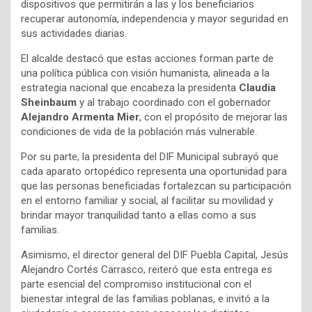
dispositivos que permitirán a las y los beneficiarios
recuperar autonomía, independencia y mayor seguridad en
sus actividades diarias.
El alcalde destacó que estas acciones forman parte de
una política pública con visión humanista, alineada a la
estrategia nacional que encabeza la presidenta
Claudia
Sheinbaum
y al trabajo coordinado con el gobernador
Alejandro Armenta Mier
, con el propósito de mejorar las
condiciones de vida de la población más vulnerable.
Por su parte, la presidenta del DIF Municipal subrayó que
cada aparato ortopédico representa una oportunidad para
que las personas beneficiadas fortalezcan su participación
en el entorno familiar y social, al facilitar su movilidad y
brindar mayor tranquilidad tanto a ellas como a sus
familias.
Asimismo, el director general del DIF Puebla Capital, Jesús
Alejandro Cortés Carrasco, reiteró que esta entrega es
parte esencial del compromiso institucional con el
bienestar integral de las familias poblanas, e invitó a la