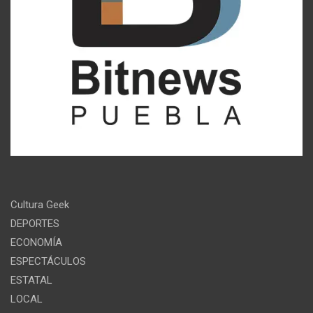
Cultura Geek
DEPORTES
ECONOMÍA
ESPECTÁCULOS
ESTATAL
LOCAL