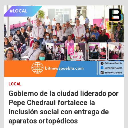
LOCAL
Gobierno de la ciudad liderado por
Pepe Chedraui fortalece la
inclusión social con entrega de
aparatos ortopédicos