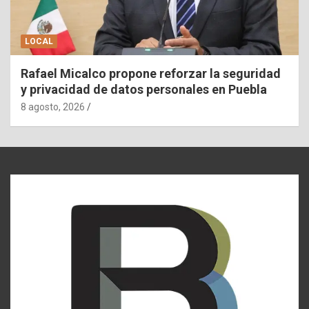
LOCAL
Rafael Micalco propone reforzar la seguridad
y privacidad de datos personales en Puebla
8 agosto, 2026