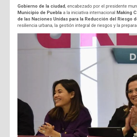
Gobierno de la ciudad
, encabezado por el presidente mun
Municipio de Puebla
a la iniciativa internacional
Making C
de las Naciones Unidas para la Reducción del Riesgo 
resiliencia urbana, la gestión integral de riesgos y la prepa