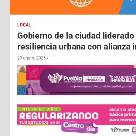
LOCAL
Gobierno de la ciudad liderado
resiliencia urbana con alianza 
29 enero, 2026