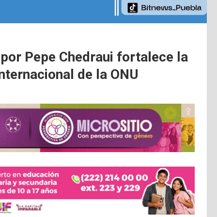
 por Pepe Chedraui fortalece la
internacional de la ONU