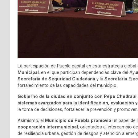
La participación de Puebla capital en esta estrategia globa
Municipal
, en el que participan dependencias clave del Ayu
Secretaría de Seguridad Ciudadana
y la
Secretaría Ejec
fortalecimiento de las capacidades del municipio.
Gobierno de la ciudad en conjunto con Pepe Chedraui
sistemas avanzados para la identificación, evaluación y
la toma de decisiones, fortalecer la prevención y promover un
Asimismo, el
Municipio de Puebla promovió
un papel de l
cooperación intermunicipal
, orientados al intercambio d
de resiliencia urbana, gestión de riesgos y atención a emer