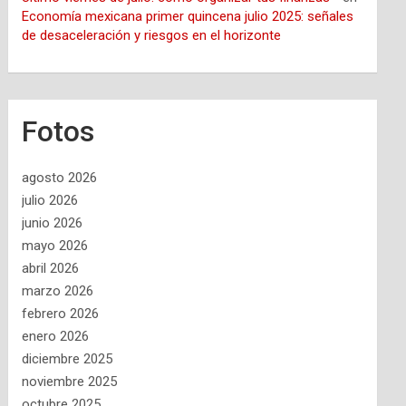
Economía mexicana primer quincena julio 2025: señales
de desaceleración y riesgos en el horizonte
Fotos
agosto 2026
julio 2026
junio 2026
mayo 2026
abril 2026
marzo 2026
febrero 2026
enero 2026
diciembre 2025
noviembre 2025
octubre 2025