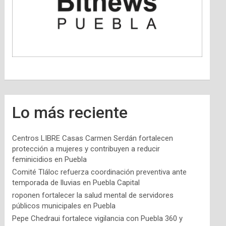
Lo más reciente
Centros LIBRE Casas Carmen Serdán fortalecen
protección a mujeres y contribuyen a reducir
feminicidios en Puebla
Comité Tláloc refuerza coordinación preventiva ante
temporada de lluvias en Puebla Capital
roponen fortalecer la salud mental de servidores
públicos municipales en Puebla
Pepe Chedraui fortalece vigilancia con Puebla 360 y