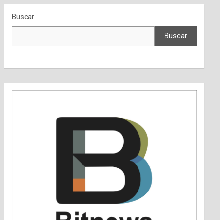
Buscar
Buscar