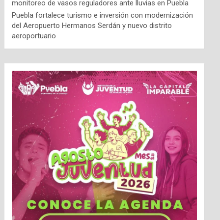
monitoreo de vasos reguladores ante lluvias en Puebla
Puebla fortalece turismo e inversión con modernización
del Aeropuerto Hermanos Serdán y nuevo distrito
aeroportuario