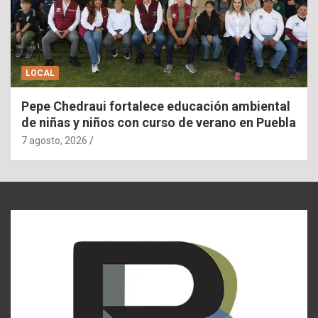
LOCAL
Pepe Chedraui fortalece educación ambiental
de niñas y niños con curso de verano en Puebla
7 agosto, 2026