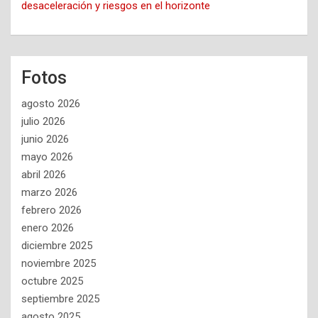
desaceleración y riesgos en el horizonte
Fotos
agosto 2026
julio 2026
junio 2026
mayo 2026
abril 2026
marzo 2026
febrero 2026
enero 2026
diciembre 2025
noviembre 2025
octubre 2025
septiembre 2025
agosto 2025