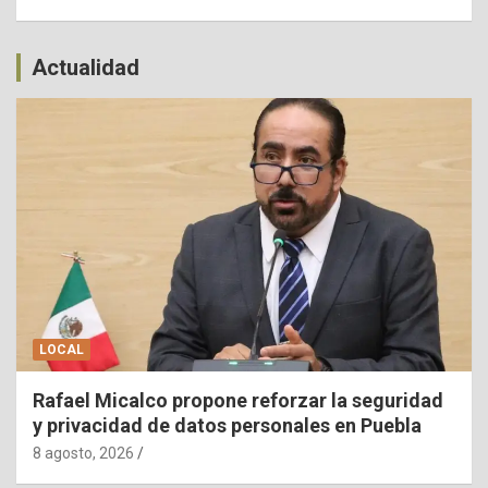
Actualidad
LOCAL
Rafael Micalco propone reforzar la seguridad
y privacidad de datos personales en Puebla
8 agosto, 2026