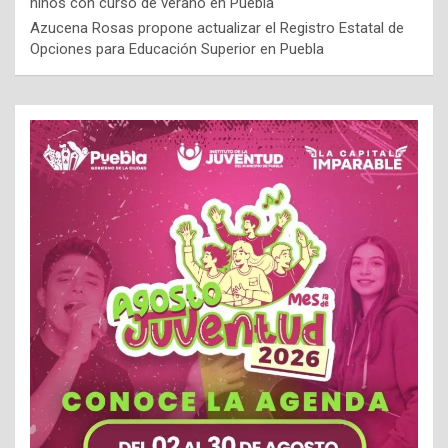
niños con curso de verano en Puebla
Azucena Rosas propone actualizar el Registro Estatal de
Opciones para Educación Superior en Puebla