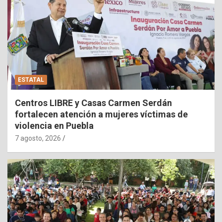
ESTATAL
Centros LIBRE y Casas Carmen Serdán
fortalecen atención a mujeres víctimas de
violencia en Puebla
7 agosto, 2026