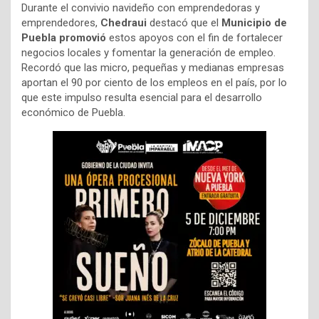
Durante el convivio navideño con emprendedoras y
emprendedores,
Chedraui
destacó que el
Municipio de
Puebla promovió
estos apoyos con el fin de fortalecer
negocios locales y fomentar la generación de empleo.
Recordó que las micro, pequeñas y medianas empresas
aportan el 90 por ciento de los empleos en el país, por lo
que este impulso resulta esencial para el desarrollo
económico de Puebla.