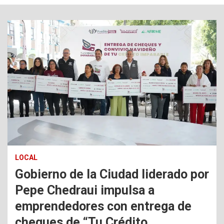
LOCAL
Gobierno de la Ciudad liderado por
Pepe Chedraui impulsa a
emprendedores con entrega de
cheques de “Tu Crédito