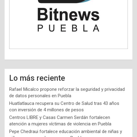
Lo más reciente
Rafael Micalco propone reforzar la seguridad y privacidad
de datos personales en Puebla
Huatlatlauca recupera su Centro de Salud tras 43 años
con inversión de 4 millones de pesos
Centros LIBRE y Casas Carmen Serdán fortalecen
atención a mujeres víctimas de violencia en Puebla
Pepe Chedraui fortalece educación ambiental de niñas y