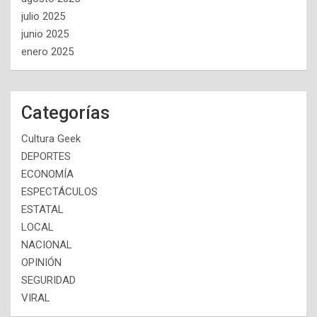
julio 2025
junio 2025
enero 2025
Categorías
Cultura Geek
DEPORTES
ECONOMÍA
ESPECTÁCULOS
ESTATAL
LOCAL
NACIONAL
OPINIÓN
SEGURIDAD
VIRAL