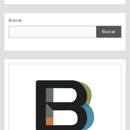
Buscar
Buscar