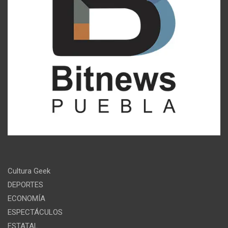
Cultura Geek
DEPORTES
ECONOMÍA
ESPECTÁCULOS
ESTATAL