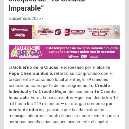
Imparable”
5 diciembre, 2025
El
Gobierno de la Ciudad
, encabezado por el alcalde
Pepe Chedraui Budib
, reforzó su compromiso con el
crecimiento económico local al entregar 29 cheques
simbólicos como parte de los programas
Tu Crédito
Individual
y
Tu Crédito Mujer
, del esquema
Tu Crédito
Imparable
. Estos financiamientos —que van desde los 10
mil hasta los 149 mil pesos— se otorgan con
cero por
ciento de interés
, gracias a que la administración
municipal absorbe el costo financiero, permitiendo que las
personas beneficiarias paguen únicamente el capital.