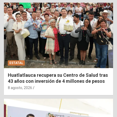
ESTATAL
Huatlatlauca recupera su Centro de Salud tras
43 años con inversión de 4 millones de pesos
8 agosto, 2026