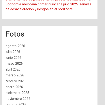
Economía mexicana primer quincena julio 2025: señales
de desaceleración y riesgos en el horizonte
Fotos
agosto 2026
julio 2026
junio 2026
mayo 2026
abril 2026
marzo 2026
febrero 2026
enero 2026
diciembre 2025
noviembre 2025
octubre 2025