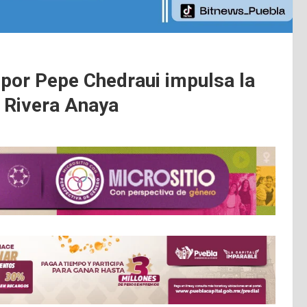
 por Pepe Chedraui impulsa la
 Rivera Anaya