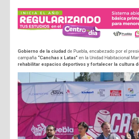
Gobierno de la ciudad
de Puebla, encabezado por el pres
campaña
“Canchas x Latas”
en la Unidad Habitacional Man
rehabilitar espacios deportivos y fortalecer la cultura d