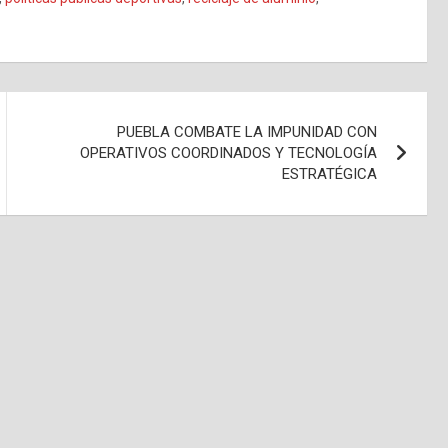
PUEBLA COMBATE LA IMPUNIDAD CON
OPERATIVOS COORDINADOS Y TECNOLOGÍA
ESTRATÉGICA