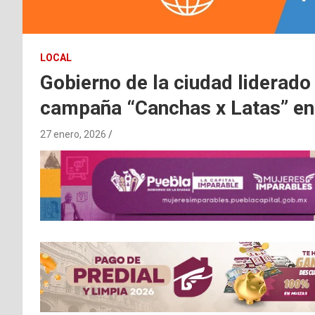
LOCAL
Gobierno de la ciudad liderado
campaña “Canchas x Latas” en
27 enero, 2026