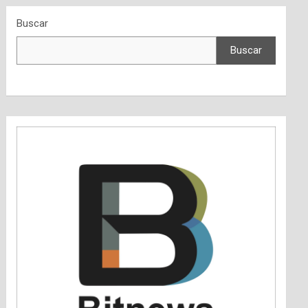
Buscar
Buscar