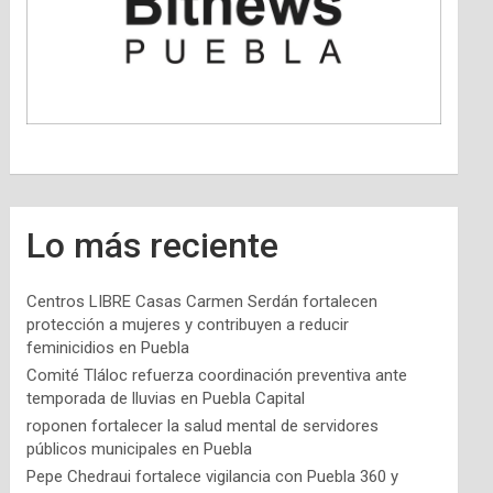
Lo más reciente
Centros LIBRE Casas Carmen Serdán fortalecen
protección a mujeres y contribuyen a reducir
feminicidios en Puebla
Comité Tláloc refuerza coordinación preventiva ante
temporada de lluvias en Puebla Capital
roponen fortalecer la salud mental de servidores
públicos municipales en Puebla
Pepe Chedraui fortalece vigilancia con Puebla 360 y