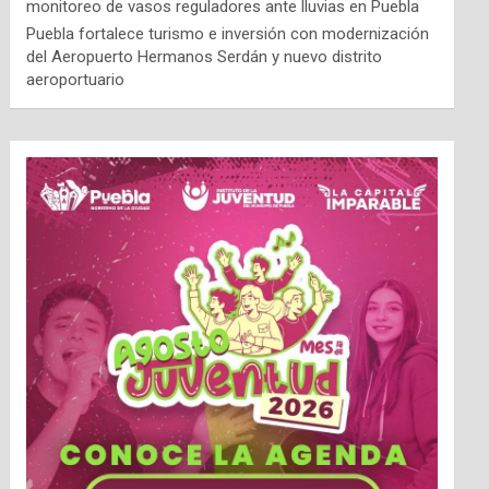
monitoreo de vasos reguladores ante lluvias en Puebla
Puebla fortalece turismo e inversión con modernización
del Aeropuerto Hermanos Serdán y nuevo distrito
aeroportuario