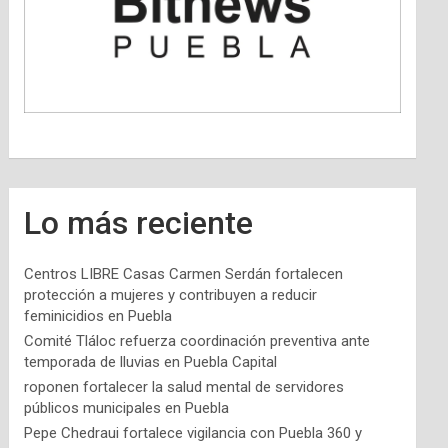
Lo más reciente
Centros LIBRE Casas Carmen Serdán fortalecen
protección a mujeres y contribuyen a reducir
feminicidios en Puebla
Comité Tláloc refuerza coordinación preventiva ante
temporada de lluvias en Puebla Capital
roponen fortalecer la salud mental de servidores
públicos municipales en Puebla
Pepe Chedraui fortalece vigilancia con Puebla 360 y