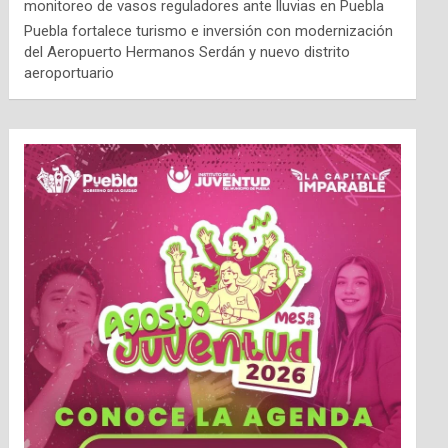
monitoreo de vasos reguladores ante lluvias en Puebla
Puebla fortalece turismo e inversión con modernización
del Aeropuerto Hermanos Serdán y nuevo distrito
aeroportuario