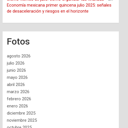
Economía mexicana primer quincena julio 2025: señales
de desaceleración y riesgos en el horizonte
Fotos
agosto 2026
julio 2026
junio 2026
mayo 2026
abril 2026
marzo 2026
febrero 2026
enero 2026
diciembre 2025
noviembre 2025
octubre 2025