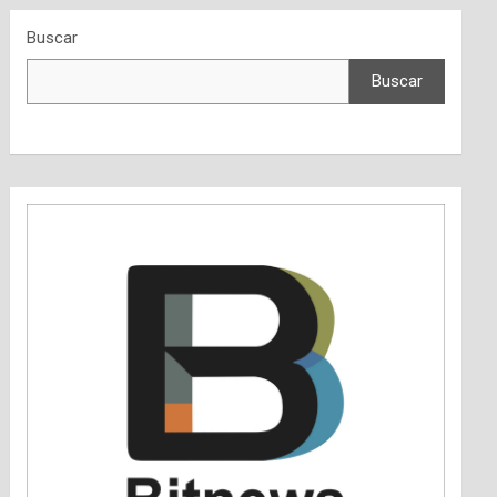
Buscar
Buscar