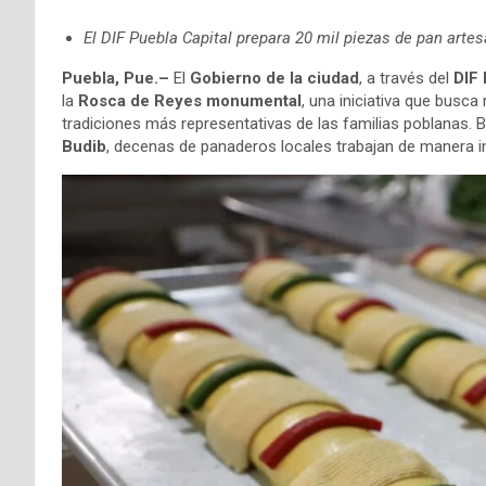
El DIF Puebla Capital prepara 20 mil piezas de pan arte
Puebla, Pue.–
El
Gobierno de la ciudad
, a través del
DIF 
la
Rosca de Reyes monumental
, una iniciativa que busca
tradiciones más representativas de las familias poblanas. B
Budib
, decenas de panaderos locales trabajan de manera i