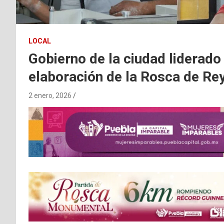
LOCAL
Gobierno de la ciudad liderado 
elaboración de la Rosca de R
2 enero, 2026