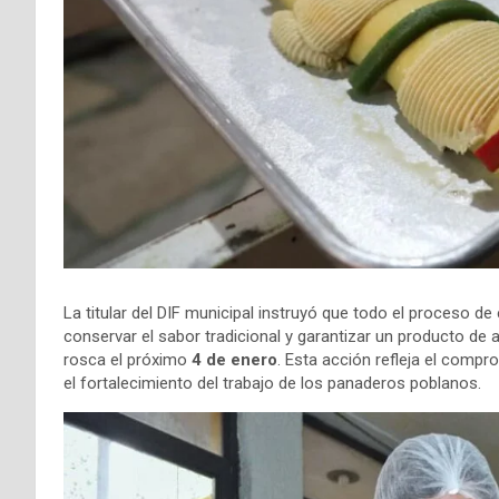
La titular del DIF municipal instruyó que todo el proceso d
conservar el sabor tradicional y garantizar un producto de a
rosca el próximo
4 de enero
. Esta acción refleja el compr
el fortalecimiento del trabajo de los panaderos poblanos.