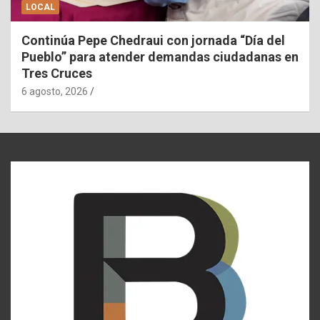
LOCAL
Continúa Pepe Chedraui con jornada “Día del
Pueblo” para atender demandas ciudadanas en
Tres Cruces
6 agosto, 2026