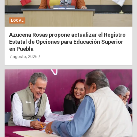
LOCAL
Azucena Rosas propone actualizar el Registro
Estatal de Opciones para Educación Superior
en Puebla
7 agosto, 2026