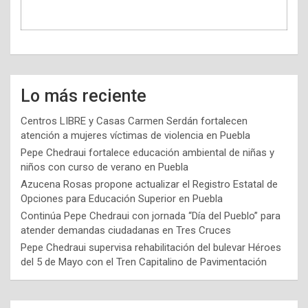
Lo más reciente
Centros LIBRE y Casas Carmen Serdán fortalecen
atención a mujeres víctimas de violencia en Puebla
Pepe Chedraui fortalece educación ambiental de niñas y
niños con curso de verano en Puebla
Azucena Rosas propone actualizar el Registro Estatal de
Opciones para Educación Superior en Puebla
Continúa Pepe Chedraui con jornada “Día del Pueblo” para
atender demandas ciudadanas en Tres Cruces
Pepe Chedraui supervisa rehabilitación del bulevar Héroes
del 5 de Mayo con el Tren Capitalino de Pavimentación