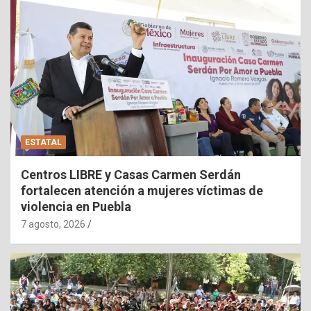
ESTATAL
Centros LIBRE y Casas Carmen Serdán
fortalecen atención a mujeres víctimas de
violencia en Puebla
7 agosto, 2026