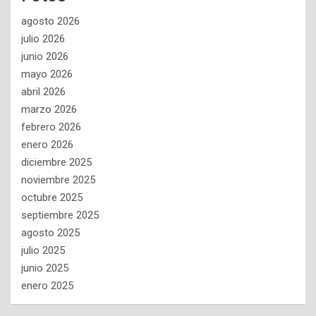
agosto 2026
julio 2026
junio 2026
mayo 2026
abril 2026
marzo 2026
febrero 2026
enero 2026
diciembre 2025
noviembre 2025
octubre 2025
septiembre 2025
agosto 2025
julio 2025
junio 2025
enero 2025