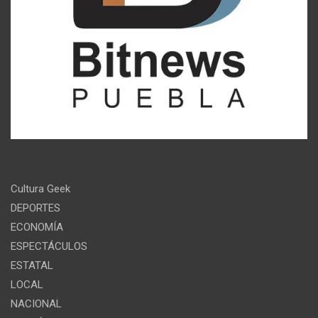
Cultura Geek
DEPORTES
ECONOMÍA
ESPECTÁCULOS
ESTATAL
LOCAL
NACIONAL