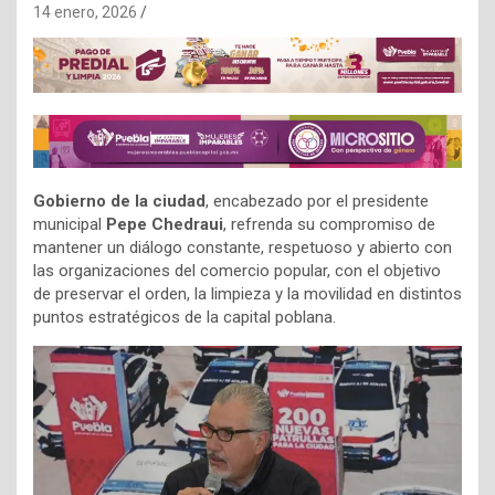
14 enero, 2026
Gobierno de la ciudad
, encabezado por el presidente
municipal
Pepe Chedraui
, refrenda su compromiso de
mantener un diálogo constante, respetuoso y abierto con
las organizaciones del comercio popular, con el objetivo
de preservar el orden, la limpieza y la movilidad en distintos
puntos estratégicos de la capital poblana.