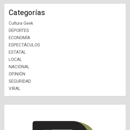
Categorías
Cultura Geek
DEPORTES
ECONOMÍA
ESPECTÁCULOS
ESTATAL
LOCAL
NACIONAL
OPINIÓN
SEGURIDAD
VIRAL