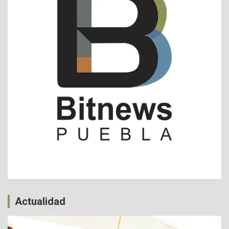
Actualidad