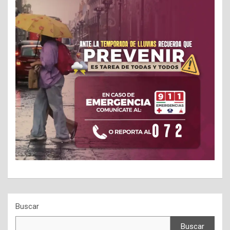
Buscar
Buscar