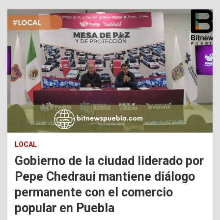
LOCAL
Gobierno de la ciudad liderado por
Pepe Chedraui mantiene diálogo
permanente con el comercio
popular en Puebla