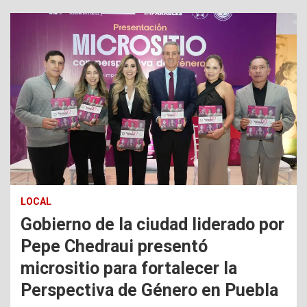
LOCAL
Gobierno de la ciudad liderado por
Pepe Chedraui presentó
micrositio para fortalecer la
Perspectiva de Género en Puebla