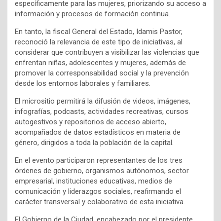
específicamente para las mujeres, priorizando su acceso a
información y procesos de formación continua.
En tanto, la fiscal General del Estado, Idamis Pastor,
reconoció la relevancia de este tipo de iniciativas, al
considerar que contribuyen a visibilizar las violencias que
enfrentan niñas, adolescentes y mujeres, además de
promover la corresponsabilidad social y la prevención
desde los entornos laborales y familiares.
El micrositio permitirá la difusión de videos, imágenes,
infografías, podcasts, actividades recreativas, cursos
autogestivos y repositorios de acceso abierto,
acompañados de datos estadísticos en materia de
género, dirigidos a toda la población de la capital.
En el evento participaron representantes de los tres
órdenes de gobierno, organismos autónomos, sector
empresarial, instituciones educativas, medios de
comunicación y liderazgos sociales, reafirmando el
carácter transversal y colaborativo de esta iniciativa.
El Gobierno de la Ciudad, encabezado por el presidente