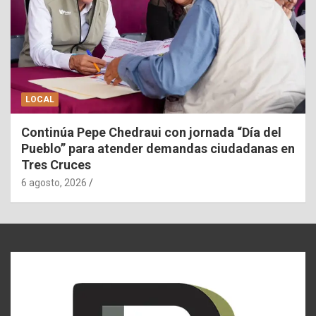
LOCAL
Continúa Pepe Chedraui con jornada “Día del
Pueblo” para atender demandas ciudadanas en
Tres Cruces
6 agosto, 2026