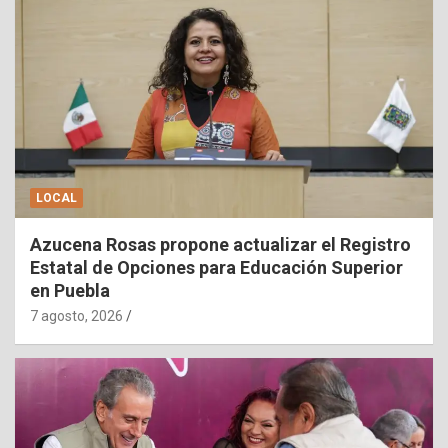
LOCAL
Azucena Rosas propone actualizar el Registro
Estatal de Opciones para Educación Superior
en Puebla
7 agosto, 2026