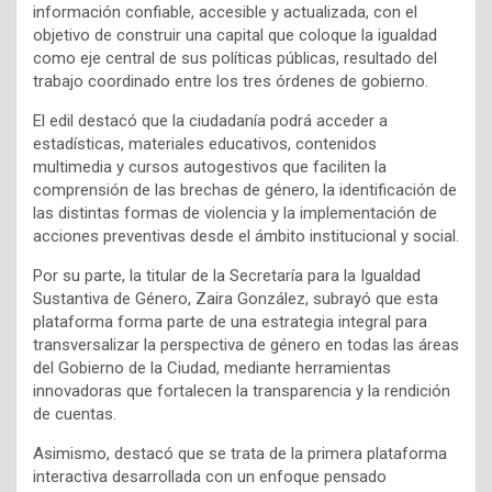
información confiable, accesible y actualizada, con el
objetivo de construir una capital que coloque la igualdad
como eje central de sus políticas públicas, resultado del
trabajo coordinado entre los tres órdenes de gobierno.
El edil destacó que la ciudadanía podrá acceder a
estadísticas, materiales educativos, contenidos
multimedia y cursos autogestivos que faciliten la
comprensión de las brechas de género, la identificación de
las distintas formas de violencia y la implementación de
acciones preventivas desde el ámbito institucional y social.
Por su parte, la titular de la Secretaría para la Igualdad
Sustantiva de Género, Zaira González, subrayó que esta
plataforma forma parte de una estrategia integral para
transversalizar la perspectiva de género en todas las áreas
del Gobierno de la Ciudad, mediante herramientas
innovadoras que fortalecen la transparencia y la rendición
de cuentas.
Asimismo, destacó que se trata de la primera plataforma
interactiva desarrollada con un enfoque pensado