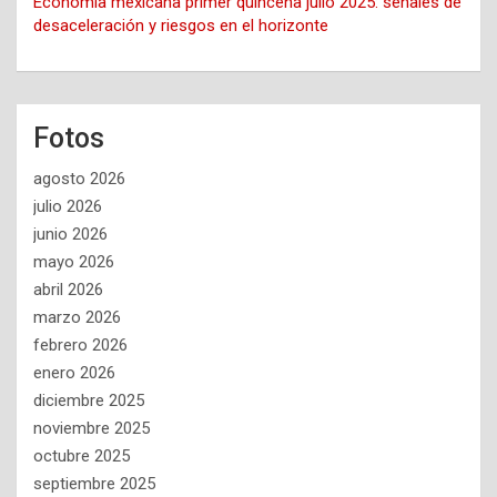
Economía mexicana primer quincena julio 2025: señales de
desaceleración y riesgos en el horizonte
Fotos
agosto 2026
julio 2026
junio 2026
mayo 2026
abril 2026
marzo 2026
febrero 2026
enero 2026
diciembre 2025
noviembre 2025
octubre 2025
septiembre 2025