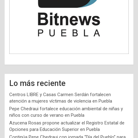
Lo más reciente
Centros LIBRE y Casas Carmen Serdán fortalecen
atención a mujeres víctimas de violencia en Puebla
Pepe Chedraui fortalece educación ambiental de niñas y
niños con curso de verano en Puebla
Azucena Rosas propone actualizar el Registro Estatal de
Opciones para Educación Superior en Puebla
Continúa Pepe Chedraui con jornada “Día del Pueblo” para