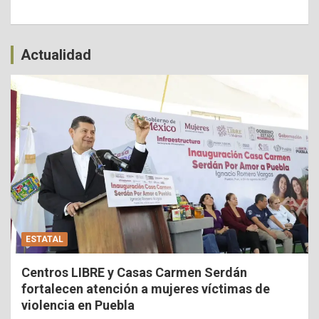
Actualidad
ESTATAL
Centros LIBRE y Casas Carmen Serdán
fortalecen atención a mujeres víctimas de
violencia en Puebla