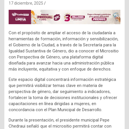
17 diciembre, 2025
Con el propósito de ampliar el acceso de la ciudadanía a
herramientas de formación, información y sensibilización,
el Gobierno de la Ciudad, a través de la Secretaría para la
Igualdad Sustantiva de Género, dio a conocer el Micrositio
con Perspectiva de Género, una plataforma digital
diseñada para avanzar hacia una administración pública
más incluyente, equitativa y con enfoque de derechos.
Este espacio digital concentrará información estratégica
que permitirá visibilizar temas clave en materia de
perspectiva de género, dar seguimiento a indicadores,
fortalecer la toma de decisiones institucionales y ofrecer
capacitaciones en línea dirigidas a mujeres, en
concordancia con el Plan Municipal de Desarrollo.
Durante la presentación, el presidente municipal Pepe
Chedraui señaló que el micrositio permitirá contar con