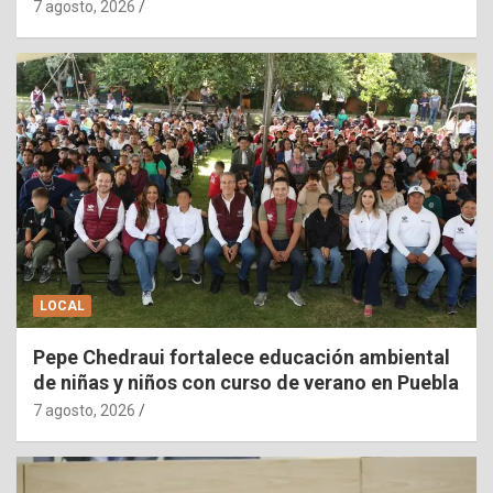
7 agosto, 2026
LOCAL
Pepe Chedraui fortalece educación ambiental
de niñas y niños con curso de verano en Puebla
7 agosto, 2026