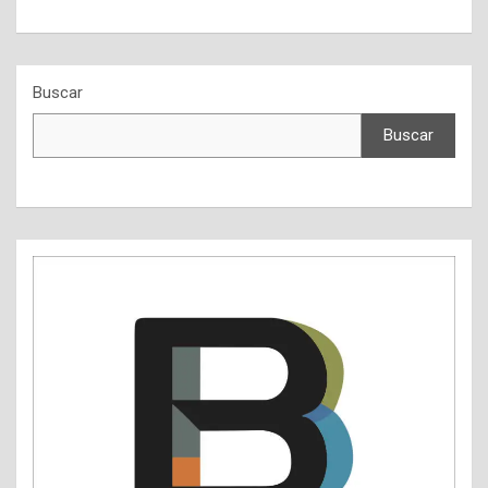
Buscar
Buscar