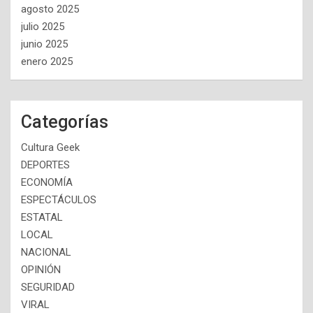
agosto 2025
julio 2025
junio 2025
enero 2025
Categorías
Cultura Geek
DEPORTES
ECONOMÍA
ESPECTÁCULOS
ESTATAL
LOCAL
NACIONAL
OPINIÓN
SEGURIDAD
VIRAL