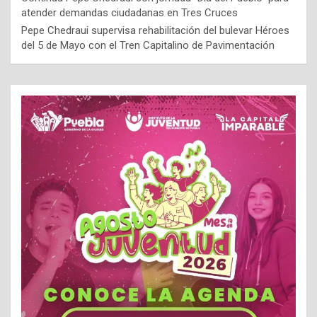
atender demandas ciudadanas en Tres Cruces
Pepe Chedraui supervisa rehabilitación del bulevar Héroes
del 5 de Mayo con el Tren Capitalino de Pavimentación