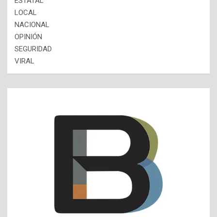
ESTATAL
LOCAL
NACIONAL
OPINIÓN
SEGURIDAD
VIRAL