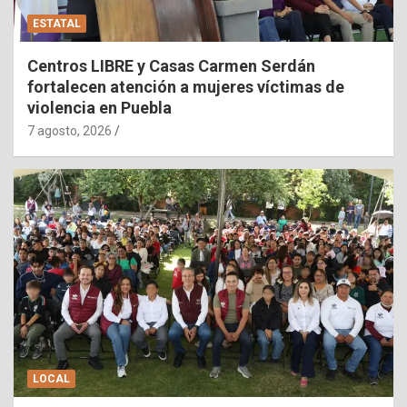
ESTATAL
Centros LIBRE y Casas Carmen Serdán
fortalecen atención a mujeres víctimas de
violencia en Puebla
7 agosto, 2026
LOCAL