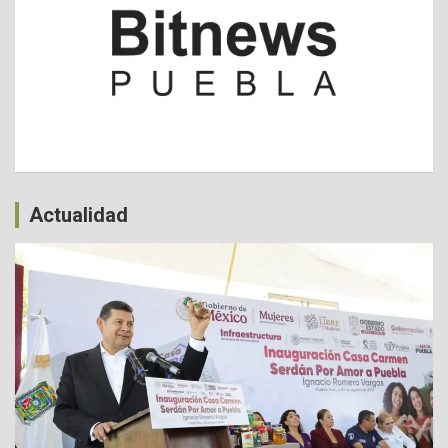
Actualidad