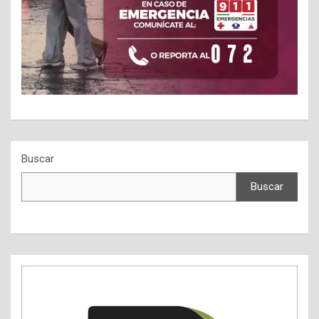
Buscar
Buscar