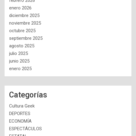
febrero 2026
enero 2026
diciembre 2025
noviembre 2025
octubre 2025
septiembre 2025
agosto 2025
julio 2025
junio 2025
enero 2025
Categorías
Cultura Geek
DEPORTES
ECONOMÍA
ESPECTÁCULOS