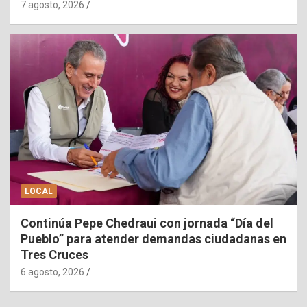
7 agosto, 2026
LOCAL
Continúa Pepe Chedraui con jornada “Día del
Pueblo” para atender demandas ciudadanas en
Tres Cruces
6 agosto, 2026