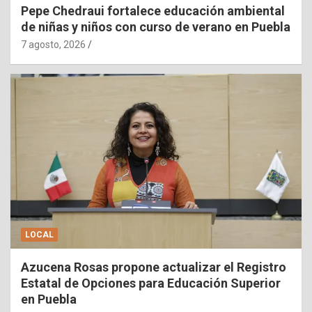
Pepe Chedraui fortalece educación ambiental
de niñas y niños con curso de verano en Puebla
7 agosto, 2026
LOCAL
Azucena Rosas propone actualizar el Registro
Estatal de Opciones para Educación Superior
en Puebla