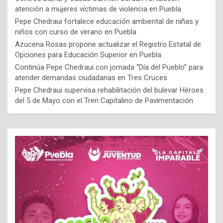
atención a mujeres víctimas de violencia en Puebla
Pepe Chedraui fortalece educación ambiental de niñas y
niños con curso de verano en Puebla
Azucena Rosas propone actualizar el Registro Estatal de
Opciones para Educación Superior en Puebla
Continúa Pepe Chedraui con jornada “Día del Pueblo” para
atender demandas ciudadanas en Tres Cruces
Pepe Chedraui supervisa rehabilitación del bulevar Héroes
del 5 de Mayo con el Tren Capitalino de Pavimentación