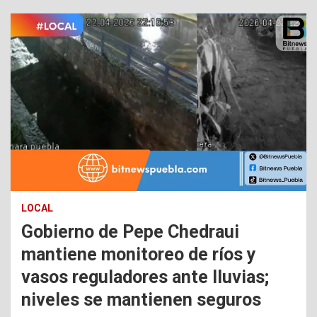
LOCAL
Gobierno de Pepe Chedraui
mantiene monitoreo de ríos y
vasos reguladores ante lluvias;
niveles se mantienen seguros