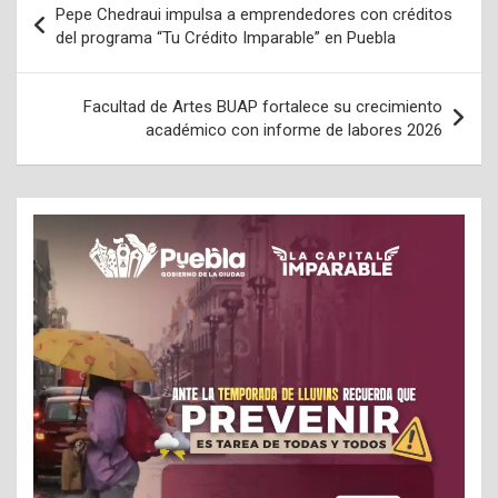
Pepe Chedraui impulsa a emprendedores con créditos
de
del programa “Tu Crédito Imparable” en Puebla
entradas
Facultad de Artes BUAP fortalece su crecimiento
académico con informe de labores 2026