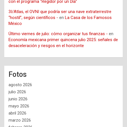
con el programa “Regidor por un Día”
3I/Atlas, el OVNI que podría ser una nave extraterrestre
“hostil”, según científicos -
en
La Casa de los Famosos
México
Último viernes de julio: cómo organizar tus finanzas -
en
Economía mexicana primer quincena julio 2025: señales de
desaceleración y riesgos en el horizonte
Fotos
agosto 2026
julio 2026
junio 2026
mayo 2026
abril 2026
marzo 2026