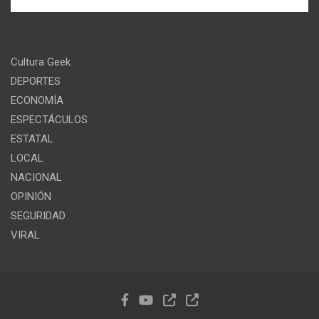
Cultura Geek
DEPORTES
ECONOMÍA
ESPECTÁCULOS
ESTATAL
LOCAL
NACIONAL
OPINIÓN
SEGURIDAD
VIRAL