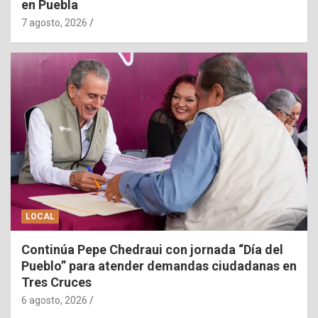
en Puebla
7 agosto, 2026
LOCAL
Continúa Pepe Chedraui con jornada “Día del
Pueblo” para atender demandas ciudadanas en
Tres Cruces
6 agosto, 2026