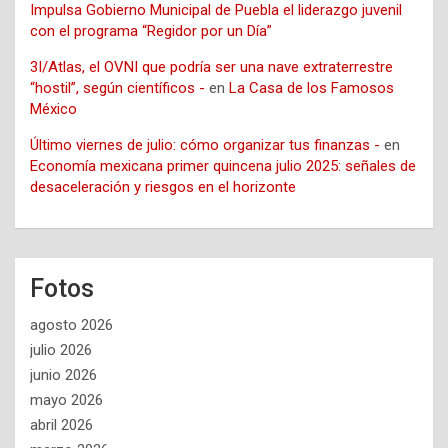
Impulsa Gobierno Municipal de Puebla el liderazgo juvenil
con el programa “Regidor por un Día”
3I/Atlas, el OVNI que podría ser una nave extraterrestre
“hostil”, según científicos -
en
La Casa de los Famosos
México
Último viernes de julio: cómo organizar tus finanzas -
en
Economía mexicana primer quincena julio 2025: señales de
desaceleración y riesgos en el horizonte
Fotos
agosto 2026
julio 2026
junio 2026
mayo 2026
abril 2026