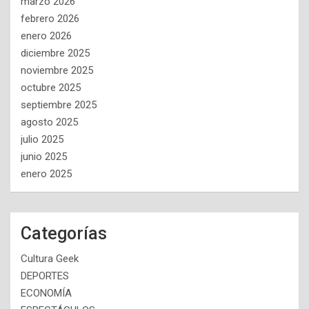
marzo 2026
febrero 2026
enero 2026
diciembre 2025
noviembre 2025
octubre 2025
septiembre 2025
agosto 2025
julio 2025
junio 2025
enero 2025
Categorías
Cultura Geek
DEPORTES
ECONOMÍA