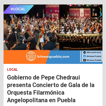
LOCAL
Gobierno de Pepe Chedraui
presenta Concierto de Gala de la
Orquesta Filarmónica
Angelopolitana en Puebla