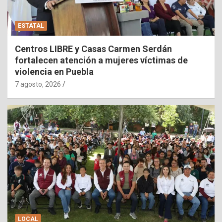
ESTATAL
Centros LIBRE y Casas Carmen Serdán
fortalecen atención a mujeres víctimas de
violencia en Puebla
7 agosto, 2026
LOCAL