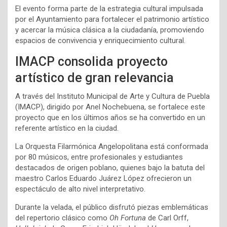
El evento forma parte de la estrategia cultural impulsada
por el Ayuntamiento para fortalecer el patrimonio artístico
y acercar la música clásica a la ciudadanía, promoviendo
espacios de convivencia y enriquecimiento cultural.
IMACP consolida proyecto
artístico de gran relevancia
A través del Instituto Municipal de Arte y Cultura de Puebla
(IMACP), dirigido por Anel Nochebuena, se fortalece este
proyecto que en los últimos años se ha convertido en un
referente artístico en la ciudad.
La Orquesta Filarmónica Angelopolitana está conformada
por 80 músicos, entre profesionales y estudiantes
destacados de origen poblano, quienes bajo la batuta del
maestro Carlos Eduardo Juárez López ofrecieron un
espectáculo de alto nivel interpretativo.
Durante la velada, el público disfrutó piezas emblemáticas
del repertorio clásico como
Oh Fortuna
de Carl Orff,