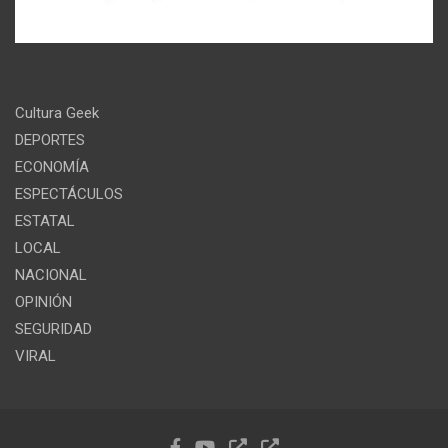
Cultura Geek
DEPORTES
ECONOMÍA
ESPECTÁCULOS
ESTATAL
LOCAL
NACIONAL
OPINIÓN
SEGURIDAD
VIRAL