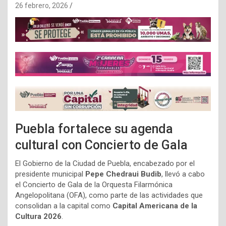
26 febrero, 2026
Puebla fortalece su agenda
cultural con Concierto de Gala
El Gobierno de la Ciudad de Puebla, encabezado por el
presidente municipal
Pepe Chedraui Budib
, llevó a cabo
el Concierto de Gala de la Orquesta Filarmónica
Angelopolitana (OFA), como parte de las actividades que
consolidan a la capital como
Capital Americana de la
Cultura 2026
.