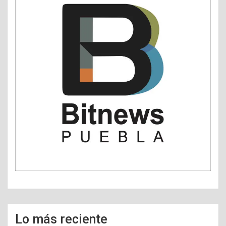
Lo más reciente