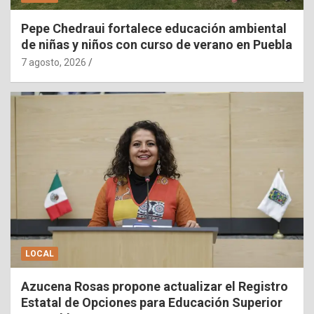
Pepe Chedraui fortalece educación ambiental
de niñas y niños con curso de verano en Puebla
7 agosto, 2026
LOCAL
Azucena Rosas propone actualizar el Registro
Estatal de Opciones para Educación Superior