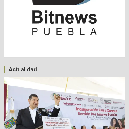
Actualidad