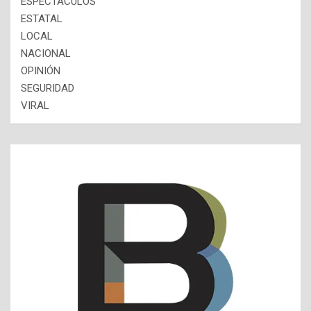
ESPECTÁCULOS
ESTATAL
LOCAL
NACIONAL
OPINIÓN
SEGURIDAD
VIRAL