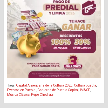
Tags:
Capital Americana de la Cultura 2026
,
Cultura puebla
,
Eventos en Puebla.
,
Gobierno de Puebla Capital
,
IMACP
,
Música Clásica
,
Pepe Chedraui