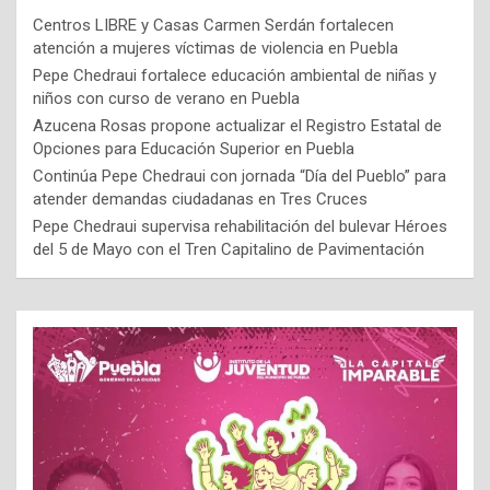
Centros LIBRE y Casas Carmen Serdán fortalecen
atención a mujeres víctimas de violencia en Puebla
Pepe Chedraui fortalece educación ambiental de niñas y
niños con curso de verano en Puebla
Azucena Rosas propone actualizar el Registro Estatal de
Opciones para Educación Superior en Puebla
Continúa Pepe Chedraui con jornada “Día del Pueblo” para
atender demandas ciudadanas en Tres Cruces
Pepe Chedraui supervisa rehabilitación del bulevar Héroes
del 5 de Mayo con el Tren Capitalino de Pavimentación