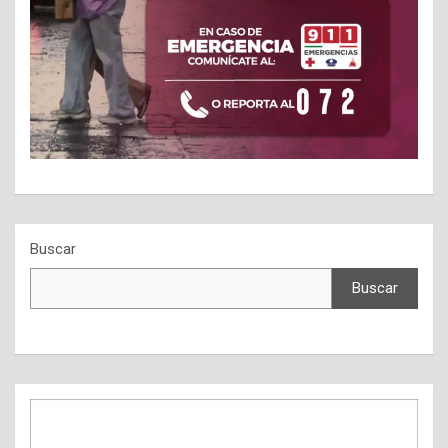
Buscar
Buscar