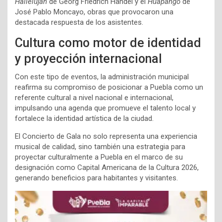
Hallelujah
de Georg Friedrich Händel y el
Huapango
de
José Pablo Moncayo, obras que provocaron una
destacada respuesta de los asistentes.
Cultura como motor de identidad
y proyección internacional
Con este tipo de eventos, la administración municipal
reafirma su compromiso de posicionar a Puebla como un
referente cultural a nivel nacional e internacional,
impulsando una agenda que promueve el talento local y
fortalece la identidad artística de la ciudad.
El Concierto de Gala no solo representa una experiencia
musical de calidad, sino también una estrategia para
proyectar culturalmente a Puebla en el marco de su
designación como Capital Americana de la Cultura 2026,
generando beneficios para habitantes y visitantes.