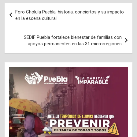
Navegación
Foro Cholula Puebla: historia, conciertos y su impacto
de
en la escena cultural
entradas
SEDIF Puebla fortalece bienestar de familias con
apoyos permanentes en las 31 microrregiones