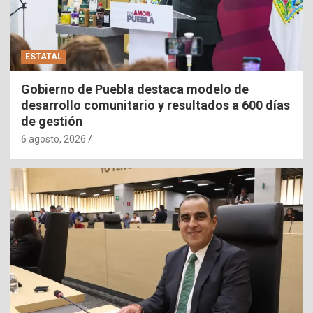
ESTATAL
Gobierno de Puebla destaca modelo de
desarrollo comunitario y resultados a 600 días
de gestión
6 agosto, 2026