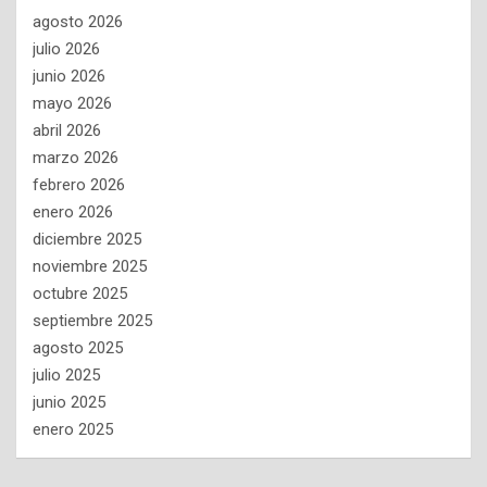
agosto 2026
julio 2026
junio 2026
mayo 2026
abril 2026
marzo 2026
febrero 2026
enero 2026
diciembre 2025
noviembre 2025
octubre 2025
septiembre 2025
agosto 2025
julio 2025
junio 2025
enero 2025