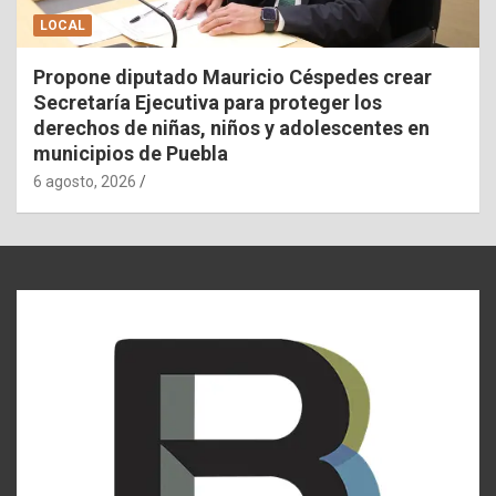
LOCAL
Propone diputado Mauricio Céspedes crear
Secretaría Ejecutiva para proteger los
derechos de niñas, niños y adolescentes en
municipios de Puebla
6 agosto, 2026