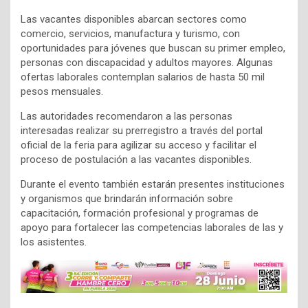
Las vacantes disponibles abarcan sectores como
comercio, servicios, manufactura y turismo, con
oportunidades para jóvenes que buscan su primer empleo,
personas con discapacidad y adultos mayores. Algunas
ofertas laborales contemplan salarios de hasta 50 mil
pesos mensuales.
Las autoridades recomendaron a las personas
interesadas realizar su prerregistro a través del portal
oficial de la feria para agilizar su acceso y facilitar el
proceso de postulación a las vacantes disponibles.
Durante el evento también estarán presentes instituciones
y organismos que brindarán información sobre
capacitación, formación profesional y programas de
apoyo para fortalecer las competencias laborales de las y
los asistentes.