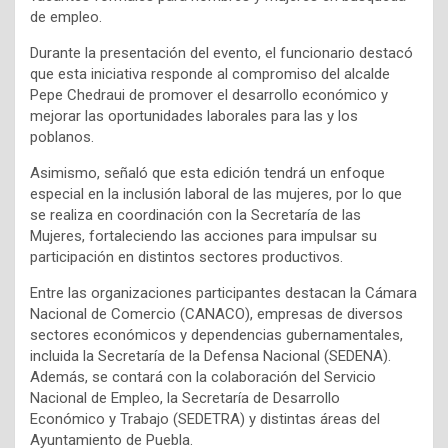
de empleo.
Durante la presentación del evento, el funcionario destacó
que esta iniciativa responde al compromiso del alcalde
Pepe Chedraui de promover el desarrollo económico y
mejorar las oportunidades laborales para las y los
poblanos.
Asimismo, señaló que esta edición tendrá un enfoque
especial en la inclusión laboral de las mujeres, por lo que
se realiza en coordinación con la Secretaría de las
Mujeres, fortaleciendo las acciones para impulsar su
participación en distintos sectores productivos.
Entre las organizaciones participantes destacan la Cámara
Nacional de Comercio (CANACO), empresas de diversos
sectores económicos y dependencias gubernamentales,
incluida la Secretaría de la Defensa Nacional (SEDENA).
Además, se contará con la colaboración del Servicio
Nacional de Empleo, la Secretaría de Desarrollo
Económico y Trabajo (SEDETRA) y distintas áreas del
Ayuntamiento de Puebla.