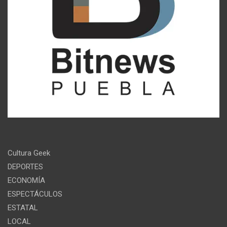
Cultura Geek
DEPORTES
ECONOMÍA
ESPECTÁCULOS
ESTATAL
LOCAL