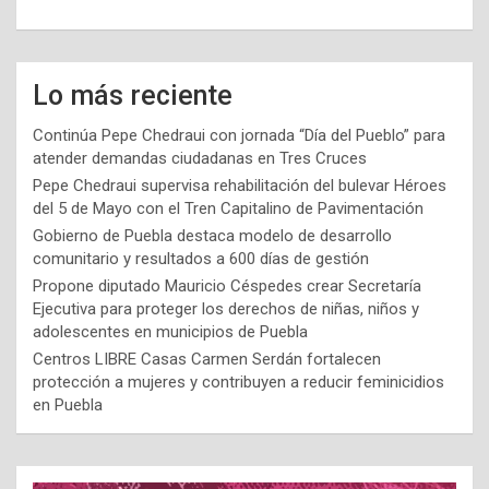
Lo más reciente
Continúa Pepe Chedraui con jornada “Día del Pueblo” para
atender demandas ciudadanas en Tres Cruces
Pepe Chedraui supervisa rehabilitación del bulevar Héroes
del 5 de Mayo con el Tren Capitalino de Pavimentación
Gobierno de Puebla destaca modelo de desarrollo
comunitario y resultados a 600 días de gestión
Propone diputado Mauricio Céspedes crear Secretaría
Ejecutiva para proteger los derechos de niñas, niños y
adolescentes en municipios de Puebla
Centros LIBRE Casas Carmen Serdán fortalecen
protección a mujeres y contribuyen a reducir feminicidios
en Puebla