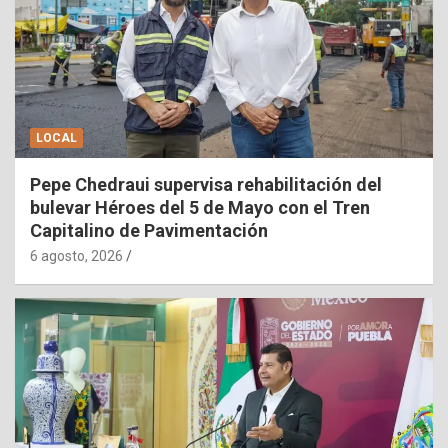
LOCAL
Pepe Chedraui supervisa rehabilitación del
bulevar Héroes del 5 de Mayo con el Tren
Capitalino de Pavimentación
6 agosto, 2026