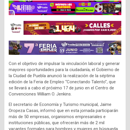
Con el objetivo de impulsar la vinculación laboral y generar
mayores oportunidades para la ciudadanía, el Gobierno de
la Ciudad de Puebla anunció la realización de la séptima
edición de la Feria de Empleo “Conectando Talento”, que
se llevará a cabo el próximo 17 de junio en el Centro de
Convenciones William O. Jenkins.
El secretario de Economía y Turismo municipal, Jaime
Oropeza Casas, informó que en esta jornada participarán
más de 50 empresas, organismos empresariales e
instituciones públicas, que ofrecerán más de 2 mil
vacantes formales para hombres y mujeres en búsqueda