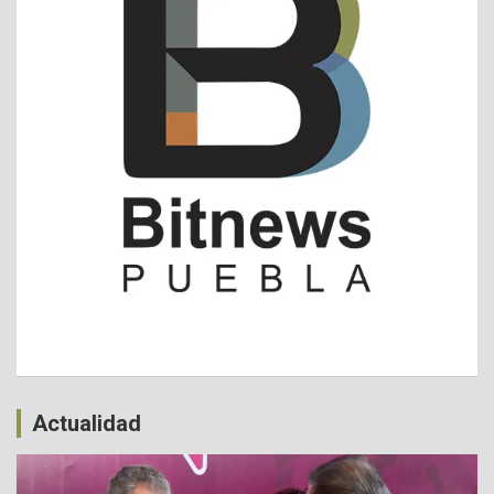
Actualidad