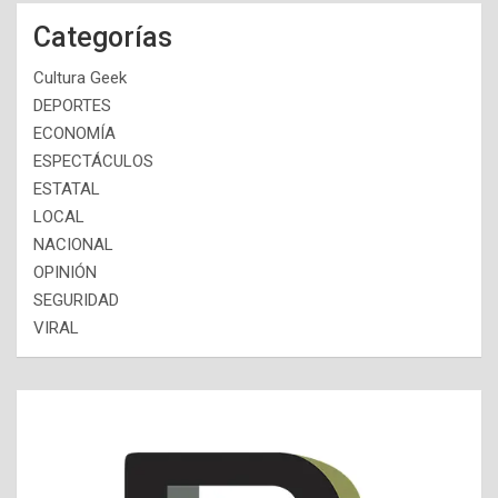
Categorías
Cultura Geek
DEPORTES
ECONOMÍA
ESPECTÁCULOS
ESTATAL
LOCAL
NACIONAL
OPINIÓN
SEGURIDAD
VIRAL