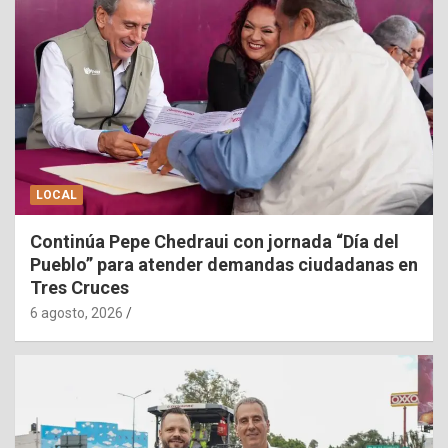
LOCAL
Continúa Pepe Chedraui con jornada “Día del
Pueblo” para atender demandas ciudadanas en
Tres Cruces
6 agosto, 2026