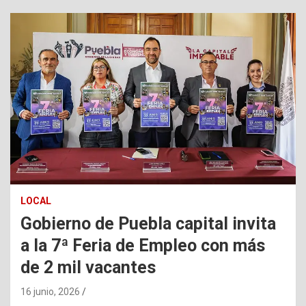
LOCAL
Gobierno de Puebla capital invita
a la 7ª Feria de Empleo con más
de 2 mil vacantes
16 junio, 2026