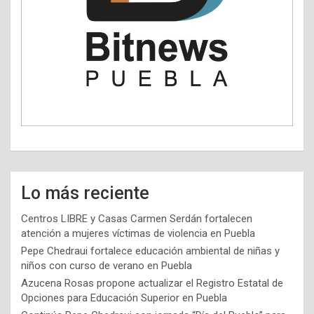
Lo más reciente
Centros LIBRE y Casas Carmen Serdán fortalecen
atención a mujeres víctimas de violencia en Puebla
Pepe Chedraui fortalece educación ambiental de niñas y
niños con curso de verano en Puebla
Azucena Rosas propone actualizar el Registro Estatal de
Opciones para Educación Superior en Puebla