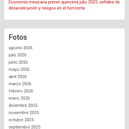
Economía mexicana primer quincena julio 2025: señales de
desaceleración y riesgos en el horizonte
Fotos
agosto 2026
julio 2026
junio 2026
mayo 2026
abril 2026
marzo 2026
febrero 2026
enero 2026
diciembre 2025
noviembre 2025
octubre 2025
septiembre 2025