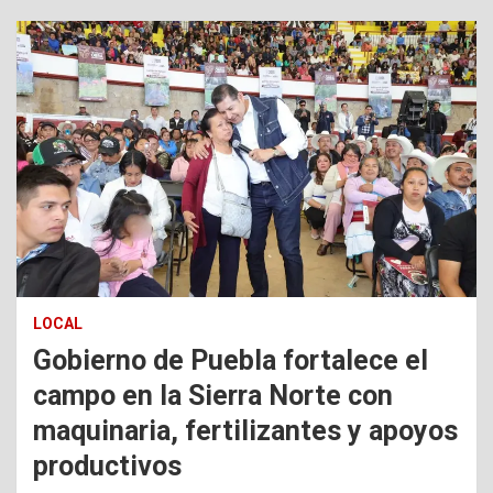
LOCAL
Gobierno de Puebla fortalece el
campo en la Sierra Norte con
maquinaria, fertilizantes y apoyos
productivos