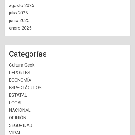
agosto 2025
julio 2025
junio 2025
enero 2025
Categorías
Cultura Geek
DEPORTES
ECONOMÍA
ESPECTÁCULOS
ESTATAL
LOCAL
NACIONAL
OPINIÓN
SEGURIDAD
VIRAL