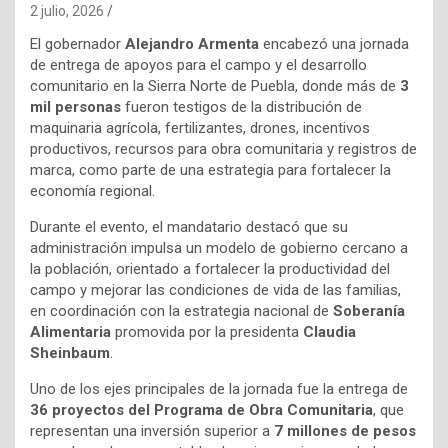
2 julio, 2026
El gobernador
Alejandro Armenta
encabezó una jornada
de entrega de apoyos para el campo y el desarrollo
comunitario en la Sierra Norte de Puebla, donde más de
3
mil personas
fueron testigos de la distribución de
maquinaria agrícola, fertilizantes, drones, incentivos
productivos, recursos para obra comunitaria y registros de
marca, como parte de una estrategia para fortalecer la
economía regional.
Durante el evento, el mandatario destacó que su
administración impulsa un modelo de gobierno cercano a
la población, orientado a fortalecer la productividad del
campo y mejorar las condiciones de vida de las familias,
en coordinación con la estrategia nacional de
Soberanía
Alimentaria
promovida por la presidenta
Claudia
Sheinbaum
.
Uno de los ejes principales de la jornada fue la entrega de
36 proyectos del Programa de Obra Comunitaria
, que
representan una inversión superior a
7 millones de pesos