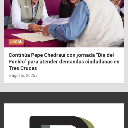
LOCAL
Continúa Pepe Chedraui con jornada “Día del
Pueblo” para atender demandas ciudadanas en
Tres Cruces
6 agosto, 2026