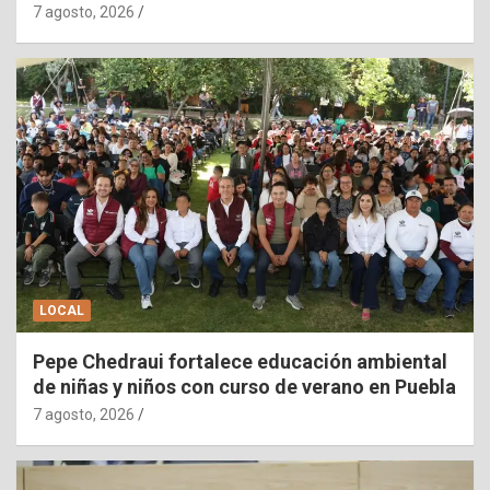
7 agosto, 2026
LOCAL
Pepe Chedraui fortalece educación ambiental
de niñas y niños con curso de verano en Puebla
7 agosto, 2026