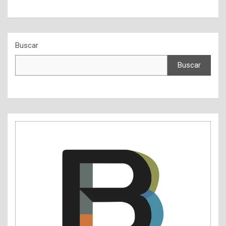
Buscar
Buscar