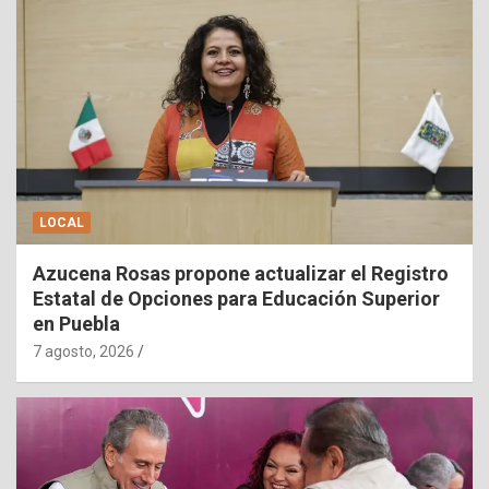
LOCAL
Azucena Rosas propone actualizar el Registro
Estatal de Opciones para Educación Superior
en Puebla
7 agosto, 2026