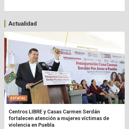
Actualidad
ESTATAL
Centros LIBRE y Casas Carmen Serdán
fortalecen atención a mujeres víctimas de
violencia en Puebla