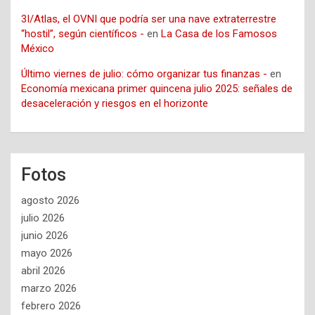
3I/Atlas, el OVNI que podría ser una nave extraterrestre
“hostil”, según científicos -
en
La Casa de los Famosos
México
Último viernes de julio: cómo organizar tus finanzas -
en
Economía mexicana primer quincena julio 2025: señales de
desaceleración y riesgos en el horizonte
Fotos
agosto 2026
julio 2026
junio 2026
mayo 2026
abril 2026
marzo 2026
febrero 2026