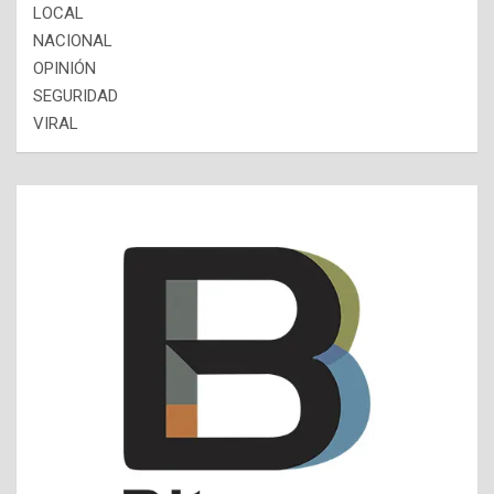
LOCAL
NACIONAL
OPINIÓN
SEGURIDAD
VIRAL