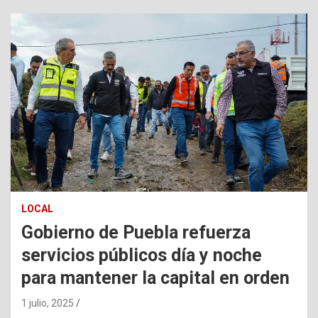
LOCAL
Gobierno de Puebla refuerza
servicios públicos día y noche
para mantener la capital en orden
1 julio, 2025