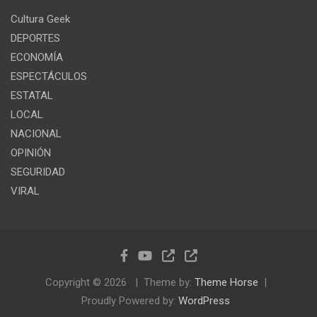
Cultura Geek
DEPORTES
ECONOMÍA
ESPECTÁCULOS
ESTATAL
LOCAL
NACIONAL
OPINIÓN
SEGURIDAD
VIRAL
Copyright © 2026
Theme by:
Theme Horse
Proudly Powered by:
WordPress