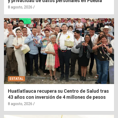
y privacidad de datos personales en Puebla
8 agosto, 2026
ESTATAL
Huatlatlauca recupera su Centro de Salud tras
43 años con inversión de 4 millones de pesos
8 agosto, 2026