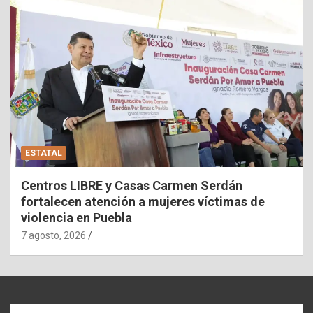
ESTATAL
Centros LIBRE y Casas Carmen Serdán
fortalecen atención a mujeres víctimas de
violencia en Puebla
7 agosto, 2026