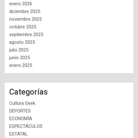
enero 2026
diciembre 2025
noviembre 2025
octubre 2025
septiembre 2025
agosto 2025
julio 2025
junio 2025
enero 2025
Categorías
Cultura Geek
DEPORTES
ECONOMÍA
ESPECTÁCULOS
ESTATAL