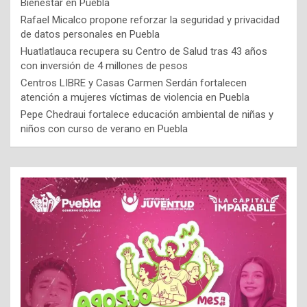
Bienestar en Puebla
Rafael Micalco propone reforzar la seguridad y privacidad
de datos personales en Puebla
Huatlatlauca recupera su Centro de Salud tras 43 años
con inversión de 4 millones de pesos
Centros LIBRE y Casas Carmen Serdán fortalecen
atención a mujeres víctimas de violencia en Puebla
Pepe Chedraui fortalece educación ambiental de niñas y
niños con curso de verano en Puebla