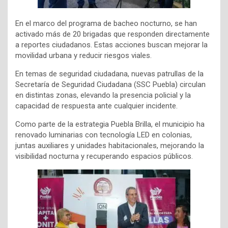
En el marco del programa de bacheo nocturno, se han
activado más de 20 brigadas que responden directamente
a reportes ciudadanos. Estas acciones buscan mejorar la
movilidad urbana y reducir riesgos viales.
En temas de seguridad ciudadana, nuevas patrullas de la
Secretaría de Seguridad Ciudadana (SSC Puebla) circulan
en distintas zonas, elevando la presencia policial y la
capacidad de respuesta ante cualquier incidente.
Como parte de la estrategia Puebla Brilla, el municipio ha
renovado luminarias con tecnología LED en colonias,
juntas auxiliares y unidades habitacionales, mejorando la
visibilidad nocturna y recuperando espacios públicos.