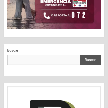
Buscar
Buscar