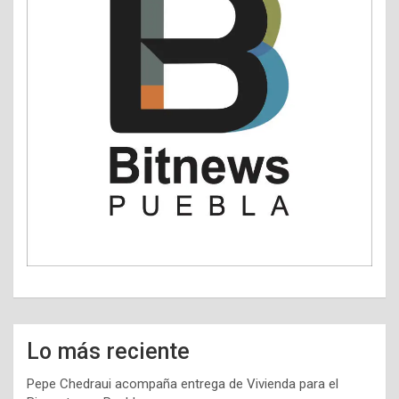
Lo más reciente
Pepe Chedraui acompaña entrega de Vivienda para el