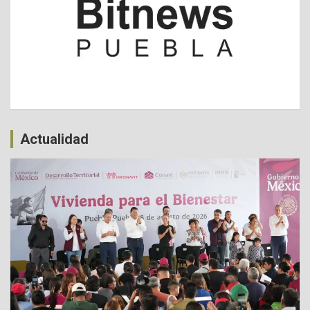
Actualidad