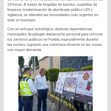
24 horas. A través de brigadas de bacheo, cuadrillas de
limpieza, modernización de alumbrado público LED y
vigilancia, se atienden las necesidades más urgentes en
todo el municipio.
Con un enfoque estratégico, distintas dependencias
municipales despliegan diariamente personal para reforzar
los servicios públicos en Puebla, especialmente durante
las noches, logrando una cobertura eficiente en las zonas
con mayor demanda.