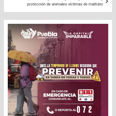
protección de animales víctimas de maltrato