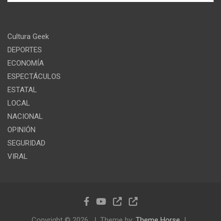
Cultura Geek
DEPORTES
ECONOMÍA
ESPECTÁCULOS
ESTATAL
LOCAL
NACIONAL
OPINIÓN
SEGURIDAD
VIRAL
Copyright © 2026
Theme by:
Theme Horse