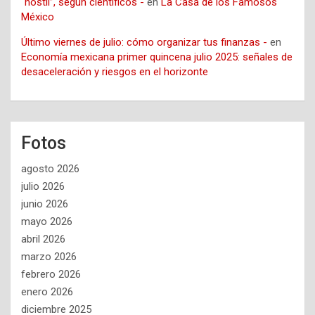
“hostil”, según científicos -
en
La Casa de los Famosos
México
Último viernes de julio: cómo organizar tus finanzas -
en
Economía mexicana primer quincena julio 2025: señales de
desaceleración y riesgos en el horizonte
Fotos
agosto 2026
julio 2026
junio 2026
mayo 2026
abril 2026
marzo 2026
febrero 2026
enero 2026
diciembre 2025