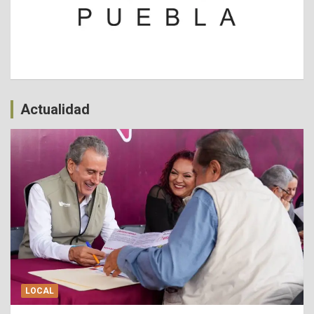
Actualidad
LOCAL