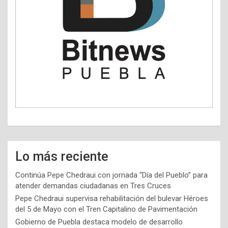
Lo más reciente
Continúa Pepe Chedraui con jornada “Día del Pueblo” para
atender demandas ciudadanas en Tres Cruces
Pepe Chedraui supervisa rehabilitación del bulevar Héroes
del 5 de Mayo con el Tren Capitalino de Pavimentación
Gobierno de Puebla destaca modelo de desarrollo