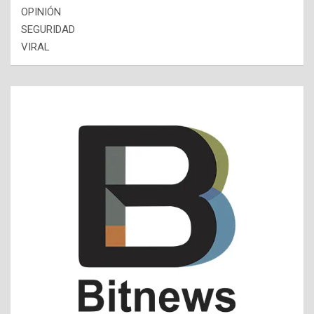
OPINIÓN
SEGURIDAD
VIRAL