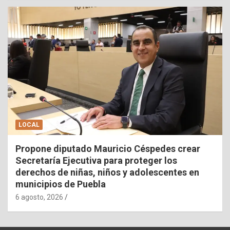
LOCAL
Propone diputado Mauricio Céspedes crear
Secretaría Ejecutiva para proteger los
derechos de niñas, niños y adolescentes en
municipios de Puebla
6 agosto, 2026