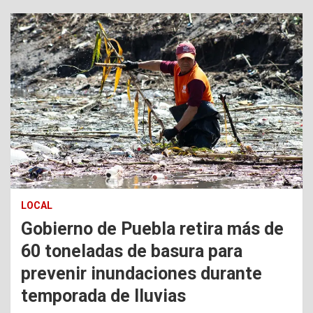
LOCAL
Gobierno de Puebla retira más de
60 toneladas de basura para
prevenir inundaciones durante
temporada de lluvias