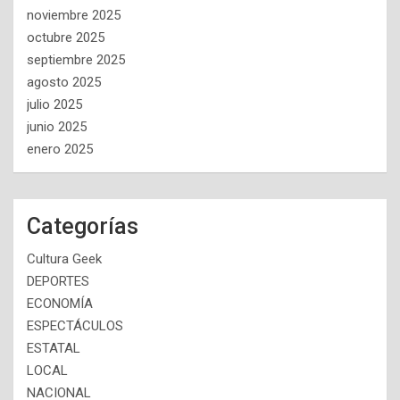
noviembre 2025
octubre 2025
septiembre 2025
agosto 2025
julio 2025
junio 2025
enero 2025
Categorías
Cultura Geek
DEPORTES
ECONOMÍA
ESPECTÁCULOS
ESTATAL
LOCAL
NACIONAL