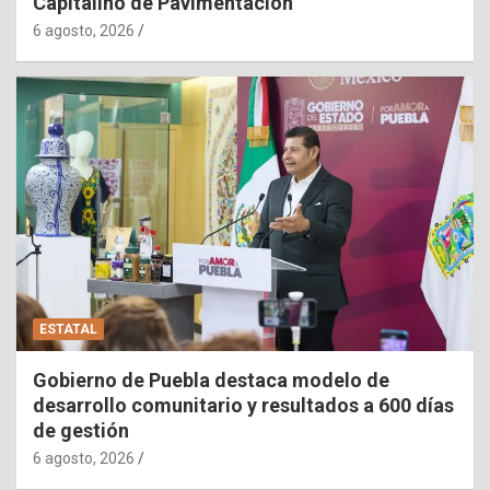
Capitalino de Pavimentación
6 agosto, 2026
ESTATAL
Gobierno de Puebla destaca modelo de
desarrollo comunitario y resultados a 600 días
de gestión
6 agosto, 2026