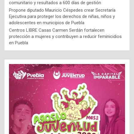
comunitario y resultados a 600 días de gestión
Propone diputado Mauricio Céspedes crear Secretaría
Ejecutiva para proteger los derechos de niñas, niños y
adolescentes en municipios de Puebla
Centros LIBRE Casas Carmen Serdán fortalecen
protección a mujeres y contribuyen a reducir feminicidios
en Puebla