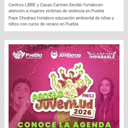
Centros LIBRE y Casas Carmen Serdán fortalecen
atención a mujeres víctimas de violencia en Puebla
Pepe Chedraui fortalece educación ambiental de niñas y
niños con curso de verano en Puebla