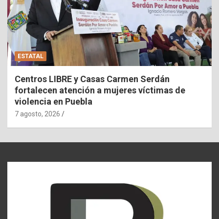
ESTATAL
Centros LIBRE y Casas Carmen Serdán
fortalecen atención a mujeres víctimas de
violencia en Puebla
7 agosto, 2026