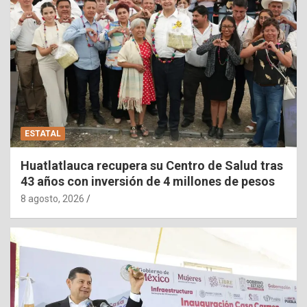
ESTATAL
Huatlatlauca recupera su Centro de Salud tras
43 años con inversión de 4 millones de pesos
8 agosto, 2026