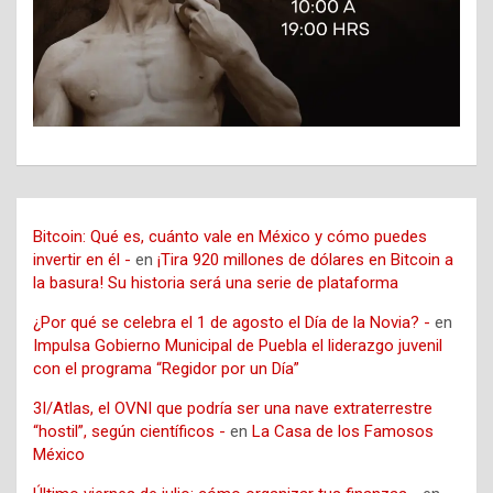
Bitcoin: Qué es, cuánto vale en México y cómo puedes
invertir en él -
en
¡Tira 920 millones de dólares en Bitcoin a
la basura! Su historia será una serie de plataforma
¿Por qué se celebra el 1 de agosto el Día de la Novia? -
en
Impulsa Gobierno Municipal de Puebla el liderazgo juvenil
con el programa “Regidor por un Día”
3I/Atlas, el OVNI que podría ser una nave extraterrestre
“hostil”, según científicos -
en
La Casa de los Famosos
México