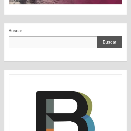
Buscar
Buscar