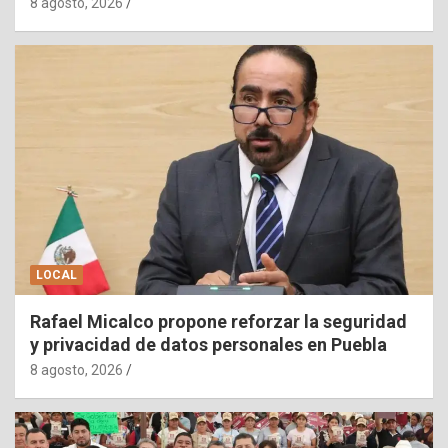
8 agosto, 2026
LOCAL
Rafael Micalco propone reforzar la seguridad
y privacidad de datos personales en Puebla
8 agosto, 2026