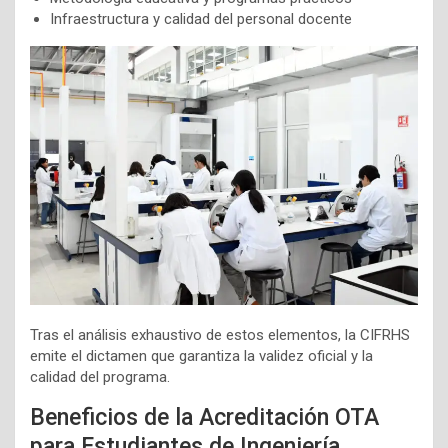
Infraestructura y calidad del personal docente
Tras el análisis exhaustivo de estos elementos, la CIFRHS
emite el dictamen que garantiza la validez oficial y la
calidad del programa.
Beneficios de la Acreditación OTA
para Estudiantes de Ingeniería