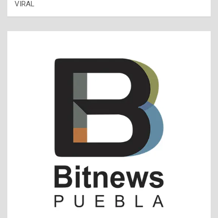
VIRAL