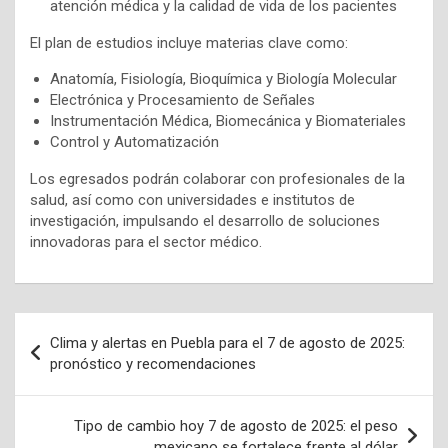
atención médica y la calidad de vida de los pacientes
El plan de estudios incluye materias clave como:
Anatomía, Fisiología, Bioquímica y Biología Molecular
Electrónica y Procesamiento de Señales
Instrumentación Médica, Biomecánica y Biomateriales
Control y Automatización
Los egresados podrán colaborar con profesionales de la
salud, así como con universidades e institutos de
investigación, impulsando el desarrollo de soluciones
innovadoras para el sector médico.
Navegación
Clima y alertas en Puebla para el 7 de agosto de 2025:
de
pronóstico y recomendaciones
entradas
Tipo de cambio hoy 7 de agosto de 2025: el peso
mexicano se fortalece frente al dólar