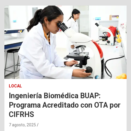
LOCAL
Ingeniería Biomédica BUAP:
Programa Acreditado con OTA por
CIFRHS
7 agosto, 2025