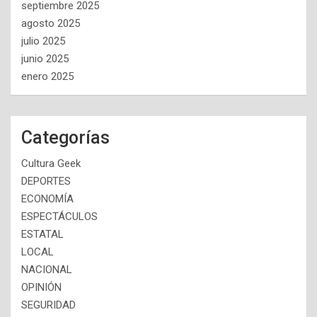
septiembre 2025
agosto 2025
julio 2025
junio 2025
enero 2025
Categorías
Cultura Geek
DEPORTES
ECONOMÍA
ESPECTÁCULOS
ESTATAL
LOCAL
NACIONAL
OPINIÓN
SEGURIDAD