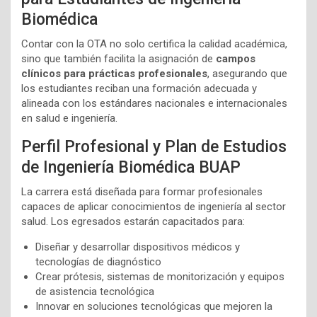
Biomédica
Contar con la OTA no solo certifica la calidad académica,
sino que también facilita la asignación de
campos
clínicos para prácticas profesionales
, asegurando que
los estudiantes reciban una formación adecuada y
alineada con los estándares nacionales e internacionales
en salud e ingeniería.
Perfil Profesional y Plan de Estudios
de Ingeniería Biomédica BUAP
La carrera está diseñada para formar profesionales
capaces de aplicar conocimientos de ingeniería al sector
salud. Los egresados estarán capacitados para:
Diseñar y desarrollar dispositivos médicos y
tecnologías de diagnóstico
Crear prótesis, sistemas de monitorización y equipos
de asistencia tecnológica
Innovar en soluciones tecnológicas que mejoren la