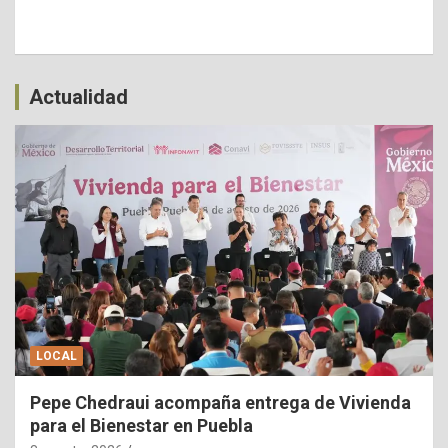
Actualidad
LOCAL
Pepe Chedraui acompaña entrega de Vivienda
para el Bienestar en Puebla