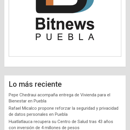
Lo más reciente
Pepe Chedraui acompaña entrega de Vivienda para el
Bienestar en Puebla
Rafael Micalco propone reforzar la seguridad y privacidad
de datos personales en Puebla
Huatlatlauca recupera su Centro de Salud tras 43 años
con inversión de 4 millones de pesos