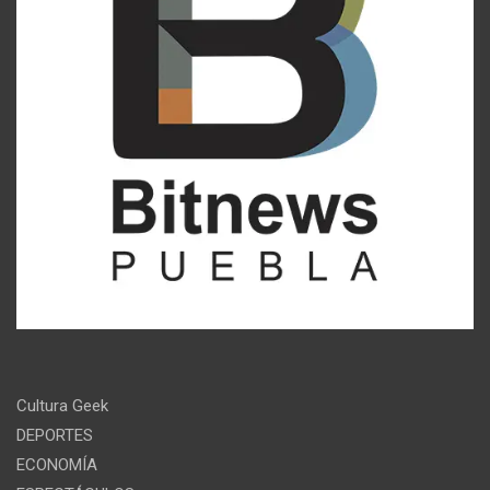
Cultura Geek
DEPORTES
ECONOMÍA