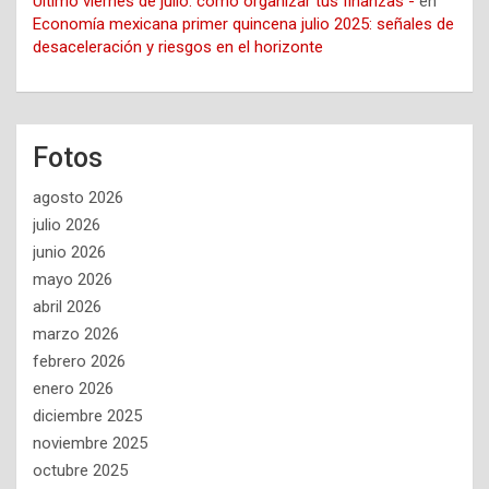
Último viernes de julio: cómo organizar tus finanzas -
en
Economía mexicana primer quincena julio 2025: señales de
desaceleración y riesgos en el horizonte
Fotos
agosto 2026
julio 2026
junio 2026
mayo 2026
abril 2026
marzo 2026
febrero 2026
enero 2026
diciembre 2025
noviembre 2025
octubre 2025