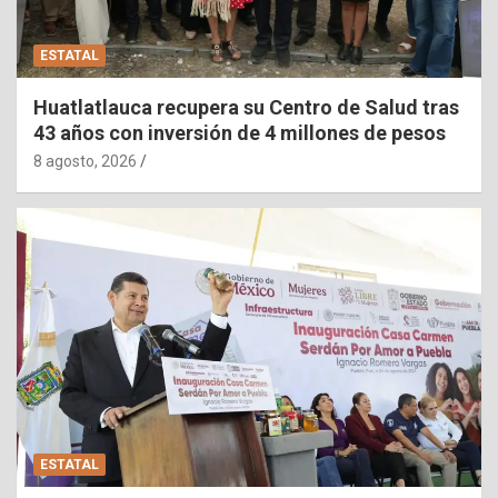
ESTATAL
Huatlatlauca recupera su Centro de Salud tras
43 años con inversión de 4 millones de pesos
8 agosto, 2026
ESTATAL