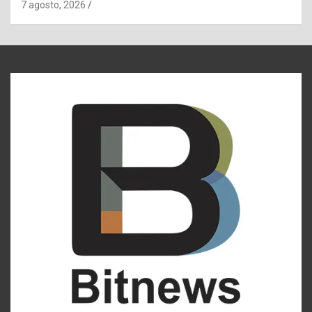
7 agosto, 2026