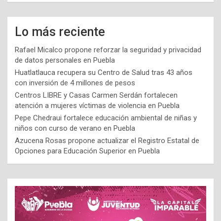
Lo más reciente
Rafael Micalco propone reforzar la seguridad y privacidad
de datos personales en Puebla
Huatlatlauca recupera su Centro de Salud tras 43 años
con inversión de 4 millones de pesos
Centros LIBRE y Casas Carmen Serdán fortalecen
atención a mujeres víctimas de violencia en Puebla
Pepe Chedraui fortalece educación ambiental de niñas y
niños con curso de verano en Puebla
Azucena Rosas propone actualizar el Registro Estatal de
Opciones para Educación Superior en Puebla