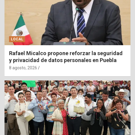
LOCAL
Rafael Micalco propone reforzar la seguridad
y privacidad de datos personales en Puebla
8 agosto, 2026