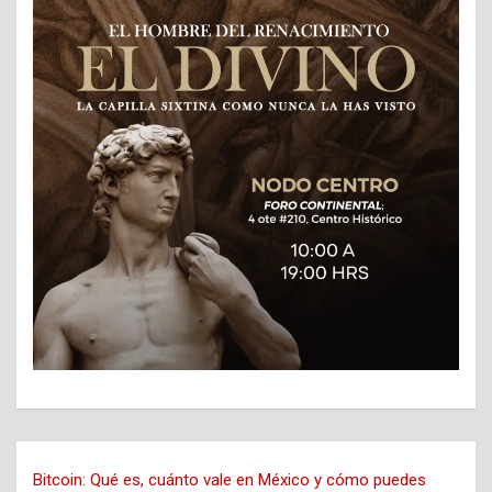
Bitcoin: Qué es, cuánto vale en México y cómo puedes