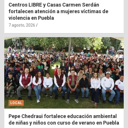
Centros LIBRE y Casas Carmen Serdán
fortalecen atención a mujeres víctimas de
violencia en Puebla
7 agosto, 2026
LOCAL
Pepe Chedraui fortalece educación ambiental
de niñas y niños con curso de verano en Puebla