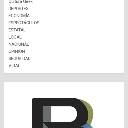
Cultura Geek
DEPORTES
ECONOMÍA
ESPECTÁCULOS
ESTATAL
LOCAL
NACIONAL
OPINIÓN
SEGURIDAD
VIRAL