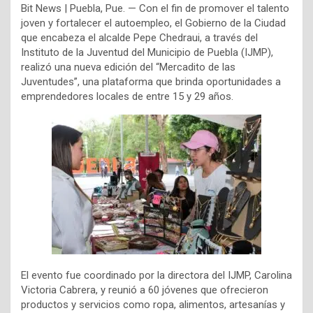
Bit News | Puebla, Pue. — Con el fin de promover el talento
joven y fortalecer el autoempleo, el Gobierno de la Ciudad
que encabeza el alcalde Pepe Chedraui, a través del
Instituto de la Juventud del Municipio de Puebla (IJMP),
realizó una nueva edición del “Mercadito de las
Juventudes”, una plataforma que brinda oportunidades a
emprendedores locales de entre 15 y 29 años.
El evento fue coordinado por la directora del IJMP, Carolina
Victoria Cabrera, y reunió a 60 jóvenes que ofrecieron
productos y servicios como ropa, alimentos, artesanías y