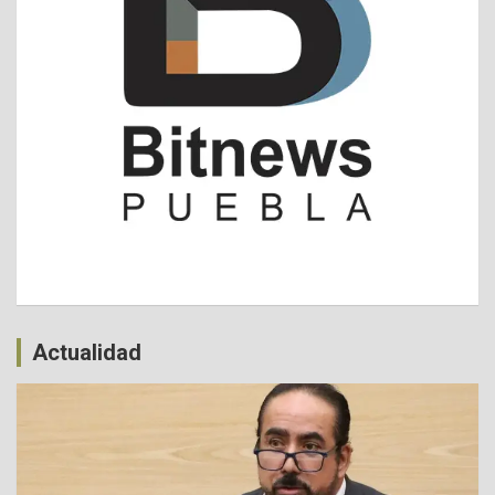
Actualidad