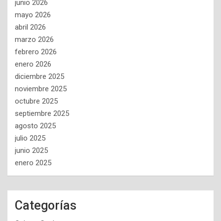
junio 2026
mayo 2026
abril 2026
marzo 2026
febrero 2026
enero 2026
diciembre 2025
noviembre 2025
octubre 2025
septiembre 2025
agosto 2025
julio 2025
junio 2025
enero 2025
Categorías