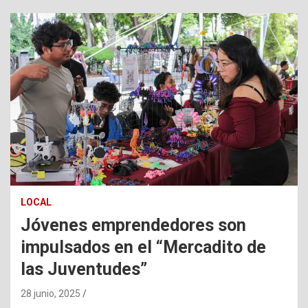
LOCAL
Jóvenes emprendedores son
impulsados en el “Mercadito de
las Juventudes”
28 junio, 2025