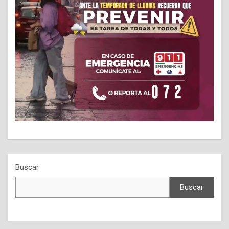
Buscar
Buscar