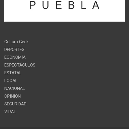
Cultura Geek
DEPORTES
ECONOMÍA
ESPECTÁCULOS
ESTATAL
LOCAL
NACIONAL
OPINIÓN
SEGURIDAD
VIRAL