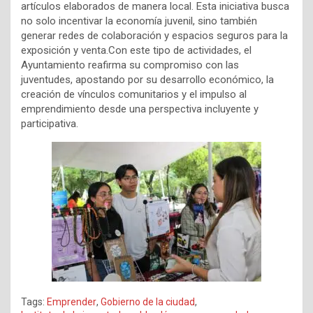
artículos elaborados de manera local. Esta iniciativa busca
no solo incentivar la economía juvenil, sino también
generar redes de colaboración y espacios seguros para la
exposición y venta.Con este tipo de actividades, el
Ayuntamiento reafirma su compromiso con las
juventudes, apostando por su desarrollo económico, la
creación de vínculos comunitarios y el impulso al
emprendimiento desde una perspectiva incluyente y
participativa.
Tags:
Emprender
,
Gobierno de la ciudad
,