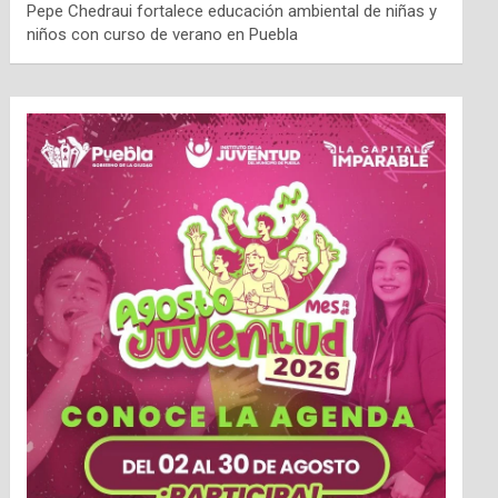
Pepe Chedraui fortalece educación ambiental de niñas y
niños con curso de verano en Puebla