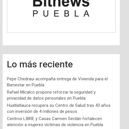
Lo más reciente
Pepe Chedraui acompaña entrega de Vivienda para el
Bienestar en Puebla
Rafael Micalco propone reforzar la seguridad y
privacidad de datos personales en Puebla
Huatlatlauca recupera su Centro de Salud tras 43 años
con inversión de 4 millones de pesos
Centros LIBRE y Casas Carmen Serdán fortalecen
atención a mujeres víctimas de violencia en Puebla