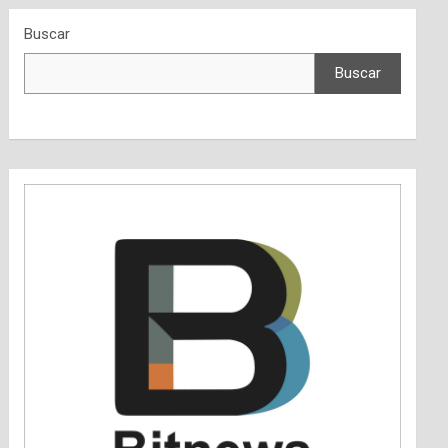
Buscar
Buscar