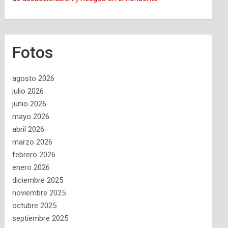
Fotos
agosto 2026
julio 2026
junio 2026
mayo 2026
abril 2026
marzo 2026
febrero 2026
enero 2026
diciembre 2025
noviembre 2025
octubre 2025
septiembre 2025