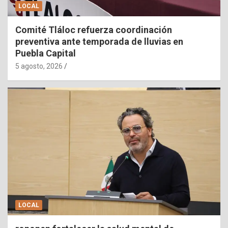
LOCAL
Comité Tláloc refuerza coordinación
preventiva ante temporada de lluvias en
Puebla Capital
5 agosto, 2026
LOCAL