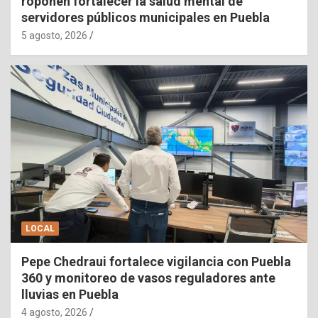
roponen fortalecer la salud mental de
servidores públicos municipales en Puebla
5 agosto, 2026
LOCAL
Pepe Chedraui fortalece vigilancia con Puebla
360 y monitoreo de vasos reguladores ante
lluvias en Puebla
4 agosto, 2026