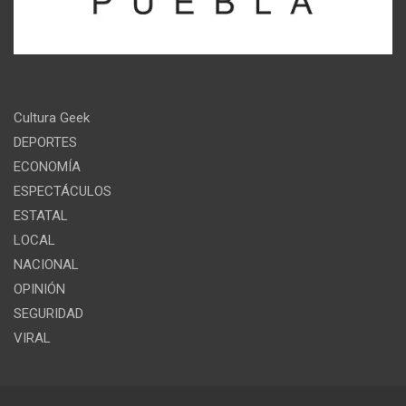
Cultura Geek
DEPORTES
ECONOMÍA
ESPECTÁCULOS
ESTATAL
LOCAL
NACIONAL
OPINIÓN
SEGURIDAD
VIRAL