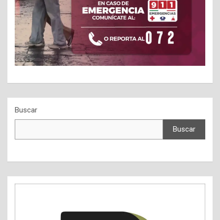
Buscar
Buscar