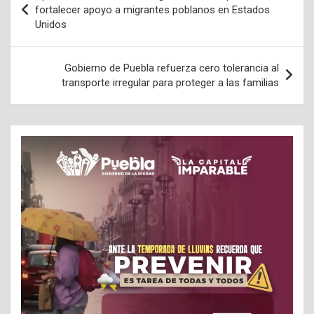
de
fortalecer apoyo a migrantes poblanos en Estados
Unidos
entradas
Gobierno de Puebla refuerza cero tolerancia al
transporte irregular para proteger a las familias