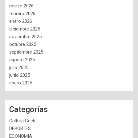
marzo 2026
febrero 2026
enero 2026
diciembre 2025
noviembre 2025
octubre 2025
septiembre 2025
agosto 2025
julio 2025
junio 2025
enero 2025
Categorías
Cultura Geek
DEPORTES
ECONOMÍA