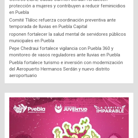
protección a mujeres y contribuyen a reducir feminicidios
en Puebla
Comité Tláloc refuerza coordinación preventiva ante
temporada de lluvias en Puebla Capital
roponen fortalecer la salud mental de servidores públicos
municipales en Puebla
Pepe Chedraui fortalece vigilancia con Puebla 360 y
monitoreo de vasos reguladores ante lluvias en Puebla
Puebla fortalece turismo e inversión con modernización
del Aeropuerto Hermanos Serdán y nuevo distrito
aeroportuario