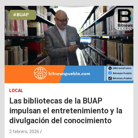
LOCAL
Las bibliotecas de la BUAP
impulsan el entretenimiento y la
divulgación del conocimiento
2 febrero, 2026