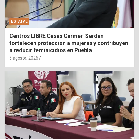
ESTATAL
Centros LIBRE Casas Carmen Serdán
fortalecen protección a mujeres y contribuyen
a reducir feminicidios en Puebla
5 agosto, 2026