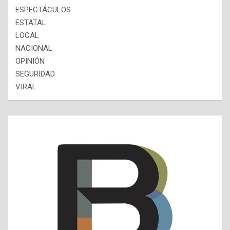
ESPECTÁCULOS
ESTATAL
LOCAL
NACIONAL
OPINIÓN
SEGURIDAD
VIRAL