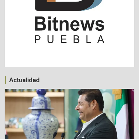
Actualidad