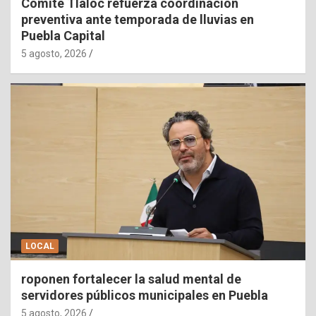
Comité Tláloc refuerza coordinación
preventiva ante temporada de lluvias en
Puebla Capital
5 agosto, 2026
LOCAL
roponen fortalecer la salud mental de
servidores públicos municipales en Puebla
5 agosto, 2026