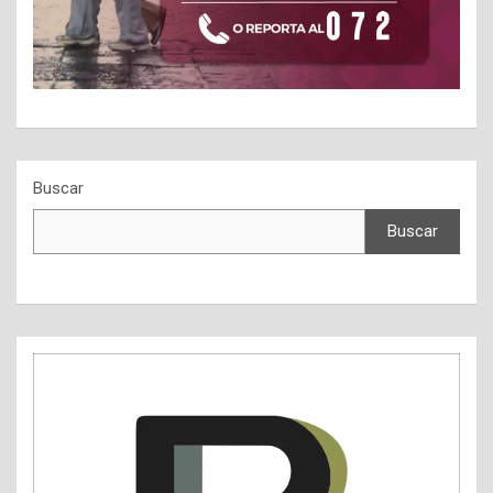
Buscar
Buscar