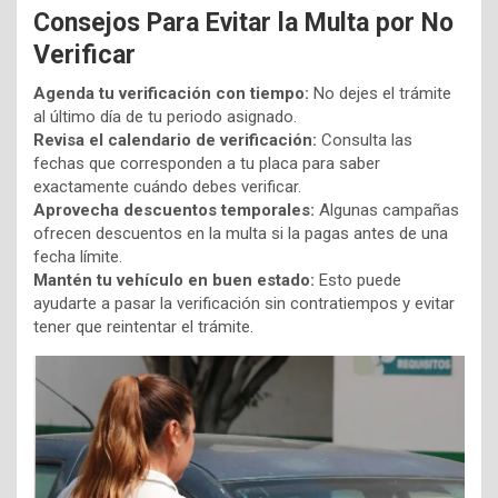
Consejos Para Evitar la Multa por No
Verificar
Agenda tu verificación con tiempo:
No dejes el trámite
al último día de tu periodo asignado.
Revisa el calendario de verificación:
Consulta las
fechas que corresponden a tu placa para saber
exactamente cuándo debes verificar.
Aprovecha descuentos temporales:
Algunas campañas
ofrecen descuentos en la multa si la pagas antes de una
fecha límite.
Mantén tu vehículo en buen estado:
Esto puede
ayudarte a pasar la verificación sin contratiempos y evitar
tener que reintentar el trámite.