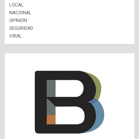
LOCAL
NACIONAL
OPINIÓN
SEGURIDAD
VIRAL