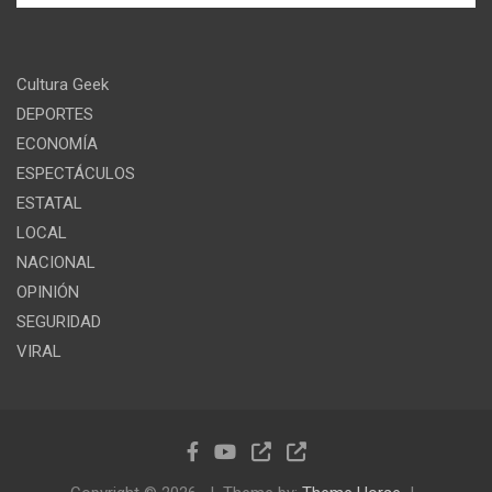
Cultura Geek
DEPORTES
ECONOMÍA
ESPECTÁCULOS
ESTATAL
LOCAL
NACIONAL
OPINIÓN
SEGURIDAD
VIRAL