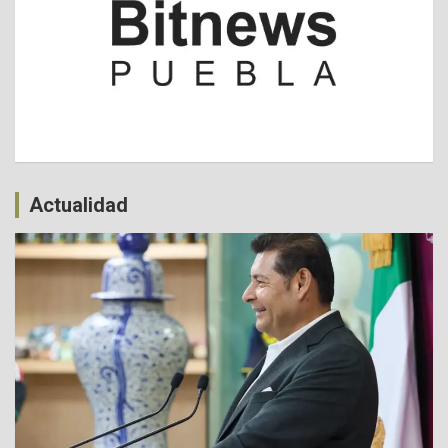
Actualidad