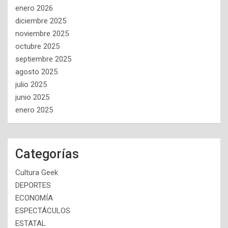
enero 2026
diciembre 2025
noviembre 2025
octubre 2025
septiembre 2025
agosto 2025
julio 2025
junio 2025
enero 2025
Categorías
Cultura Geek
DEPORTES
ECONOMÍA
ESPECTÁCULOS
ESTATAL