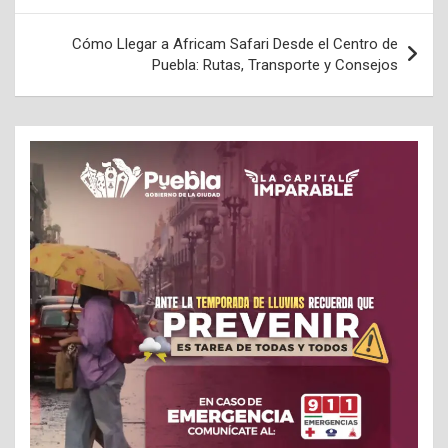
Cómo Llegar a Africam Safari Desde el Centro de
Puebla: Rutas, Transporte y Consejos