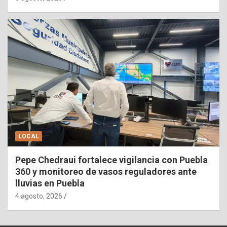
LOCAL
Pepe Chedraui fortalece vigilancia con Puebla
360 y monitoreo de vasos reguladores ante
lluvias en Puebla
4 agosto, 2026