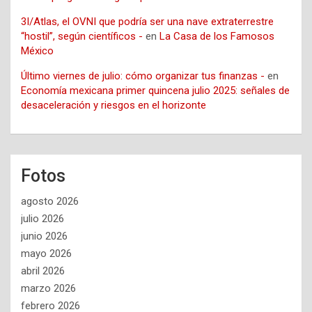
3I/Atlas, el OVNI que podría ser una nave extraterrestre
“hostil”, según científicos -
en
La Casa de los Famosos
México
Último viernes de julio: cómo organizar tus finanzas -
en
Economía mexicana primer quincena julio 2025: señales de
desaceleración y riesgos en el horizonte
Fotos
agosto 2026
julio 2026
junio 2026
mayo 2026
abril 2026
marzo 2026
febrero 2026