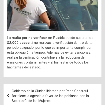
La
multa por no verificar en Puebla
puede superar los
$2,000 pesos
si no realizas la verificación dentro de tu
periodo asignado, por lo que es importante cumplir con
esta obligación a tiempo. Además de evitar sanciones,
realizar la verificación contribuye a la reducción de
emisiones contaminantes y al bienestar de todos los
habitantes del estado.
Navegación
Gobierno de la Ciudad liderado por Pepe Chedraui
de
fortalece la agenda a favor de las poblanas con la
Secretaría de las Mujeres
entradas