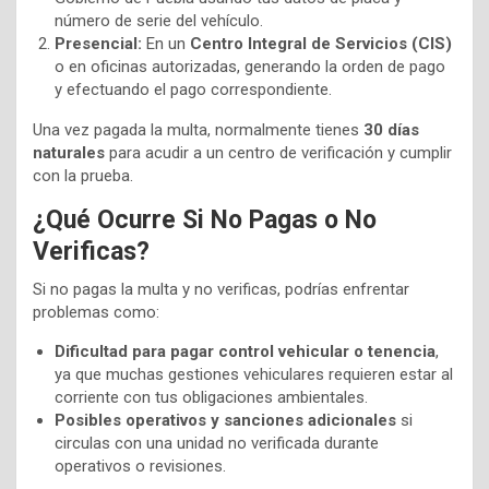
número de serie del vehículo.
Presencial:
En un
Centro Integral de Servicios (CIS)
o en oficinas autorizadas, generando la orden de pago
y efectuando el pago correspondiente.
Una vez pagada la multa, normalmente tienes
30 días
naturales
para acudir a un centro de verificación y cumplir
con la prueba.
¿Qué Ocurre Si No Pagas o No
Verificas?
Si no pagas la multa y no verificas, podrías enfrentar
problemas como:
Dificultad para pagar control vehicular o tenencia
,
ya que muchas gestiones vehiculares requieren estar al
corriente con tus obligaciones ambientales.
Posibles operativos y sanciones adicionales
si
circulas con una unidad no verificada durante
operativos o revisiones.