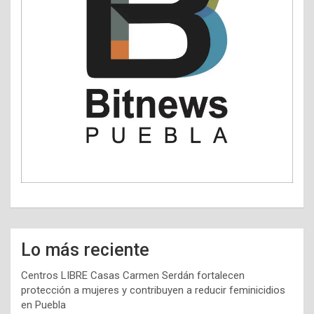
Lo más reciente
Centros LIBRE Casas Carmen Serdán fortalecen
protección a mujeres y contribuyen a reducir feminicidios
en Puebla