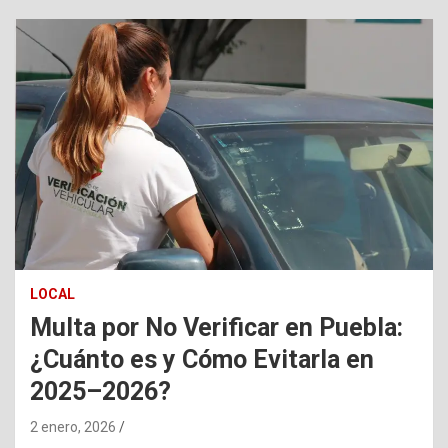
LOCAL
Multa por No Verificar en Puebla:
¿Cuánto es y Cómo Evitarla en
2025–2026?
2 enero, 2026