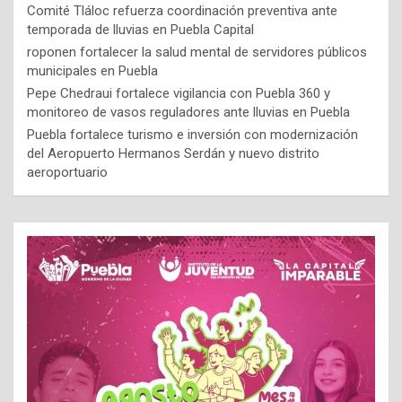
Comité Tláloc refuerza coordinación preventiva ante
temporada de lluvias en Puebla Capital
roponen fortalecer la salud mental de servidores públicos
municipales en Puebla
Pepe Chedraui fortalece vigilancia con Puebla 360 y
monitoreo de vasos reguladores ante lluvias en Puebla
Puebla fortalece turismo e inversión con modernización
del Aeropuerto Hermanos Serdán y nuevo distrito
aeroportuario