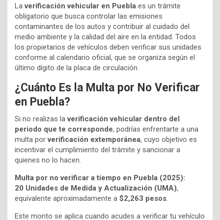
La
verificación vehicular en Puebla
es un trámite
obligatorio que busca controlar las emisiones
contaminantes de los autos y contribuir al cuidado del
medio ambiente y la calidad del aire en la entidad. Todos
los propietarios de vehículos deben verificar sus unidades
conforme al calendario oficial, que se organiza según el
último dígito de la placa de circulación.
¿Cuánto Es la Multa por No Verificar
en Puebla?
Si no realizas la
verificación vehicular dentro del
periodo que te corresponde
, podrías enfrentarte a una
multa por
verificación extemporánea
, cuyo objetivo es
incentivar el cumplimiento del trámite y sancionar a
quienes no lo hacen.
Multa por no verificar a tiempo en Puebla (2025):
20 Unidades de Medida y Actualización (UMA)
,
equivalente aproximadamente a
$2,263 pesos
.
Este monto se aplica cuando acudes a verificar tu vehículo