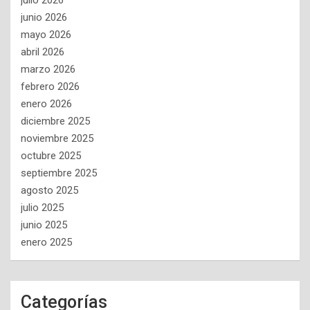
julio 2026
junio 2026
mayo 2026
abril 2026
marzo 2026
febrero 2026
enero 2026
diciembre 2025
noviembre 2025
octubre 2025
septiembre 2025
agosto 2025
julio 2025
junio 2025
enero 2025
Categorías