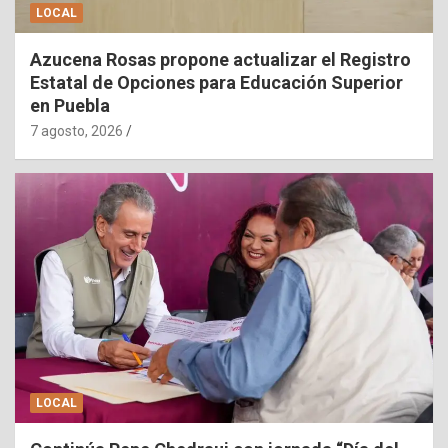
LOCAL
Azucena Rosas propone actualizar el Registro
Estatal de Opciones para Educación Superior
en Puebla
7 agosto, 2026
LOCAL