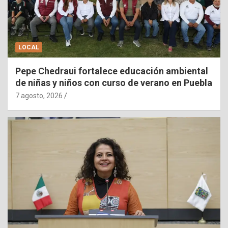
LOCAL
Pepe Chedraui fortalece educación ambiental
de niñas y niños con curso de verano en Puebla
7 agosto, 2026