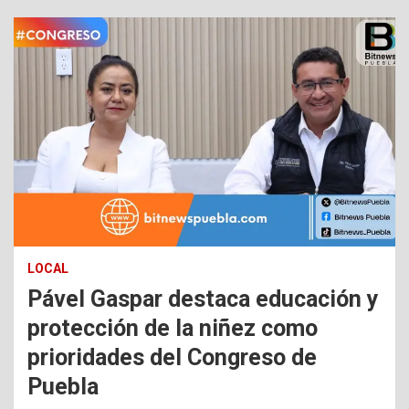
LOCAL
Pável Gaspar destaca educación y
protección de la niñez como
prioridades del Congreso de
Puebla