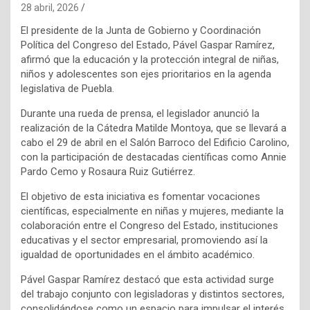
28 abril, 2026
El presidente de la Junta de Gobierno y Coordinación
Política del Congreso del Estado, Pável Gaspar Ramírez,
afirmó que la educación y la protección integral de niñas,
niños y adolescentes son ejes prioritarios en la agenda
legislativa de Puebla.
Durante una rueda de prensa, el legislador anunció la
realización de la Cátedra Matilde Montoya, que se llevará a
cabo el 29 de abril en el Salón Barroco del Edificio Carolino,
con la participación de destacadas científicas como Annie
Pardo Cemo y Rosaura Ruiz Gutiérrez.
El objetivo de esta iniciativa es fomentar vocaciones
científicas, especialmente en niñas y mujeres, mediante la
colaboración entre el Congreso del Estado, instituciones
educativas y el sector empresarial, promoviendo así la
igualdad de oportunidades en el ámbito académico.
Pável Gaspar Ramírez destacó que esta actividad surge
del trabajo conjunto con legisladoras y distintos sectores,
consolidándose como un espacio para impulsar el interés