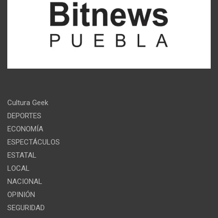
Cultura Geek
DEPORTES
ECONOMÍA
ESPECTÁCULOS
ESTATAL
LOCAL
NACIONAL
OPINIÓN
SEGURIDAD