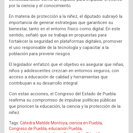
por la ciencia y el conocimiento.
En materia de protección a la niñez, el diputado subrayó la
importancia de generar estrategias que garanticen su
bienestar, tanto en el entorno físico como digital. En este
sentido, señaló que se trabaja en propuestas para
fortalecer la seguridad en plataformas digitales, promover
el uso responsable de la tecnología y capacitar a la
población para prevenir riesgos.
El legislador enfatizó que el objetivo es asegurar que niñas,
niños y adolescentes crezcan en entornos seguros, con
acceso a educación de calidad y herramientas que
contribuyan a su desarrollo integral.
Con estas acciones, el Congreso del Estado de Puebla
reafirma su compromiso de impulsar políticas públicas
que prioricen la educación, la ciencia y la protección de la
niñez.
Tags:
Cátedra Matilde Montoya
,
ciencia en Puebla
,
Congreso de Puebla
,
educación Puebla
,