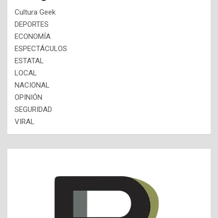
Cultura Geek
DEPORTES
ECONOMÍA
ESPECTÁCULOS
ESTATAL
LOCAL
NACIONAL
OPINIÓN
SEGURIDAD
VIRAL