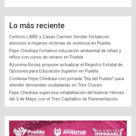
Lo más reciente
Centros LIBRE y Casas Carmen Serdán fortalecen
atención a mujeres víctimas de violencia en Puebla
Pepe Chedraui fortalece educación ambiental de niñas y
niños con curso de verano en Puebla
Azucena Rosas propone actualizar el Registro Estatal de
Opciones para Educación Superior en Puebla
Continúa Pepe Chedraui con jornada “Día del Pueblo” para
atender demandas ciudadanas en Tres Cruces
Pepe Chedraui supervisa rehabilitación del bulevar Héroes
del 5 de Mayo con el Tren Capitalino de Pavimentación