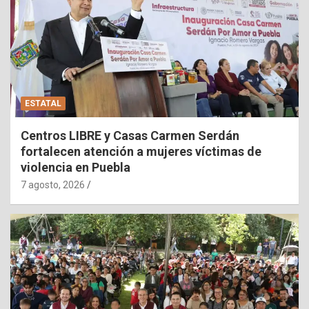
ESTATAL
Centros LIBRE y Casas Carmen Serdán
fortalecen atención a mujeres víctimas de
violencia en Puebla
7 agosto, 2026