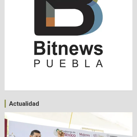
Actualidad