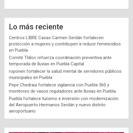
Lo más reciente
Centros LIBRE Casas Carmen Serdán fortalecen
protección a mujeres y contribuyen a reducir feminicidios
en Puebla
Comité Tláloc refuerza coordinación preventiva ante
temporada de lluvias en Puebla Capital
roponen fortalecer la salud mental de servidores públicos
municipales en Puebla
Pepe Chedraui fortalece vigilancia con Puebla 360 y
monitoreo de vasos reguladores ante lluvias en Puebla
Puebla fortalece turismo e inversión con modernización
del Aeropuerto Hermanos Serdán y nuevo distrito
aeroportuario