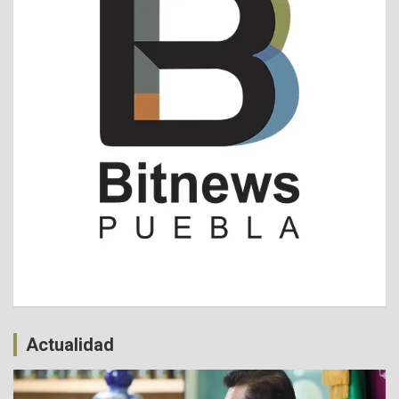
Actualidad