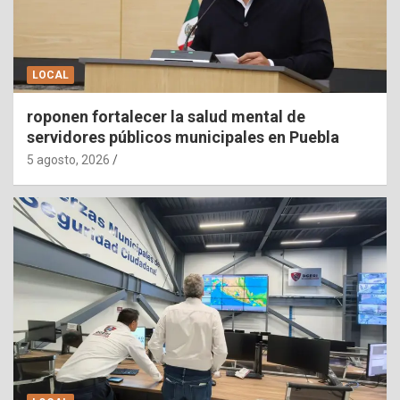
LOCAL
roponen fortalecer la salud mental de
servidores públicos municipales en Puebla
5 agosto, 2026