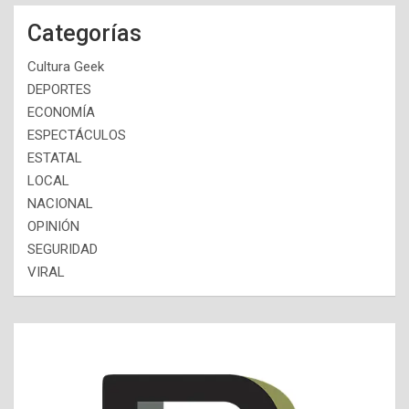
Categorías
Cultura Geek
DEPORTES
ECONOMÍA
ESPECTÁCULOS
ESTATAL
LOCAL
NACIONAL
OPINIÓN
SEGURIDAD
VIRAL