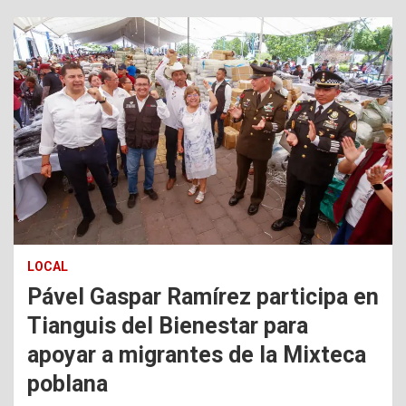
LOCAL
Pável Gaspar Ramírez participa en
Tianguis del Bienestar para
apoyar a migrantes de la Mixteca
poblana