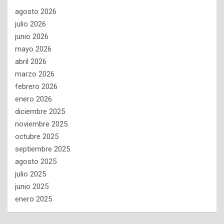
agosto 2026
julio 2026
junio 2026
mayo 2026
abril 2026
marzo 2026
febrero 2026
enero 2026
diciembre 2025
noviembre 2025
octubre 2025
septiembre 2025
agosto 2025
julio 2025
junio 2025
enero 2025