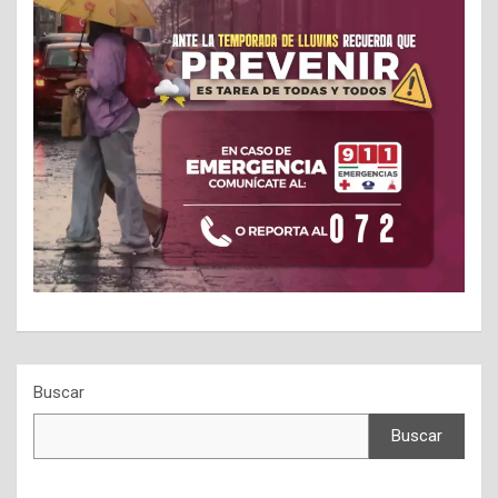
Buscar
Buscar