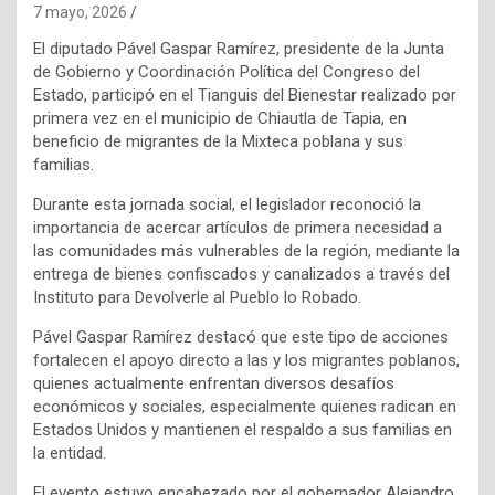
7 mayo, 2026
El diputado Pável Gaspar Ramírez, presidente de la Junta
de Gobierno y Coordinación Política del Congreso del
Estado, participó en el Tianguis del Bienestar realizado por
primera vez en el municipio de Chiautla de Tapia, en
beneficio de migrantes de la Mixteca poblana y sus
familias.
Durante esta jornada social, el legislador reconoció la
importancia de acercar artículos de primera necesidad a
las comunidades más vulnerables de la región, mediante la
entrega de bienes confiscados y canalizados a través del
Instituto para Devolverle al Pueblo lo Robado.
Pável Gaspar Ramírez destacó que este tipo de acciones
fortalecen el apoyo directo a las y los migrantes poblanos,
quienes actualmente enfrentan diversos desafíos
económicos y sociales, especialmente quienes radican en
Estados Unidos y mantienen el respaldo a sus familias en
la entidad.
El evento estuvo encabezado por el gobernador Alejandro