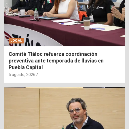
LOCAL
Comité Tláloc refuerza coordinación
preventiva ante temporada de lluvias en
Puebla Capital
5 agosto, 2026