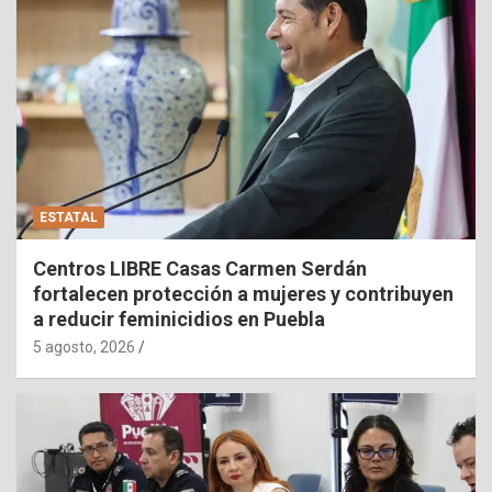
ESTATAL
Centros LIBRE Casas Carmen Serdán
fortalecen protección a mujeres y contribuyen
a reducir feminicidios en Puebla
5 agosto, 2026