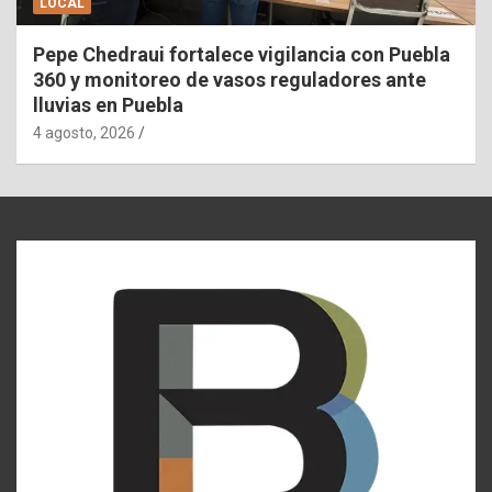
LOCAL
Pepe Chedraui fortalece vigilancia con Puebla
360 y monitoreo de vasos reguladores ante
lluvias en Puebla
4 agosto, 2026