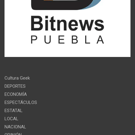
Cultura Geek
DEPORTES
ECONOMÍA
ESPECTÁCULOS
ESTATAL
LOCAL
NACIONAL