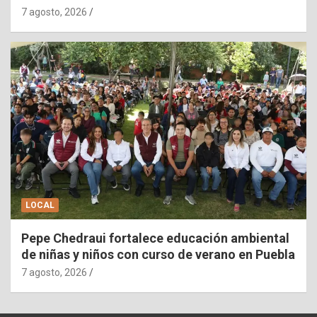
7 agosto, 2026
LOCAL
Pepe Chedraui fortalece educación ambiental
de niñas y niños con curso de verano en Puebla
7 agosto, 2026