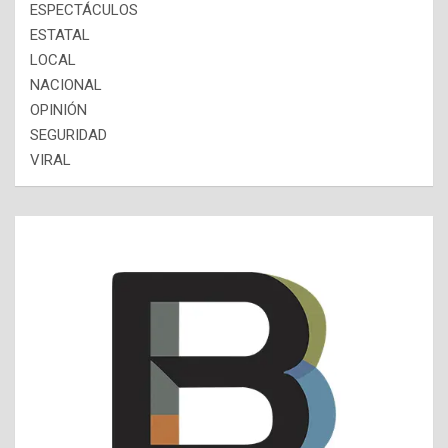
ESPECTÁCULOS
ESTATAL
LOCAL
NACIONAL
OPINIÓN
SEGURIDAD
VIRAL