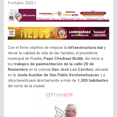
9 octubre, 2025
Con el firme objetivo de mejorar la
infraestructura vial
y
elevar la calidad de vida de las familias, el presidente
municipal de Puebla,
Pepe Chedraui Budib
, dio inicio a
los
trabajos de pavimentación de la calle 20 de
Noviembre
en la colonia
San José Los Cerritos
, ubicada
en la
Junta Auxiliar de San Pablo Xochimehuacan
. La
obra beneficiará directamente a más de
1,300 habitantes
del norte de la ciudad.