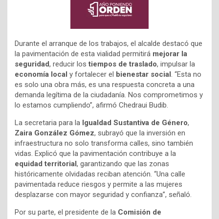
Durante el arranque de los trabajos, el alcalde destacó que
la pavimentación de esta vialidad permitirá
mejorar la
seguridad
, reducir los
tiempos de traslado
, impulsar la
economía local
y fortalecer el
bienestar social
. “Esta no
es solo una obra más, es una respuesta concreta a una
demanda legítima de la ciudadanía. Nos comprometimos y
lo estamos cumpliendo”, afirmó Chedraui Budib.
La secretaria para la
Igualdad Sustantiva de Género
,
Zaira González Gómez
, subrayó que la inversión en
infraestructura no solo transforma calles, sino también
vidas. Explicó que la pavimentación contribuye a la
equidad territorial
, garantizando que las zonas
históricamente olvidadas reciban atención. “Una calle
pavimentada reduce riesgos y permite a las mujeres
desplazarse con mayor seguridad y confianza”, señaló.
Por su parte, el presidente de la
Comisión de