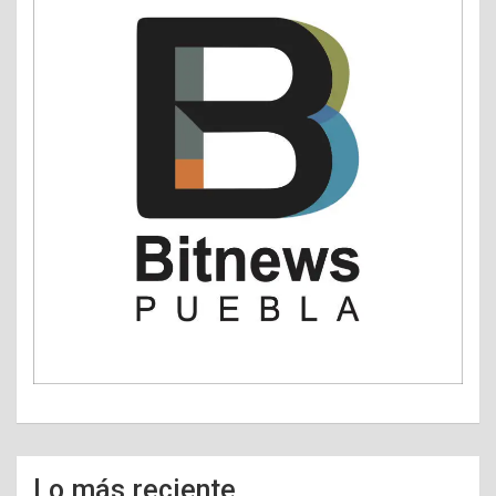
Lo más reciente