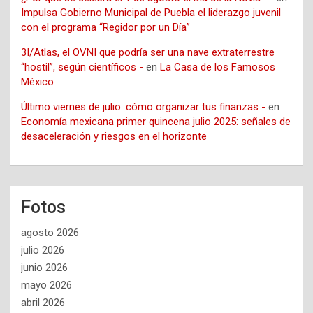
Impulsa Gobierno Municipal de Puebla el liderazgo juvenil
con el programa “Regidor por un Día”
3I/Atlas, el OVNI que podría ser una nave extraterrestre
“hostil”, según científicos -
en
La Casa de los Famosos
México
Último viernes de julio: cómo organizar tus finanzas -
en
Economía mexicana primer quincena julio 2025: señales de
desaceleración y riesgos en el horizonte
Fotos
agosto 2026
julio 2026
junio 2026
mayo 2026
abril 2026