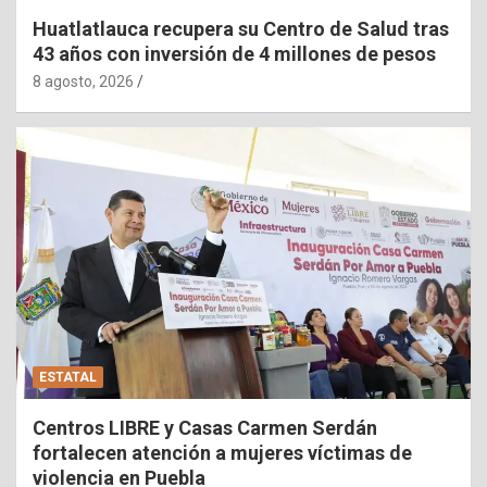
Huatlatlauca recupera su Centro de Salud tras
43 años con inversión de 4 millones de pesos
8 agosto, 2026
ESTATAL
Centros LIBRE y Casas Carmen Serdán
fortalecen atención a mujeres víctimas de
violencia en Puebla