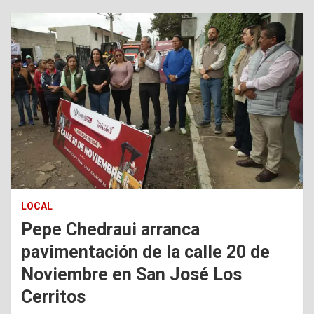
LOCAL
Pepe Chedraui arranca
pavimentación de la calle 20 de
Noviembre en San José Los
Cerritos