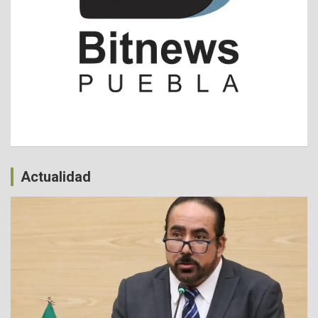
Actualidad