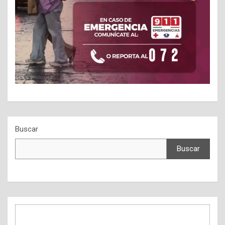
Buscar
Buscar