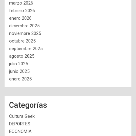
marzo 2026
febrero 2026
enero 2026
diciembre 2025
noviembre 2025
octubre 2025
septiembre 2025
agosto 2025
julio 2025
junio 2025
enero 2025
Categorías
Cultura Geek
DEPORTES
ECONOMÍA