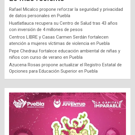
Rafael Micalco propone reforzar la seguridad y privacidad
de datos personales en Puebla
Huatlatlauca recupera su Centro de Salud tras 43 años
con inversión de 4 millones de pesos
Centros LIBRE y Casas Carmen Serdán fortalecen
atención a mujeres víctimas de violencia en Puebla
Pepe Chedraui fortalece educación ambiental de niñas y
niños con curso de verano en Puebla
Azucena Rosas propone actualizar el Registro Estatal de
Opciones para Educación Superior en Puebla