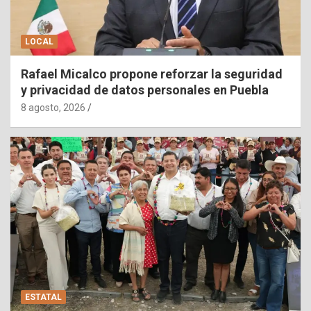
LOCAL
Rafael Micalco propone reforzar la seguridad
y privacidad de datos personales en Puebla
8 agosto, 2026
ESTATAL