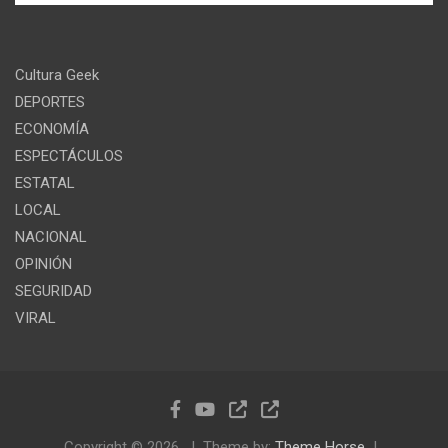
Cultura Geek
DEPORTES
ECONOMÍA
ESPECTÁCULOS
ESTATAL
LOCAL
NACIONAL
OPINIÓN
SEGURIDAD
VIRAL
Copyright © 2026
Theme by:
Theme Horse