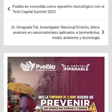
Navegación
Puebla se consolida como epicentro tecnológico con el
de
Tech Capital Summit 2025
entradas
Dr. Umapada Pal, Investigador Nacional Emérito, lidera
avances en nanomateriales aplicados a biomedicina,
medio ambiente y tecnología