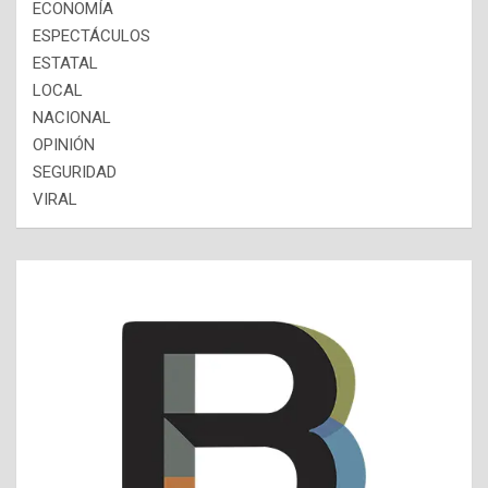
ECONOMÍA
ESPECTÁCULOS
ESTATAL
LOCAL
NACIONAL
OPINIÓN
SEGURIDAD
VIRAL