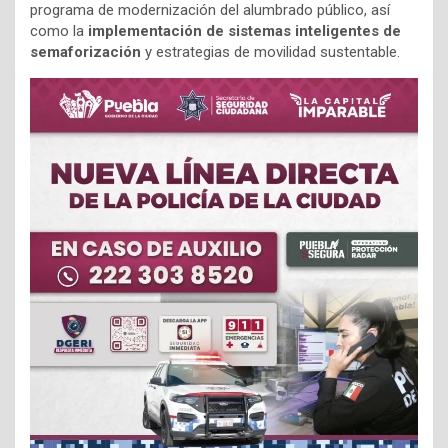
programa de modernización del alumbrado público, así
como la
implementación de sistemas inteligentes de
semaforización
y estrategias de movilidad sustentable.