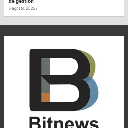
de gestión
6 agosto, 2026