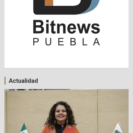
Actualidad