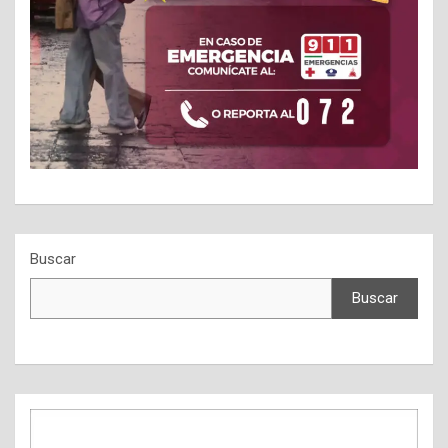
Buscar
Buscar