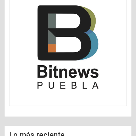
Lo más reciente