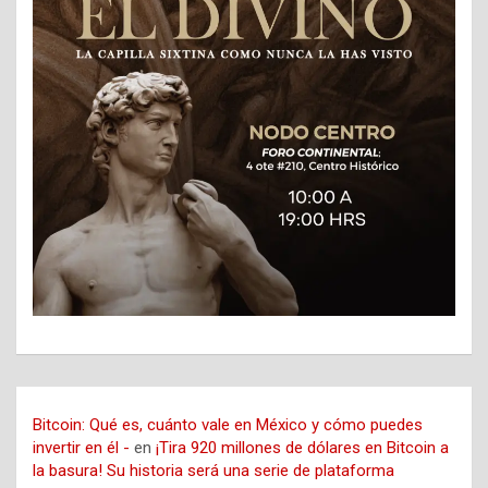
Bitcoin: Qué es, cuánto vale en México y cómo puedes
invertir en él -
en
¡Tira 920 millones de dólares en Bitcoin a
la basura! Su historia será una serie de plataforma