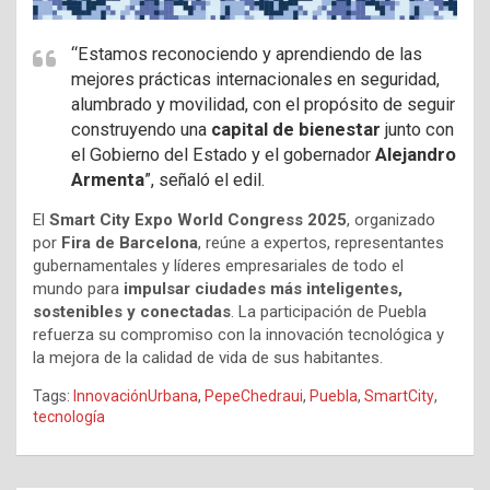
“Estamos reconociendo y aprendiendo de las
mejores prácticas internacionales en seguridad,
alumbrado y movilidad, con el propósito de seguir
construyendo una
capital de bienestar
junto con
el Gobierno del Estado y el gobernador
Alejandro
Armenta
”, señaló el edil.
El
Smart City Expo World Congress 2025
, organizado
por
Fira de Barcelona
, reúne a expertos, representantes
gubernamentales y líderes empresariales de todo el
mundo para
impulsar ciudades más inteligentes,
sostenibles y conectadas
. La participación de Puebla
refuerza su compromiso con la innovación tecnológica y
la mejora de la calidad de vida de sus habitantes.
Tags:
InnovaciónUrbana
,
PepeChedraui
,
Puebla
,
SmartCity
,
tecnología