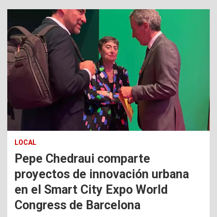
LOCAL
Pepe Chedraui comparte
proyectos de innovación urbana
en el Smart City Expo World
Congress de Barcelona