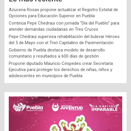
Azucena Rosas propone actualizar el Registro Estatal de
Opciones para Educación Superior en Puebla
Continúa Pepe Chedraui con jornada “Día del Pueblo” para
atender demandas ciudadanas en Tres Cruces
Pepe Chedraui supervisa rehabilitación del bulevar Héroes
del 5 de Mayo con el Tren Capitalino de Pavimentación
Gobierno de Puebla destaca modelo de desarrollo
comunitario y resultados a 600 días de gestión
Propone diputado Mauricio Céspedes crear Secretaría
Ejecutiva para proteger los derechos de niñas, niños y
adolescentes en municipios de Puebla