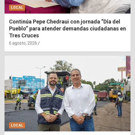
LOCAL
Continúa Pepe Chedraui con jornada “Día del
Pueblo” para atender demandas ciudadanas en
Tres Cruces
6 agosto, 2026
LOCAL