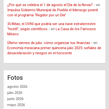
¿Por qué se celebra el 1 de agosto el Día de la Novia? -
en
Impulsa Gobierno Municipal de Puebla el liderazgo juvenil
con el programa “Regidor por un Día”
3I/Atlas, el OVNI que podría ser una nave extraterrestre
“hostil”, según científicos -
en
La Casa de los Famosos
México
Último viernes de julio: cómo organizar tus finanzas -
en
Economía mexicana primer quincena julio 2025: señales de
desaceleración y riesgos en el horizonte
Fotos
agosto 2026
julio 2026
junio 2026
mayo 2026