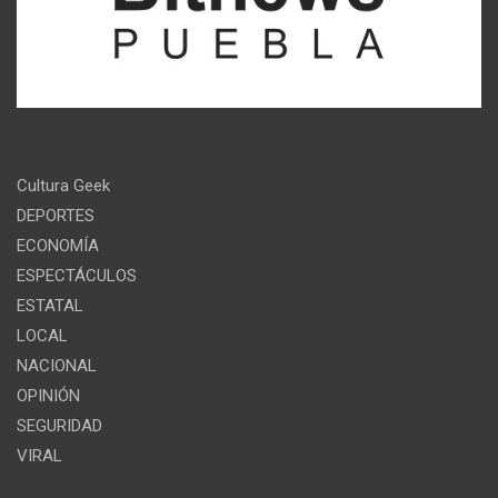
Cultura Geek
DEPORTES
ECONOMÍA
ESPECTÁCULOS
ESTATAL
LOCAL
NACIONAL
OPINIÓN
SEGURIDAD
VIRAL