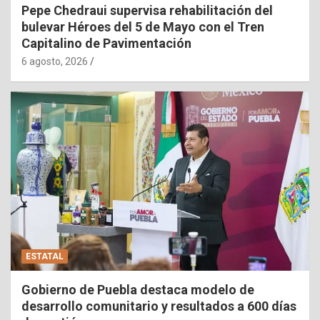
Pepe Chedraui supervisa rehabilitación del
bulevar Héroes del 5 de Mayo con el Tren
Capitalino de Pavimentación
6 agosto, 2026
ESTATAL
Gobierno de Puebla destaca modelo de
desarrollo comunitario y resultados a 600 días