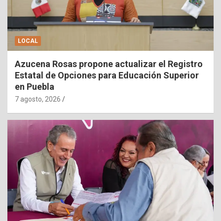
LOCAL
Azucena Rosas propone actualizar el Registro
Estatal de Opciones para Educación Superior
en Puebla
7 agosto, 2026