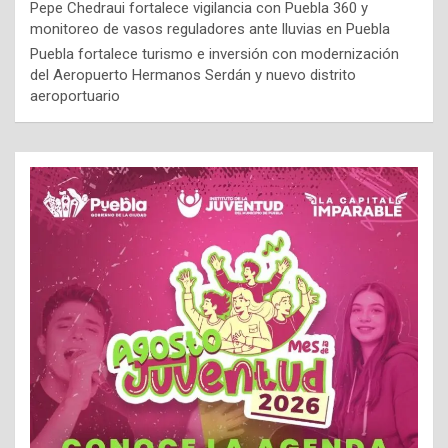
Pepe Chedraui fortalece vigilancia con Puebla 360 y
monitoreo de vasos reguladores ante lluvias en Puebla
Puebla fortalece turismo e inversión con modernización
del Aeropuerto Hermanos Serdán y nuevo distrito
aeroportuario