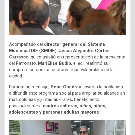
Acompañado del
director general del Sistema
Municipal DIF (SMDIF)
,
Jesús Alejandro Cortés
Carrasco
, quien asistió en representación de la presidenta
del Patronato,
MariElise Budib
, el edil reafirmó su
compromiso con los sectores más vulnerables de la
ciudad.
Durante su mensaje,
Pepe Chedraui
invitó a la población
a difundir este programa social para ampliar su alcance en
más colonias y juntas auxiliares, beneficiando
principalmente a
madres solteras, niñas, niños,
adolescentes y personas adultas mayores
.