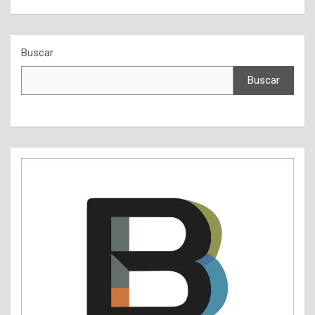
Buscar
Buscar