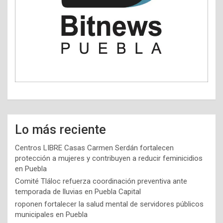
Lo más reciente
Centros LIBRE Casas Carmen Serdán fortalecen
protección a mujeres y contribuyen a reducir feminicidios
en Puebla
Comité Tláloc refuerza coordinación preventiva ante
temporada de lluvias en Puebla Capital
roponen fortalecer la salud mental de servidores públicos
municipales en Puebla