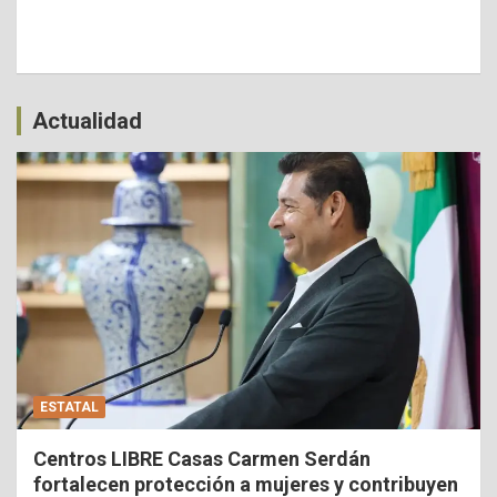
Actualidad
ESTATAL
Centros LIBRE Casas Carmen Serdán
fortalecen protección a mujeres y contribuyen