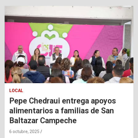
LOCAL
Pepe Chedraui entrega apoyos
alimentarios a familias de San
Baltazar Campeche
6 octubre, 2025