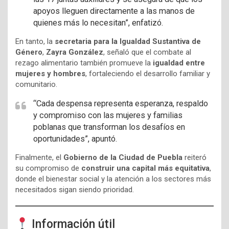
apoyos lleguen directamente a las manos de
quienes más lo necesitan”, enfatizó.
En tanto, la
secretaria para la Igualdad Sustantiva de
Género
,
Zayra González
, señaló que el combate al
rezago alimentario también promueve la
igualdad entre
mujeres y hombres
, fortaleciendo el desarrollo familiar y
comunitario.
“Cada despensa representa esperanza, respaldo
y compromiso con las mujeres y familias
poblanas que transforman los desafíos en
oportunidades”, apuntó.
Finalmente, el
Gobierno de la Ciudad de Puebla
reiteró
su compromiso de
construir una capital más equitativa
,
donde el bienestar social y la atención a los sectores más
necesitados sigan siendo prioridad.
Información útil