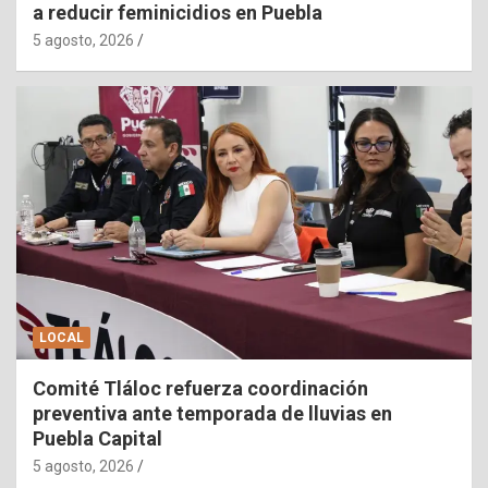
a reducir feminicidios en Puebla
5 agosto, 2026
LOCAL
Comité Tláloc refuerza coordinación
preventiva ante temporada de lluvias en
Puebla Capital
5 agosto, 2026