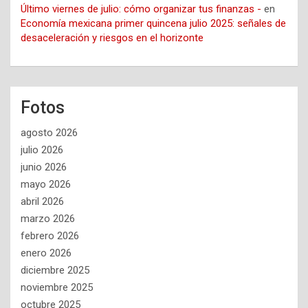
Último viernes de julio: cómo organizar tus finanzas -
en
Economía mexicana primer quincena julio 2025: señales de
desaceleración y riesgos en el horizonte
Fotos
agosto 2026
julio 2026
junio 2026
mayo 2026
abril 2026
marzo 2026
febrero 2026
enero 2026
diciembre 2025
noviembre 2025
octubre 2025