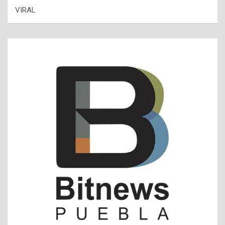
VIRAL