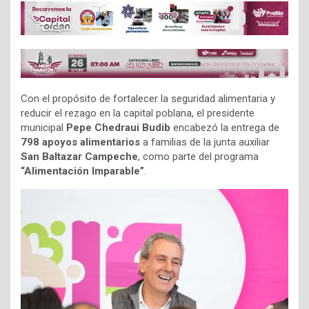
Con el propósito de fortalecer la seguridad alimentaria y
reducir el rezago en la capital poblana, el presidente
municipal
Pepe Chedraui Budib
encabezó la entrega de
798 apoyos alimentarios
a familias de la junta auxiliar
San Baltazar Campeche
, como parte del programa
“Alimentación Imparable”
.