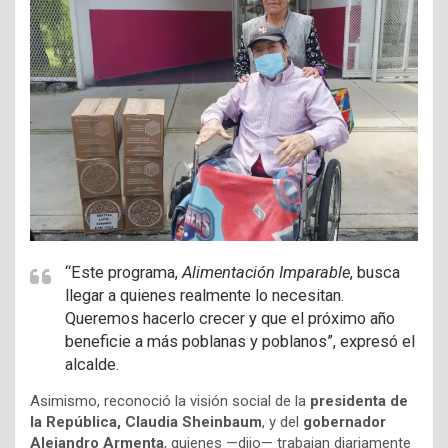
“Este programa,
Alimentación Imparable
, busca
llegar a quienes realmente lo necesitan.
Queremos hacerlo crecer y que el próximo año
beneficie a más poblanas y poblanos”, expresó el
alcalde.
Asimismo, reconoció la visión social de la
presidenta de
la República, Claudia Sheinbaum
, y del
gobernador
Alejandro Armenta
, quienes —dijo— trabajan diariamente