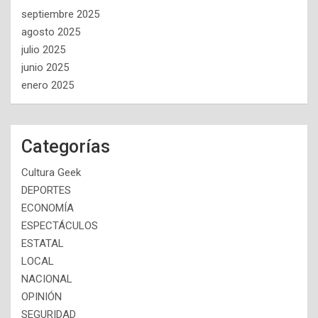
septiembre 2025
agosto 2025
julio 2025
junio 2025
enero 2025
Categorías
Cultura Geek
DEPORTES
ECONOMÍA
ESPECTÁCULOS
ESTATAL
LOCAL
NACIONAL
OPINIÓN
SEGURIDAD