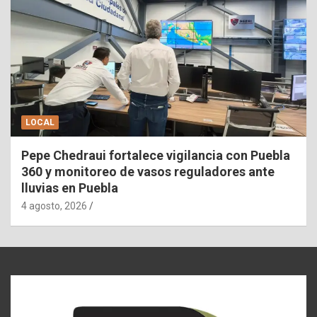
LOCAL
Pepe Chedraui fortalece vigilancia con Puebla
360 y monitoreo de vasos reguladores ante
lluvias en Puebla
4 agosto, 2026