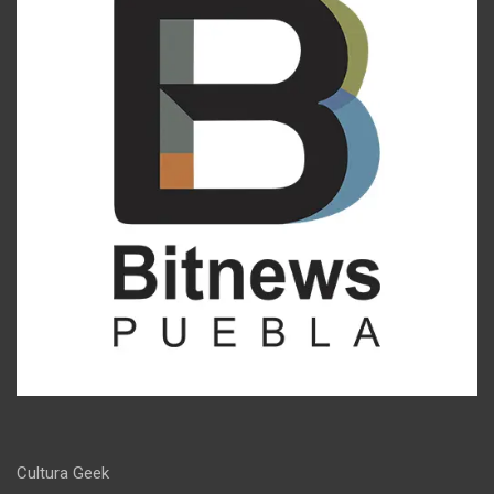
Cultura Geek