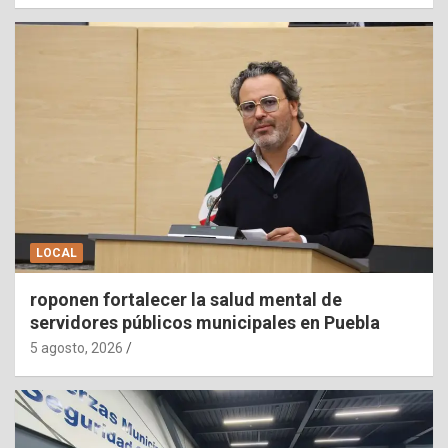
LOCAL
roponen fortalecer la salud mental de
servidores públicos municipales en Puebla
5 agosto, 2026