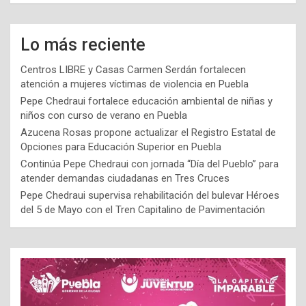
Lo más reciente
Centros LIBRE y Casas Carmen Serdán fortalecen
atención a mujeres víctimas de violencia en Puebla
Pepe Chedraui fortalece educación ambiental de niñas y
niños con curso de verano en Puebla
Azucena Rosas propone actualizar el Registro Estatal de
Opciones para Educación Superior en Puebla
Continúa Pepe Chedraui con jornada “Día del Pueblo” para
atender demandas ciudadanas en Tres Cruces
Pepe Chedraui supervisa rehabilitación del bulevar Héroes
del 5 de Mayo con el Tren Capitalino de Pavimentación