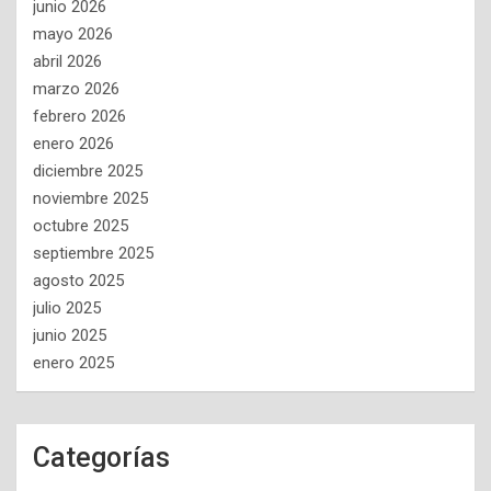
junio 2026
mayo 2026
abril 2026
marzo 2026
febrero 2026
enero 2026
diciembre 2025
noviembre 2025
octubre 2025
septiembre 2025
agosto 2025
julio 2025
junio 2025
enero 2025
Categorías