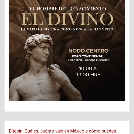
Bitcoin: Qué es, cuánto vale en México y cómo puedes