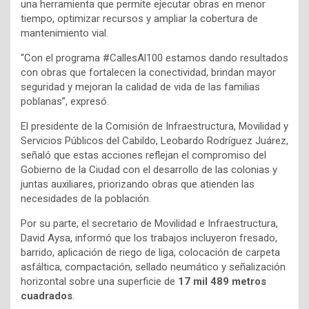
una herramienta que permite ejecutar obras en menor
tiempo, optimizar recursos y ampliar la cobertura de
mantenimiento vial.
“Con el programa #CallesAl100 estamos dando resultados
con obras que fortalecen la conectividad, brindan mayor
seguridad y mejoran la calidad de vida de las familias
poblanas”, expresó.
El presidente de la Comisión de Infraestructura, Movilidad y
Servicios Públicos del Cabildo, Leobardo Rodríguez Juárez,
señaló que estas acciones reflejan el compromiso del
Gobierno de la Ciudad con el desarrollo de las colonias y
juntas auxiliares, priorizando obras que atienden las
necesidades de la población.
Por su parte, el secretario de Movilidad e Infraestructura,
David Aysa, informó que los trabajos incluyeron fresado,
barrido, aplicación de riego de liga, colocación de carpeta
asfáltica, compactación, sellado neumático y señalización
horizontal sobre una superficie de
17 mil 489 metros
cuadrados
.