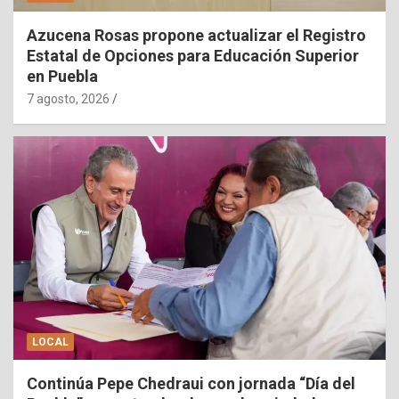
Azucena Rosas propone actualizar el Registro
Estatal de Opciones para Educación Superior
en Puebla
7 agosto, 2026
LOCAL
Continúa Pepe Chedraui con jornada “Día del