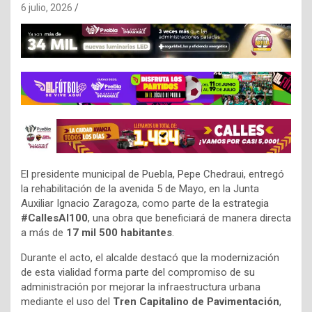
6 julio, 2026
El presidente municipal de Puebla, Pepe Chedraui, entregó
la rehabilitación de la avenida 5 de Mayo, en la Junta
Auxiliar Ignacio Zaragoza, como parte de la estrategia
#CallesAl100
, una obra que beneficiará de manera directa
a más de
17 mil 500 habitantes
.
Durante el acto, el alcalde destacó que la modernización
de esta vialidad forma parte del compromiso de su
administración por mejorar la infraestructura urbana
mediante el uso del
Tren Capitalino de Pavimentación
,