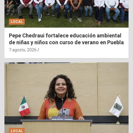
LOCAL
Pepe Chedraui fortalece educación ambiental
de niñas y niños con curso de verano en Puebla
7 agosto, 2026
LOCAL