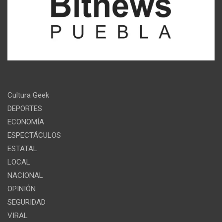
Cultura Geek
DEPORTES
ECONOMÍA
ESPECTÁCULOS
ESTATAL
LOCAL
NACIONAL
OPINIÓN
SEGURIDAD
VIRAL