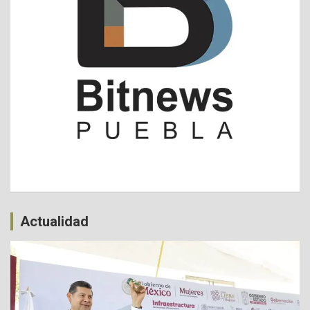
Actualidad