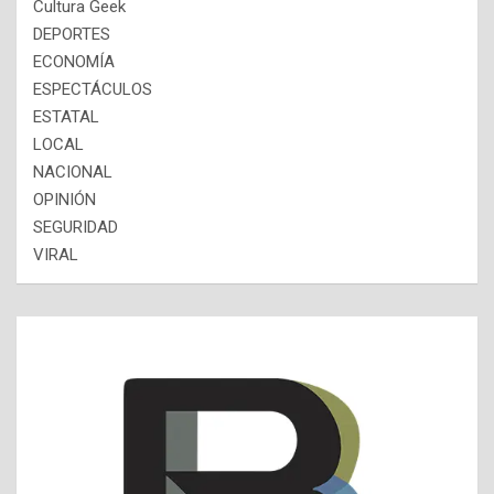
Cultura Geek
DEPORTES
ECONOMÍA
ESPECTÁCULOS
ESTATAL
LOCAL
NACIONAL
OPINIÓN
SEGURIDAD
VIRAL