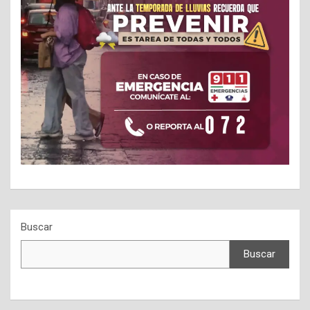
Buscar
Buscar