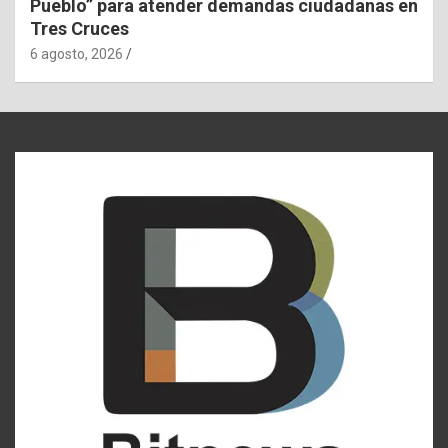
Pueblo” para atender demandas ciudadanas en
Tres Cruces
6 agosto, 2026