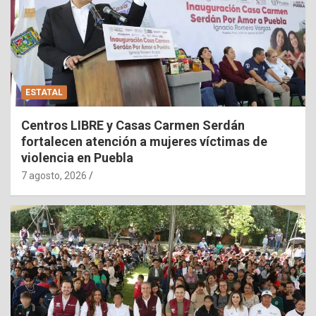
ESTATAL
Centros LIBRE y Casas Carmen Serdán
fortalecen atención a mujeres víctimas de
violencia en Puebla
7 agosto, 2026