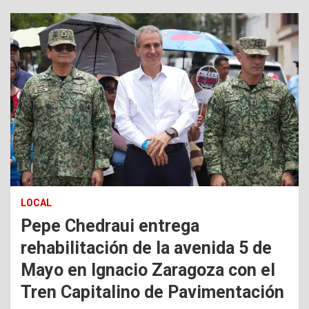
LOCAL
Pepe Chedraui entrega
rehabilitación de la avenida 5 de
Mayo en Ignacio Zaragoza con el
Tren Capitalino de Pavimentación