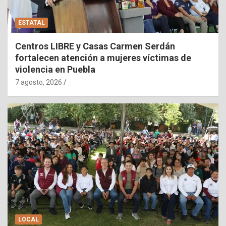
ESTATAL
Centros LIBRE y Casas Carmen Serdán
fortalecen atención a mujeres víctimas de
violencia en Puebla
7 agosto, 2026
LOCAL