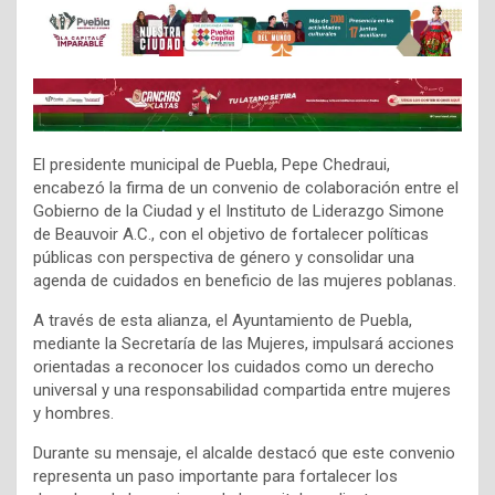
El presidente municipal de Puebla, Pepe Chedraui,
encabezó la firma de un convenio de colaboración entre el
Gobierno de la Ciudad y el Instituto de Liderazgo Simone
de Beauvoir A.C., con el objetivo de fortalecer políticas
públicas con perspectiva de género y consolidar una
agenda de cuidados en beneficio de las mujeres poblanas.
A través de esta alianza, el Ayuntamiento de Puebla,
mediante la Secretaría de las Mujeres, impulsará acciones
orientadas a reconocer los cuidados como un derecho
universal y una responsabilidad compartida entre mujeres
y hombres.
Durante su mensaje, el alcalde destacó que este convenio
representa un paso importante para fortalecer los