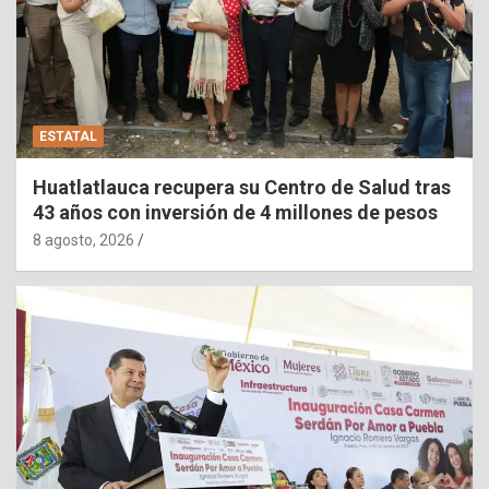
ESTATAL
Huatlatlauca recupera su Centro de Salud tras
43 años con inversión de 4 millones de pesos
8 agosto, 2026