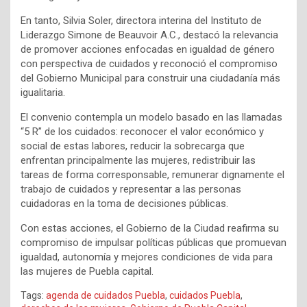
En tanto, Silvia Soler, directora interina del Instituto de
Liderazgo Simone de Beauvoir A.C., destacó la relevancia
de promover acciones enfocadas en igualdad de género
con perspectiva de cuidados y reconoció el compromiso
del Gobierno Municipal para construir una ciudadanía más
igualitaria.
El convenio contempla un modelo basado en las llamadas
“5 R” de los cuidados: reconocer el valor económico y
social de estas labores, reducir la sobrecarga que
enfrentan principalmente las mujeres, redistribuir las
tareas de forma corresponsable, remunerar dignamente el
trabajo de cuidados y representar a las personas
cuidadoras en la toma de decisiones públicas.
Con estas acciones, el Gobierno de la Ciudad reafirma su
compromiso de impulsar políticas públicas que promuevan
igualdad, autonomía y mejores condiciones de vida para
las mujeres de Puebla capital.
Tags:
agenda de cuidados Puebla
,
cuidados Puebla
,