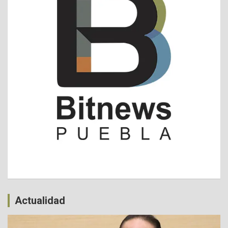
Actualidad