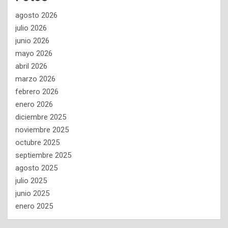
agosto 2026
julio 2026
junio 2026
mayo 2026
abril 2026
marzo 2026
febrero 2026
enero 2026
diciembre 2025
noviembre 2025
octubre 2025
septiembre 2025
agosto 2025
julio 2025
junio 2025
enero 2025