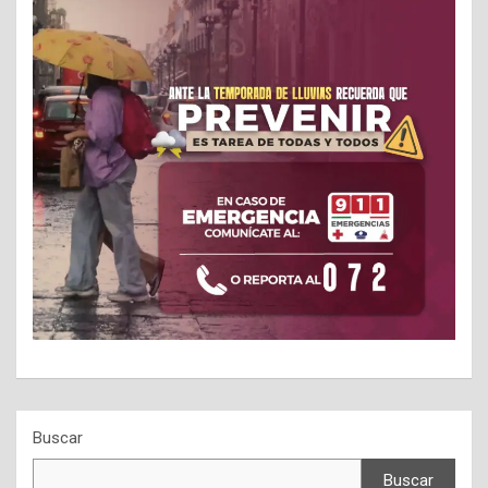
Buscar
Buscar