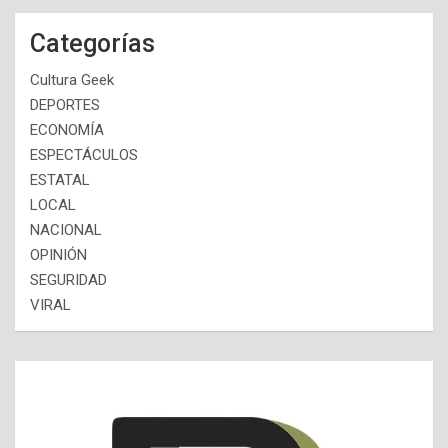
Categorías
Cultura Geek
DEPORTES
ECONOMÍA
ESPECTÁCULOS
ESTATAL
LOCAL
NACIONAL
OPINIÓN
SEGURIDAD
VIRAL