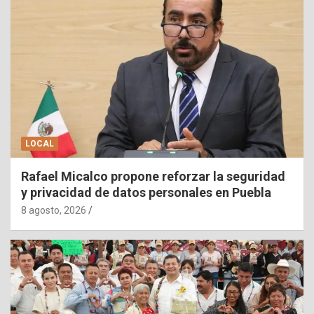
LOCAL
Rafael Micalco propone reforzar la seguridad
y privacidad de datos personales en Puebla
8 agosto, 2026