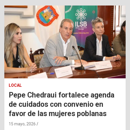
LOCAL
Pepe Chedraui fortalece agenda
de cuidados con convenio en
favor de las mujeres poblanas
15 mayo, 2026