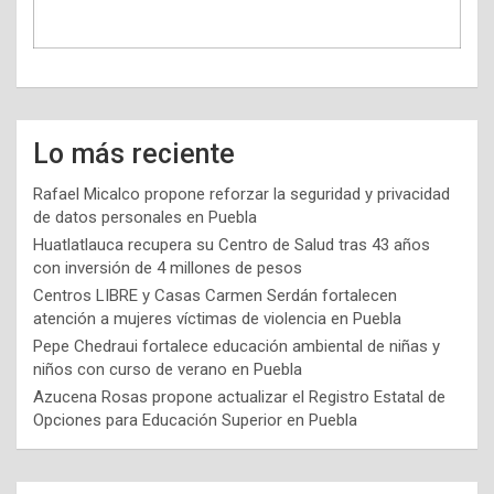
Lo más reciente
Rafael Micalco propone reforzar la seguridad y privacidad
de datos personales en Puebla
Huatlatlauca recupera su Centro de Salud tras 43 años
con inversión de 4 millones de pesos
Centros LIBRE y Casas Carmen Serdán fortalecen
atención a mujeres víctimas de violencia en Puebla
Pepe Chedraui fortalece educación ambiental de niñas y
niños con curso de verano en Puebla
Azucena Rosas propone actualizar el Registro Estatal de
Opciones para Educación Superior en Puebla