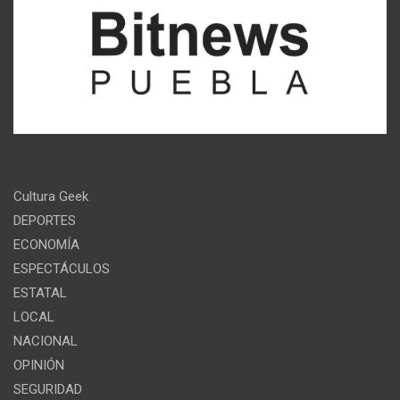
Cultura Geek
DEPORTES
ECONOMÍA
ESPECTÁCULOS
ESTATAL
LOCAL
NACIONAL
OPINIÓN
SEGURIDAD