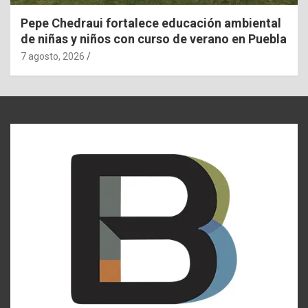
Pepe Chedraui fortalece educación ambiental
de niñas y niños con curso de verano en Puebla
7 agosto, 2026