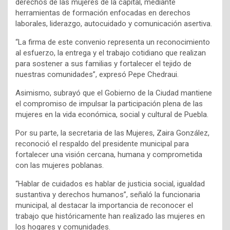
derechos de las mujeres de la capital, mediante
herramientas de formación enfocadas en derechos
laborales, liderazgo, autocuidado y comunicación asertiva.
“La firma de este convenio representa un reconocimiento
al esfuerzo, la entrega y el trabajo cotidiano que realizan
para sostener a sus familias y fortalecer el tejido de
nuestras comunidades”, expresó Pepe Chedraui.
Asimismo, subrayó que el Gobierno de la Ciudad mantiene
el compromiso de impulsar la participación plena de las
mujeres en la vida económica, social y cultural de Puebla.
Por su parte, la secretaria de las Mujeres, Zaira González,
reconoció el respaldo del presidente municipal para
fortalecer una visión cercana, humana y comprometida
con las mujeres poblanas.
“Hablar de cuidados es hablar de justicia social, igualdad
sustantiva y derechos humanos”, señaló la funcionaria
municipal, al destacar la importancia de reconocer el
trabajo que históricamente han realizado las mujeres en
los hogares y comunidades.