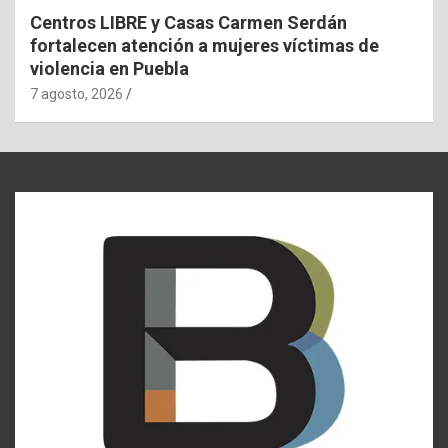
Centros LIBRE y Casas Carmen Serdán
fortalecen atención a mujeres víctimas de
violencia en Puebla
7 agosto, 2026