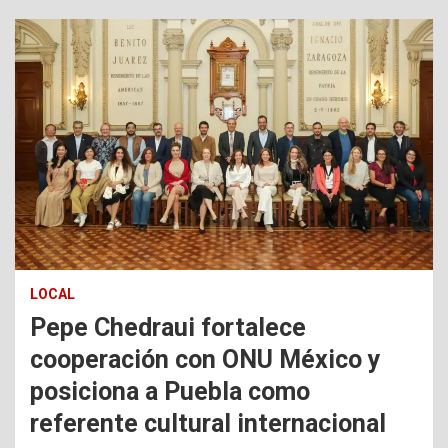
LOCAL
Pepe Chedraui fortalece
cooperación con ONU México y
posiciona a Puebla como
referente cultural internacional