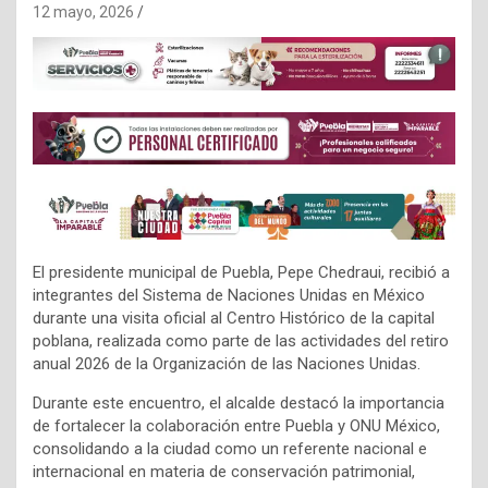
12 mayo, 2026
El presidente municipal de Puebla, Pepe Chedraui, recibió a
integrantes del Sistema de Naciones Unidas en México
durante una visita oficial al Centro Histórico de la capital
poblana, realizada como parte de las actividades del retiro
anual 2026 de la Organización de las Naciones Unidas.
Durante este encuentro, el alcalde destacó la importancia
de fortalecer la colaboración entre Puebla y ONU México,
consolidando a la ciudad como un referente nacional e
internacional en materia de conservación patrimonial,