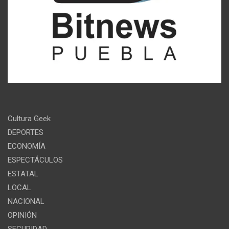
Cultura Geek
DEPORTES
ECONOMÍA
ESPECTÁCULOS
ESTATAL
LOCAL
NACIONAL
OPINIÓN