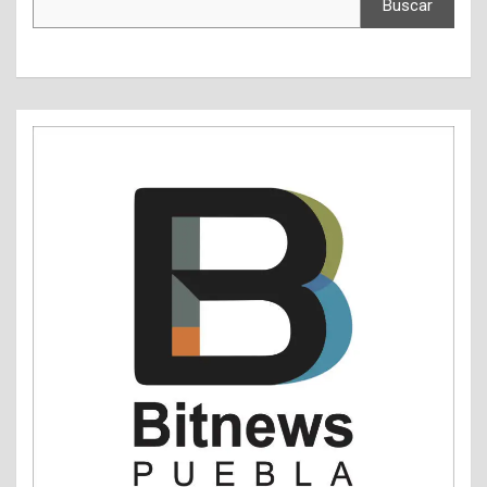
Buscar