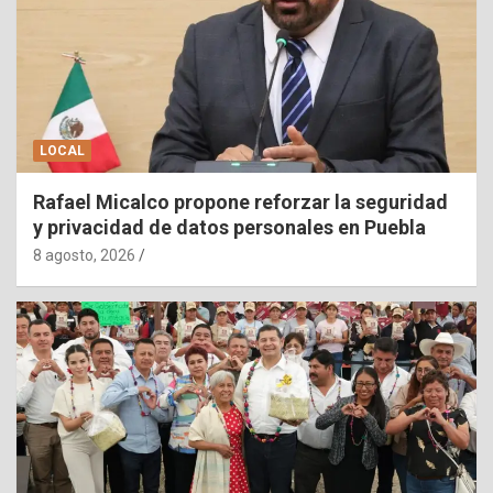
LOCAL
Rafael Micalco propone reforzar la seguridad
y privacidad de datos personales en Puebla
8 agosto, 2026