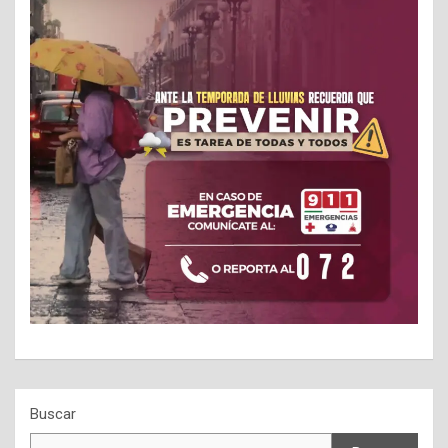
Buscar