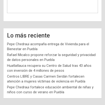
Lo más reciente
Pepe Chedraui acompaña entrega de Vivienda para el
Bienestar en Puebla
Rafael Micalco propone reforzar la seguridad y privacidad
de datos personales en Puebla
Huatlatlauca recupera su Centro de Salud tras 43 años
con inversión de 4 millones de pesos
Centros LIBRE y Casas Carmen Serdán fortalecen
atención a mujeres víctimas de violencia en Puebla
Pepe Chedraui fortalece educación ambiental de niñas y
niños con curso de verano en Puebla