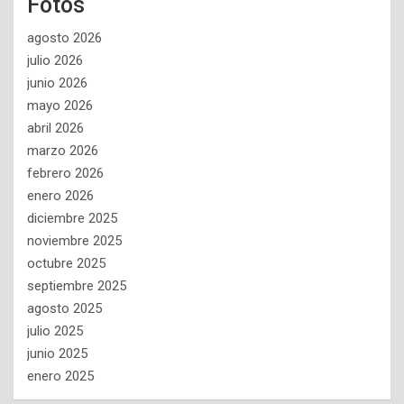
Fotos
agosto 2026
julio 2026
junio 2026
mayo 2026
abril 2026
marzo 2026
febrero 2026
enero 2026
diciembre 2025
noviembre 2025
octubre 2025
septiembre 2025
agosto 2025
julio 2025
junio 2025
enero 2025