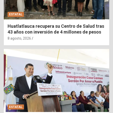
ESTATAL
Huatlatlauca recupera su Centro de Salud tras
43 años con inversión de 4 millones de pesos
8 agosto, 2026
ESTATAL