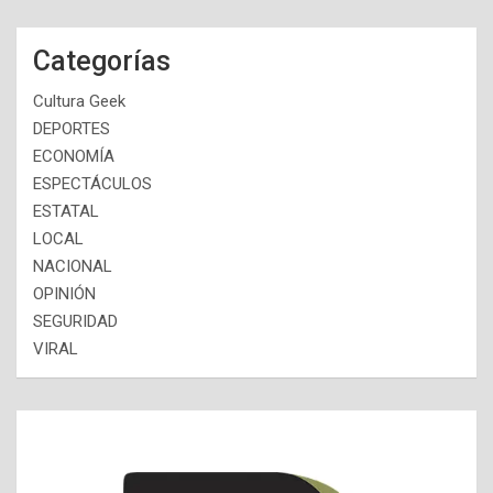
Categorías
Cultura Geek
DEPORTES
ECONOMÍA
ESPECTÁCULOS
ESTATAL
LOCAL
NACIONAL
OPINIÓN
SEGURIDAD
VIRAL