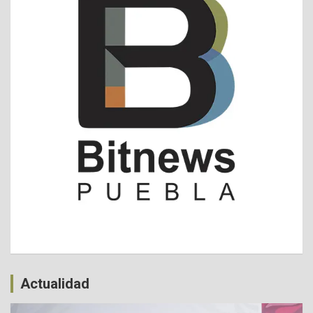
Actualidad