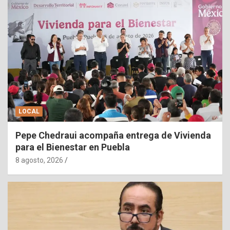
LOCAL
Pepe Chedraui acompaña entrega de Vivienda
para el Bienestar en Puebla
8 agosto, 2026