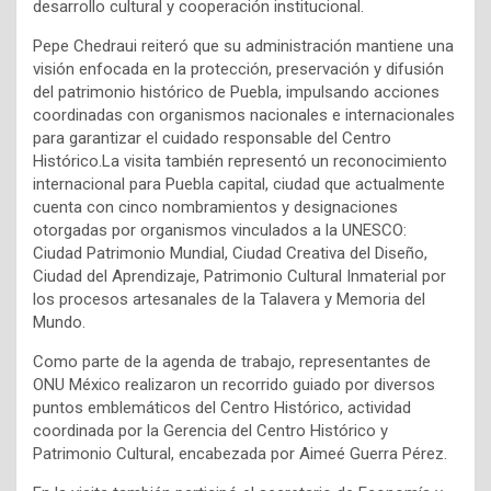
desarrollo cultural y cooperación institucional.
Pepe Chedraui reiteró que su administración mantiene una
visión enfocada en la protección, preservación y difusión
del patrimonio histórico de Puebla, impulsando acciones
coordinadas con organismos nacionales e internacionales
para garantizar el cuidado responsable del Centro
Histórico.La visita también representó un reconocimiento
internacional para Puebla capital, ciudad que actualmente
cuenta con cinco nombramientos y designaciones
otorgadas por organismos vinculados a la UNESCO:
Ciudad Patrimonio Mundial, Ciudad Creativa del Diseño,
Ciudad del Aprendizaje, Patrimonio Cultural Inmaterial por
los procesos artesanales de la Talavera y Memoria del
Mundo.
Como parte de la agenda de trabajo, representantes de
ONU México realizaron un recorrido guiado por diversos
puntos emblemáticos del Centro Histórico, actividad
coordinada por la Gerencia del Centro Histórico y
Patrimonio Cultural, encabezada por Aimeé Guerra Pérez.