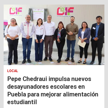
LOCAL
Pepe Chedraui impulsa nuevos
desayunadores escolares en
Puebla para mejorar alimentación
estudiantil