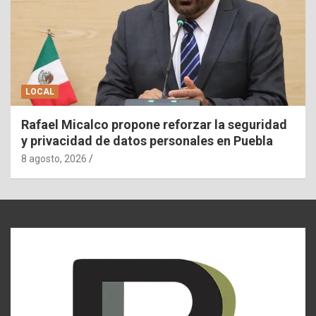
LOCAL
Rafael Micalco propone reforzar la seguridad
y privacidad de datos personales en Puebla
8 agosto, 2026