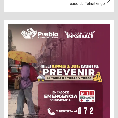
caso de Tehuitzingo