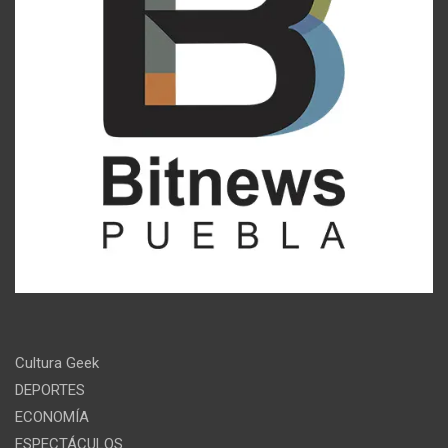
Cultura Geek
DEPORTES
ECONOMÍA
ESPECTÁCULOS