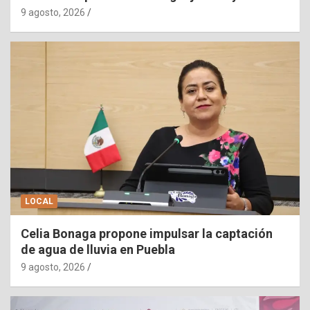
9 agosto, 2026
LOCAL
Celia Bonaga propone impulsar la captación
de agua de lluvia en Puebla
9 agosto, 2026