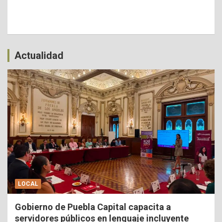
Actualidad
LOCAL
Gobierno de Puebla Capital capacita a
servidores públicos en lenguaje incluyente