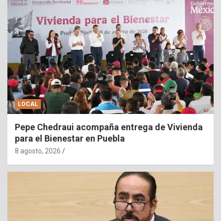
LOCAL
Pepe Chedraui acompaña entrega de Vivienda
para el Bienestar en Puebla
8 agosto, 2026