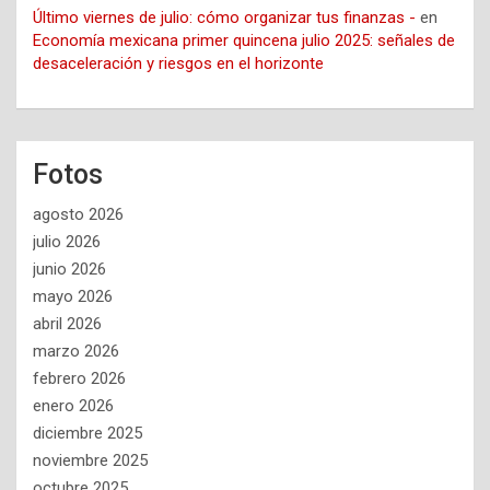
Último viernes de julio: cómo organizar tus finanzas -
en
Economía mexicana primer quincena julio 2025: señales de
desaceleración y riesgos en el horizonte
Fotos
agosto 2026
julio 2026
junio 2026
mayo 2026
abril 2026
marzo 2026
febrero 2026
enero 2026
diciembre 2025
noviembre 2025
octubre 2025