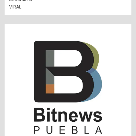
VIRAL