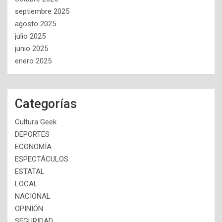
septiembre 2025
agosto 2025
julio 2025
junio 2025
enero 2025
Categorías
Cultura Geek
DEPORTES
ECONOMÍA
ESPECTÁCULOS
ESTATAL
LOCAL
NACIONAL
OPINIÓN
SEGURIDAD