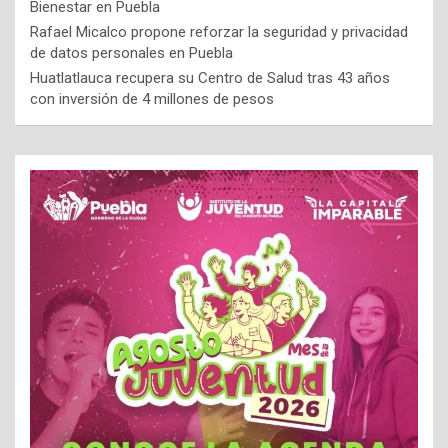
Bienestar en Puebla
Rafael Micalco propone reforzar la seguridad y privacidad
de datos personales en Puebla
Huatlatlauca recupera su Centro de Salud tras 43 años
con inversión de 4 millones de pesos