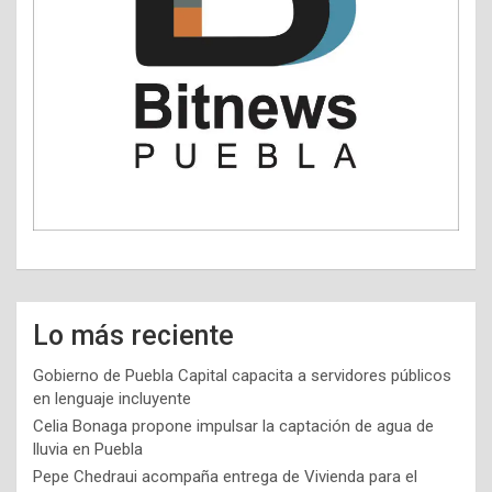
Lo más reciente
Gobierno de Puebla Capital capacita a servidores públicos
en lenguaje incluyente
Celia Bonaga propone impulsar la captación de agua de
lluvia en Puebla
Pepe Chedraui acompaña entrega de Vivienda para el