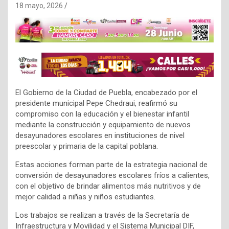
18 mayo, 2026
El Gobierno de la Ciudad de Puebla, encabezado por el
presidente municipal Pepe Chedraui, reafirmó su
compromiso con la educación y el bienestar infantil
mediante la construcción y equipamiento de nuevos
desayunadores escolares en instituciones de nivel
preescolar y primaria de la capital poblana.
Estas acciones forman parte de la estrategia nacional de
conversión de desayunadores escolares fríos a calientes,
con el objetivo de brindar alimentos más nutritivos y de
mejor calidad a niñas y niños estudiantes.
Los trabajos se realizan a través de la Secretaría de
Infraestructura y Movilidad y el Sistema Municipal DIF,