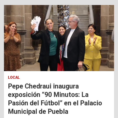
LOCAL
Pepe Chedraui inaugura
exposición “90 Minutos: La
Pasión del Fútbol” en el Palacio
Municipal de Puebla