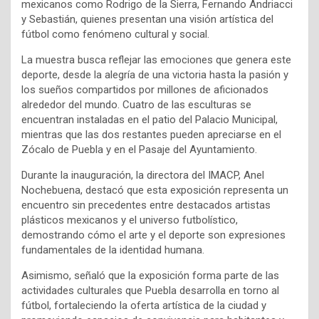
mexicanos como Rodrigo de la Sierra, Fernando Andriacci
y Sebastián, quienes presentan una visión artística del
fútbol como fenómeno cultural y social.
La muestra busca reflejar las emociones que genera este
deporte, desde la alegría de una victoria hasta la pasión y
los sueños compartidos por millones de aficionados
alrededor del mundo. Cuatro de las esculturas se
encuentran instaladas en el patio del Palacio Municipal,
mientras que las dos restantes pueden apreciarse en el
Zócalo de Puebla y en el Pasaje del Ayuntamiento.
Durante la inauguración, la directora del IMACP, Anel
Nochebuena, destacó que esta exposición representa un
encuentro sin precedentes entre destacados artistas
plásticos mexicanos y el universo futbolístico,
demostrando cómo el arte y el deporte son expresiones
fundamentales de la identidad humana.
Asimismo, señaló que la exposición forma parte de las
actividades culturales que Puebla desarrolla en torno al
fútbol, fortaleciendo la oferta artística de la ciudad y