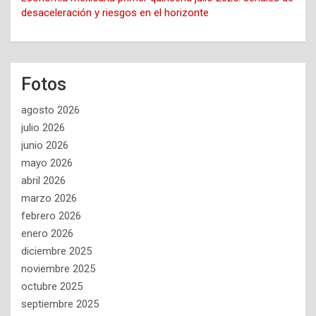
desaceleración y riesgos en el horizonte
Fotos
agosto 2026
julio 2026
junio 2026
mayo 2026
abril 2026
marzo 2026
febrero 2026
enero 2026
diciembre 2025
noviembre 2025
octubre 2025
septiembre 2025