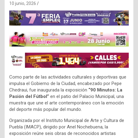
10 junio, 2026
Como parte de las actividades culturales y deportivas que
impulsa el Gobierno de la Ciudad, encabezado por Pepe
Chedraui, fue inaugurada la exposición
“90 Minutos: La
Pasión del Fútbol”
en el patio del Palacio Municipal, una
muestra que une el arte contemporáneo con la emoción
del deporte más popular del mundo.
Organizada por el Instituto Municipal de Arte y Cultura de
Puebla (IMACP), dirigido por Anel Nochebuena, la
exposición reúne seis obras de reconocidos artistas