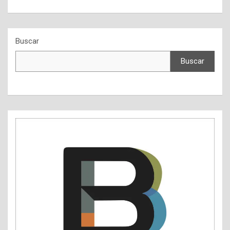
Buscar
Buscar