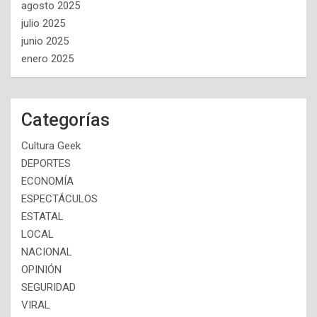
agosto 2025
julio 2025
junio 2025
enero 2025
Categorías
Cultura Geek
DEPORTES
ECONOMÍA
ESPECTÁCULOS
ESTATAL
LOCAL
NACIONAL
OPINIÓN
SEGURIDAD
VIRAL