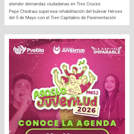
atender demandas ciudadanas en Tres Cruces
Pepe Chedraui supervisa rehabilitación del bulevar Héroes
del 5 de Mayo con el Tren Capitalino de Pavimentación