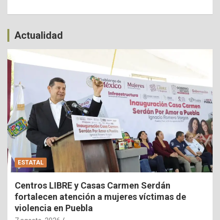
Actualidad
ESTATAL
Centros LIBRE y Casas Carmen Serdán
fortalecen atención a mujeres víctimas de
violencia en Puebla