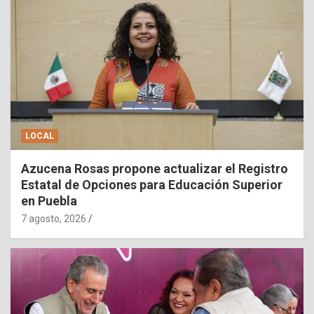
LOCAL
Azucena Rosas propone actualizar el Registro
Estatal de Opciones para Educación Superior
en Puebla
7 agosto, 2026