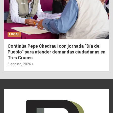
LOCAL
Continúa Pepe Chedraui con jornada “Día del
Pueblo” para atender demandas ciudadanas en
Tres Cruces
6 agosto, 2026