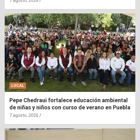
7 agosto, 2026
LOCAL
Pepe Chedraui fortalece educación ambiental
de niñas y niños con curso de verano en Puebla
7 agosto, 2026