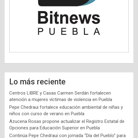
Lo más reciente
Centros LIBRE y Casas Carmen Serdán fortalecen
atención a mujeres víctimas de violencia en Puebla
Pepe Chedraui fortalece educación ambiental de niñas y
niños con curso de verano en Puebla
Azucena Rosas propone actualizar el Registro Estatal de
Opciones para Educación Superior en Puebla
Continúa Pepe Chedraui con jornada “Día del Pueblo” para