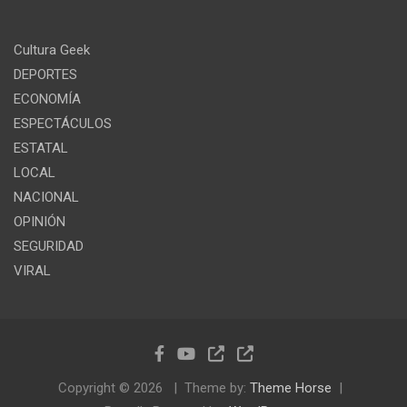
Cultura Geek
DEPORTES
ECONOMÍA
ESPECTÁCULOS
ESTATAL
LOCAL
NACIONAL
OPINIÓN
SEGURIDAD
VIRAL
Copyright © 2026
Theme by:
Theme Horse