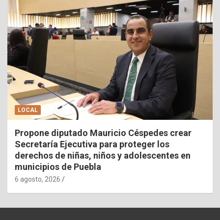
LOCAL
Propone diputado Mauricio Céspedes crear
Secretaría Ejecutiva para proteger los
derechos de niñas, niños y adolescentes en
municipios de Puebla
6 agosto, 2026