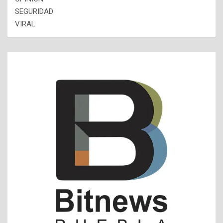
SEGURIDAD
VIRAL