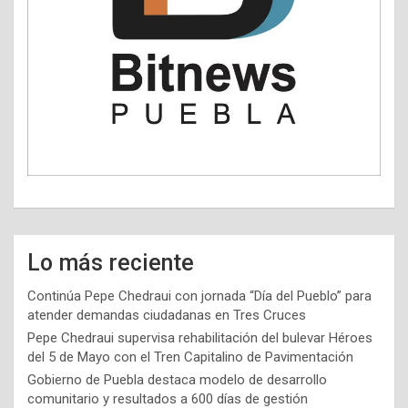
Lo más reciente
Continúa Pepe Chedraui con jornada “Día del Pueblo” para
atender demandas ciudadanas en Tres Cruces
Pepe Chedraui supervisa rehabilitación del bulevar Héroes
del 5 de Mayo con el Tren Capitalino de Pavimentación
Gobierno de Puebla destaca modelo de desarrollo
comunitario y resultados a 600 días de gestión