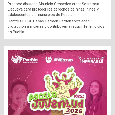
Propone diputado Mauricio Céspedes crear Secretaría
Ejecutiva para proteger los derechos de niñas, niños y
adolescentes en municipios de Puebla
Centros LIBRE Casas Carmen Serdán fortalecen
protección a mujeres y contribuyen a reducir feminicidios
en Puebla