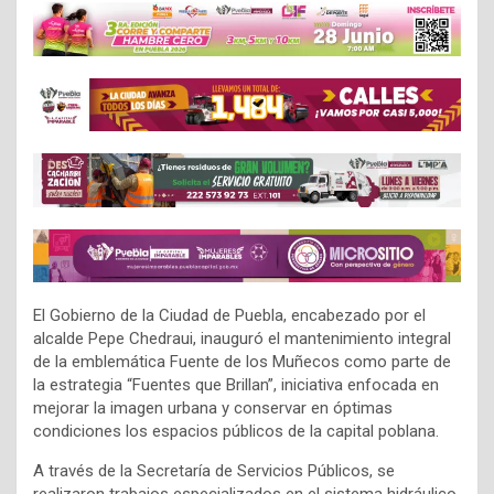
El Gobierno de la Ciudad de Puebla, encabezado por el
alcalde Pepe Chedraui, inauguró el mantenimiento integral
de la emblemática Fuente de los Muñecos como parte de
la estrategia “Fuentes que Brillan”, iniciativa enfocada en
mejorar la imagen urbana y conservar en óptimas
condiciones los espacios públicos de la capital poblana.
A través de la Secretaría de Servicios Públicos, se