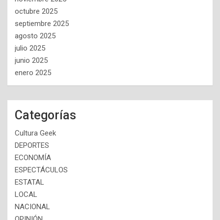
octubre 2025
septiembre 2025
agosto 2025
julio 2025
junio 2025
enero 2025
Categorías
Cultura Geek
DEPORTES
ECONOMÍA
ESPECTÁCULOS
ESTATAL
LOCAL
NACIONAL
OPINIÓN