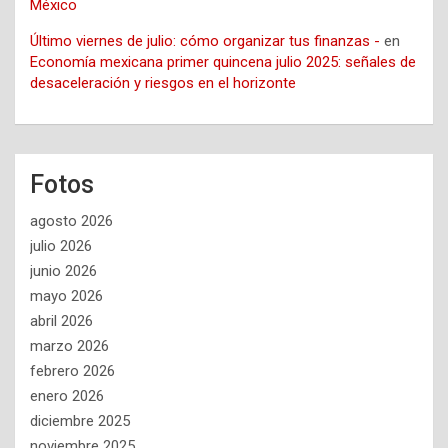
México
Último viernes de julio: cómo organizar tus finanzas -
en
Economía mexicana primer quincena julio 2025: señales de
desaceleración y riesgos en el horizonte
Fotos
agosto 2026
julio 2026
junio 2026
mayo 2026
abril 2026
marzo 2026
febrero 2026
enero 2026
diciembre 2025
noviembre 2025