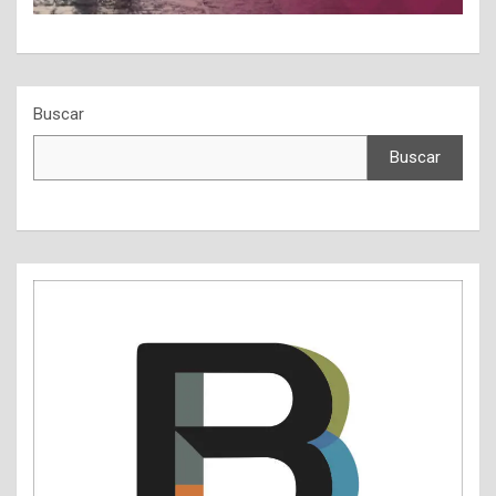
Buscar
Buscar