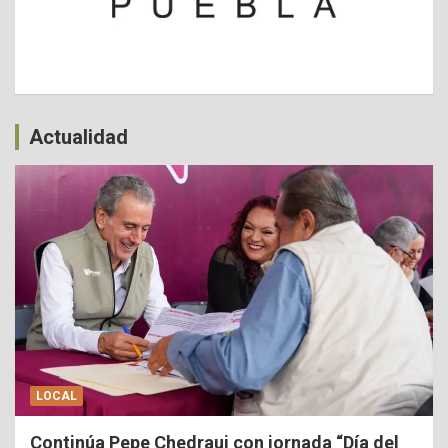
Actualidad
LOCAL
Continúa Pepe Chedraui con jornada “Día del