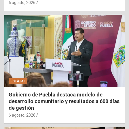
6 agosto, 2026
ESTATAL
Gobierno de Puebla destaca modelo de
desarrollo comunitario y resultados a 600 días
de gestión
6 agosto, 2026