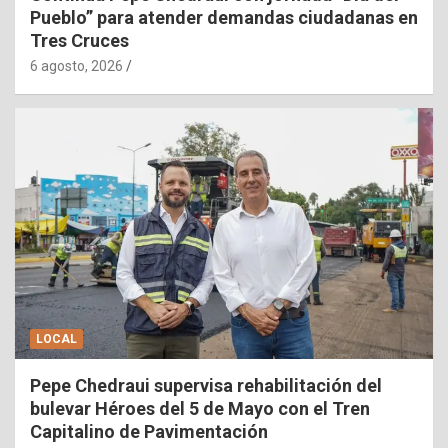
Pueblo” para atender demandas ciudadanas en
Tres Cruces
6 agosto, 2026
LOCAL
Pepe Chedraui supervisa rehabilitación del
bulevar Héroes del 5 de Mayo con el Tren
Capitalino de Pavimentación