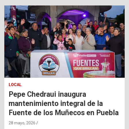
LOCAL
Pepe Chedraui inaugura
mantenimiento integral de la
Fuente de los Muñecos en Puebla
28 mayo, 2026