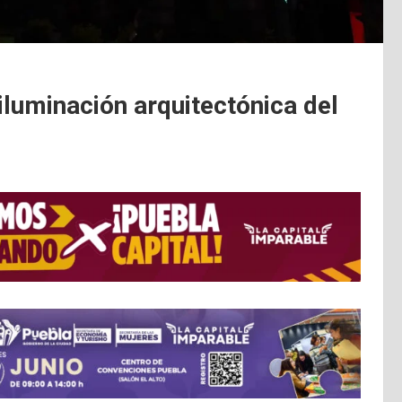
luminación arquitectónica del