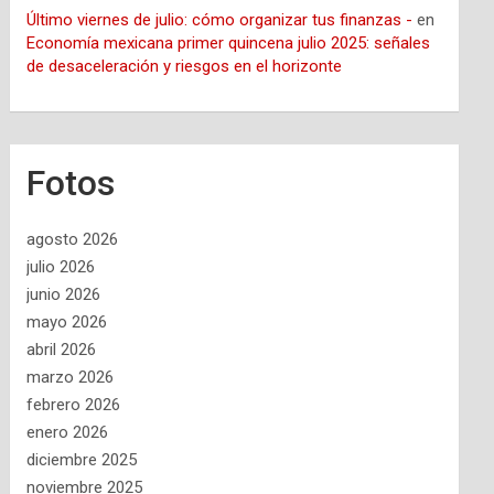
Último viernes de julio: cómo organizar tus finanzas -
en
Economía mexicana primer quincena julio 2025: señales
de desaceleración y riesgos en el horizonte
Fotos
agosto 2026
julio 2026
junio 2026
mayo 2026
abril 2026
marzo 2026
febrero 2026
enero 2026
diciembre 2025
noviembre 2025