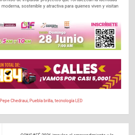
oderna, sostenible y atractiva para quienes viven y visitan
Pepe Chedraui
,
Puebla brilla
,
tecnología LED