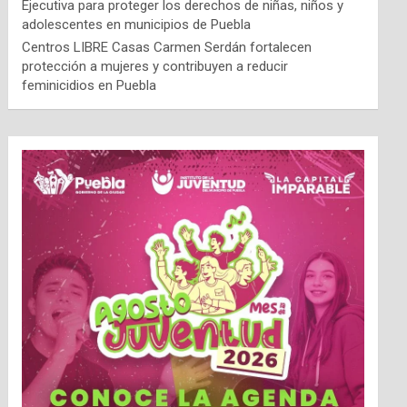
Ejecutiva para proteger los derechos de niñas, niños y
adolescentes en municipios de Puebla
Centros LIBRE Casas Carmen Serdán fortalecen
protección a mujeres y contribuyen a reducir
feminicidios en Puebla