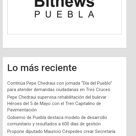
Lo más reciente
Continúa Pepe Chedraui con jornada “Día del Pueblo”
para atender demandas ciudadanas en Tres Cruces
Pepe Chedraui supervisa rehabilitación del bulevar
Héroes del 5 de Mayo con el Tren Capitalino de
Pavimentación
Gobierno de Puebla destaca modelo de desarrollo
comunitario y resultados a 600 días de gestión
Propone diputado Mauricio Céspedes crear Secretaría