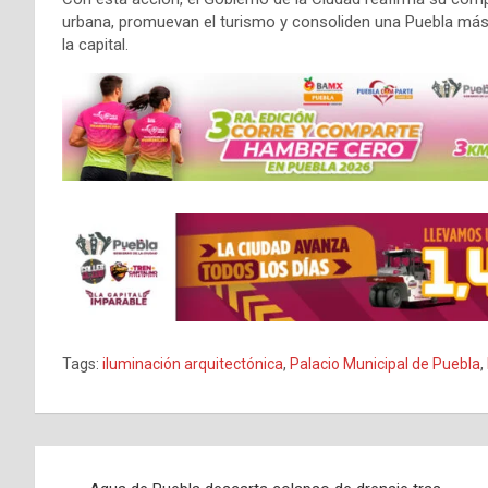
urbana, promuevan el turismo y consoliden una Puebla más m
la capital.
Tags:
iluminación arquitectónica
,
Palacio Municipal de Puebla
,
Navegación