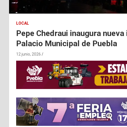
LOCAL
Pepe Chedraui inaugura nueva i
Palacio Municipal de Puebla
12 junio, 2026