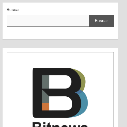
Buscar
Buscar