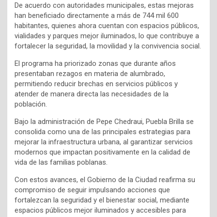
De acuerdo con autoridades municipales, estas mejoras
han beneficiado directamente a más de 744 mil 600
habitantes, quienes ahora cuentan con espacios públicos,
vialidades y parques mejor iluminados, lo que contribuye a
fortalecer la seguridad, la movilidad y la convivencia social.
El programa ha priorizado zonas que durante años
presentaban rezagos en materia de alumbrado,
permitiendo reducir brechas en servicios públicos y
atender de manera directa las necesidades de la
población.
Bajo la administración de Pepe Chedraui, Puebla Brilla se
consolida como una de las principales estrategias para
mejorar la infraestructura urbana, al garantizar servicios
modernos que impactan positivamente en la calidad de
vida de las familias poblanas.
Con estos avances, el Gobierno de la Ciudad reafirma su
compromiso de seguir impulsando acciones que
fortalezcan la seguridad y el bienestar social, mediante
espacios públicos mejor iluminados y accesibles para