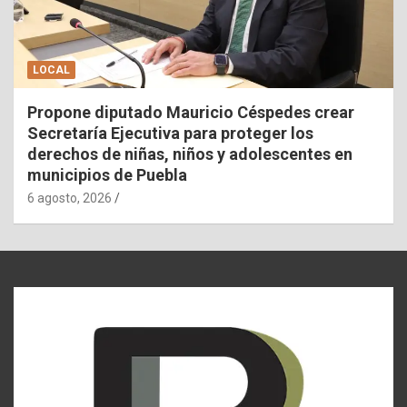
LOCAL
Propone diputado Mauricio Céspedes crear
Secretaría Ejecutiva para proteger los
derechos de niñas, niños y adolescentes en
municipios de Puebla
6 agosto, 2026