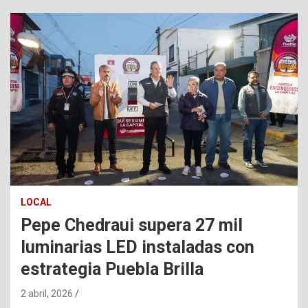
LOCAL
Pepe Chedraui supera 27 mil
luminarias LED instaladas con
estrategia Puebla Brilla
2 abril, 2026