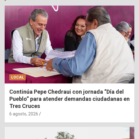
LOCAL
Continúa Pepe Chedraui con jornada “Día del
Pueblo” para atender demandas ciudadanas en
Tres Cruces
6 agosto, 2026