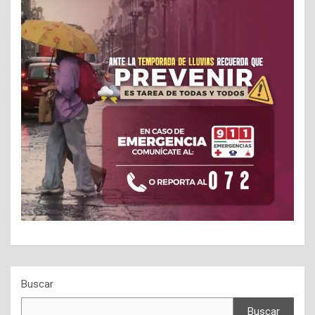
Buscar
Buscar