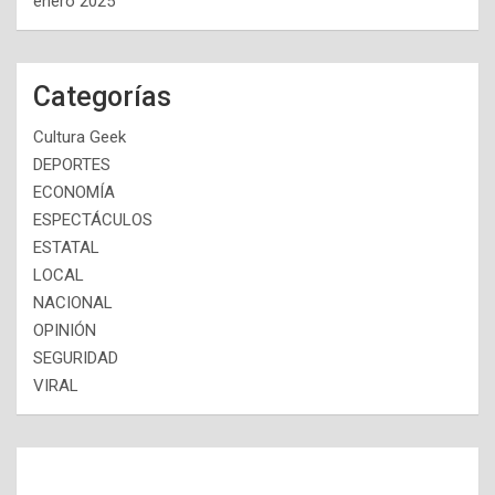
enero 2025
Categorías
Cultura Geek
DEPORTES
ECONOMÍA
ESPECTÁCULOS
ESTATAL
LOCAL
NACIONAL
OPINIÓN
SEGURIDAD
VIRAL