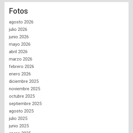
Fotos
agosto 2026
julio 2026
junio 2026
mayo 2026
abril 2026
marzo 2026
febrero 2026
enero 2026
diciembre 2025
noviembre 2025
octubre 2025
septiembre 2025
agosto 2025
julio 2025
junio 2025