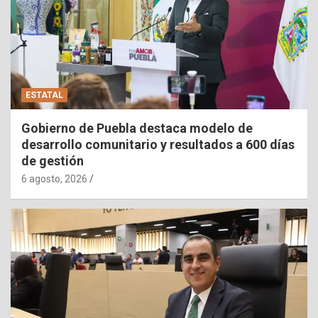
ESTATAL
Gobierno de Puebla destaca modelo de
desarrollo comunitario y resultados a 600 días
de gestión
6 agosto, 2026