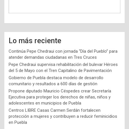
Lo más reciente
Continúa Pepe Chedraui con jornada “Día del Pueblo” para
atender demandas ciudadanas en Tres Cruces
Pepe Chedraui supervisa rehabilitación del bulevar Héroes
del 5 de Mayo con el Tren Capitalino de Pavimentación
Gobierno de Puebla destaca modelo de desarrollo
comunitario y resultados a 600 días de gestión
Propone diputado Mauricio Céspedes crear Secretaría
Ejecutiva para proteger los derechos de niñas, niños y
adolescentes en municipios de Puebla
Centros LIBRE Casas Carmen Serdán fortalecen
protección a mujeres y contribuyen a reducir feminicidios
en Puebla