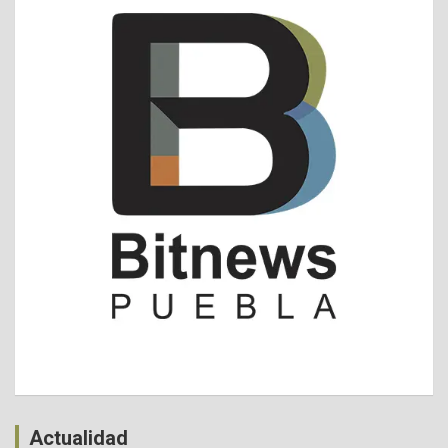
Actualidad