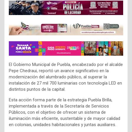
El Gobierno Municipal de Puebla, encabezado por el alcalde
Pepe Chedraui, reportó un avance significativo en la
modernización del alumbrado público, al superar la
instalación de 27 mil 700 luminarias con tecnología LED en
distintos puntos de la capital.
Esta acción forma parte de la estrategia Puebla Brilla,
implementada a través de la Secretaría de Servicios
Públicos, con el objetivo de ofrecer un sistema de
iluminación más eficiente, sustentable y de mayor calidad
en colonias, unidades habitacionales y juntas auxiliares.