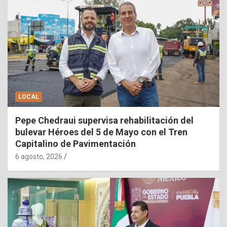
LOCAL
Pepe Chedraui supervisa rehabilitación del
bulevar Héroes del 5 de Mayo con el Tren
Capitalino de Pavimentación
6 agosto, 2026