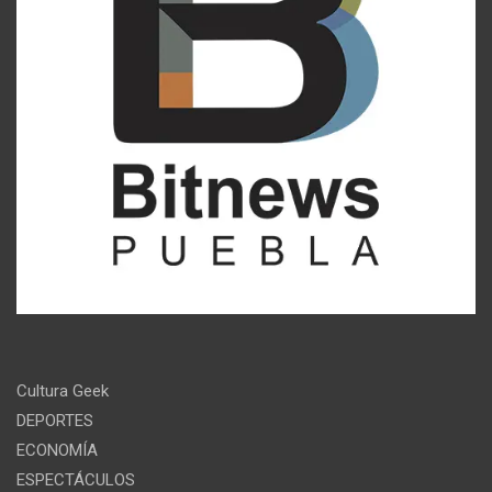
Cultura Geek
DEPORTES
ECONOMÍA
ESPECTÁCULOS