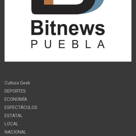
Cultura Geek
DEPORTES
ECONOMÍA
ESPECTÁCULOS
ESTATAL
LOCAL
NACIONAL