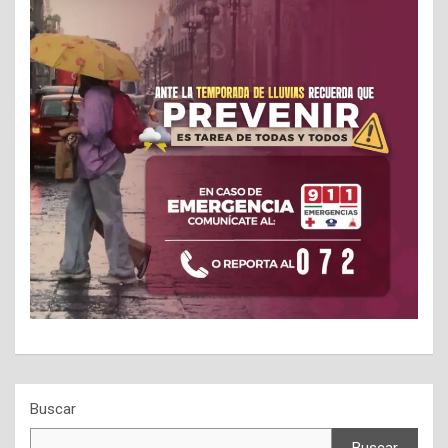
Buscar