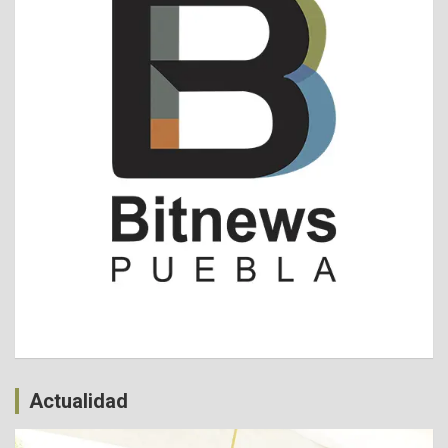
Actualidad