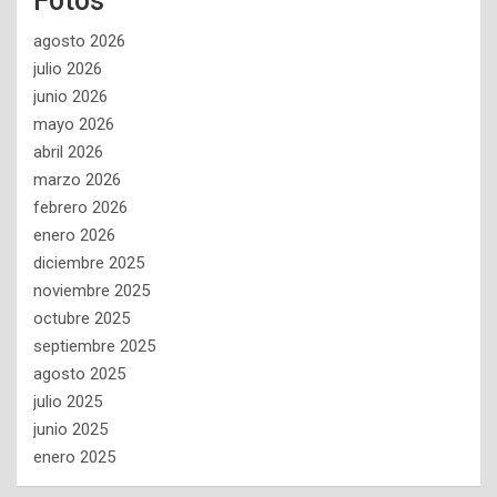
Fotos
agosto 2026
julio 2026
junio 2026
mayo 2026
abril 2026
marzo 2026
febrero 2026
enero 2026
diciembre 2025
noviembre 2025
octubre 2025
septiembre 2025
agosto 2025
julio 2025
junio 2025
enero 2025