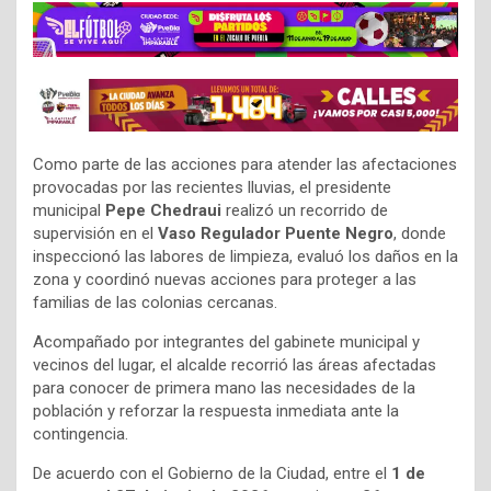
Como parte de las acciones para atender las afectaciones
provocadas por las recientes lluvias, el presidente
municipal
Pepe Chedraui
realizó un recorrido de
supervisión en el
Vaso Regulador Puente Negro
, donde
inspeccionó las labores de limpieza, evaluó los daños en la
zona y coordinó nuevas acciones para proteger a las
familias de las colonias cercanas.
Acompañado por integrantes del gabinete municipal y
vecinos del lugar, el alcalde recorrió las áreas afectadas
para conocer de primera mano las necesidades de la
población y reforzar la respuesta inmediata ante la
contingencia.
De acuerdo con el Gobierno de la Ciudad, entre el
1 de