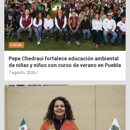
LOCAL
Pepe Chedraui fortalece educación ambiental
de niñas y niños con curso de verano en Puebla
7 agosto, 2026