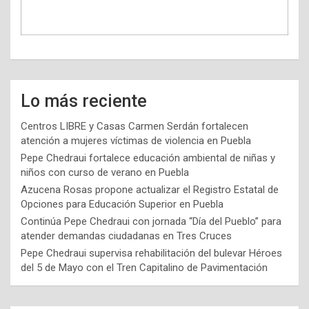
Lo más reciente
Centros LIBRE y Casas Carmen Serdán fortalecen
atención a mujeres víctimas de violencia en Puebla
Pepe Chedraui fortalece educación ambiental de niñas y
niños con curso de verano en Puebla
Azucena Rosas propone actualizar el Registro Estatal de
Opciones para Educación Superior en Puebla
Continúa Pepe Chedraui con jornada “Día del Pueblo” para
atender demandas ciudadanas en Tres Cruces
Pepe Chedraui supervisa rehabilitación del bulevar Héroes
del 5 de Mayo con el Tren Capitalino de Pavimentación