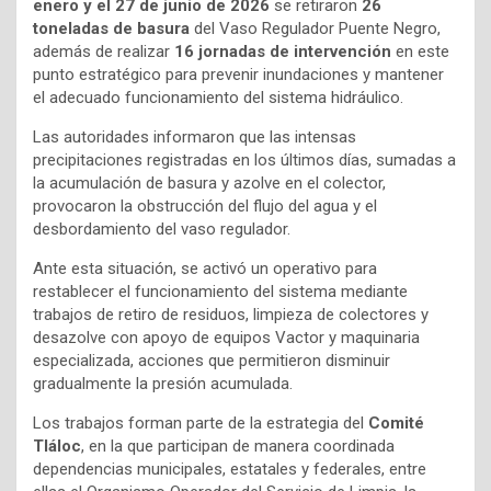
enero y el 27 de junio de 2026
se retiraron
26
toneladas de basura
del Vaso Regulador Puente Negro,
además de realizar
16 jornadas de intervención
en este
punto estratégico para prevenir inundaciones y mantener
el adecuado funcionamiento del sistema hidráulico.
Las autoridades informaron que las intensas
precipitaciones registradas en los últimos días, sumadas a
la acumulación de basura y azolve en el colector,
provocaron la obstrucción del flujo del agua y el
desbordamiento del vaso regulador.
Ante esta situación, se activó un operativo para
restablecer el funcionamiento del sistema mediante
trabajos de retiro de residuos, limpieza de colectores y
desazolve con apoyo de equipos Vactor y maquinaria
especializada, acciones que permitieron disminuir
gradualmente la presión acumulada.
Los trabajos forman parte de la estrategia del
Comité
Tláloc
, en la que participan de manera coordinada
dependencias municipales, estatales y federales, entre