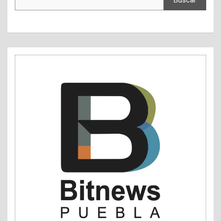
Buscar