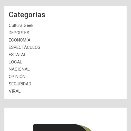
Categorías
Cultura Geek
DEPORTES
ECONOMÍA
ESPECTÁCULOS
ESTATAL
LOCAL
NACIONAL
OPINIÓN
SEGURIDAD
VIRAL