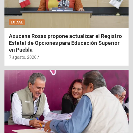
LOCAL
Azucena Rosas propone actualizar el Registro
Estatal de Opciones para Educación Superior
en Puebla
7 agosto, 2026