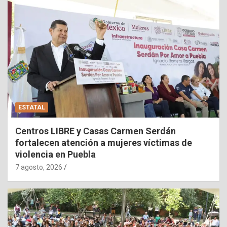
ESTATAL
Centros LIBRE y Casas Carmen Serdán
fortalecen atención a mujeres víctimas de
violencia en Puebla
7 agosto, 2026