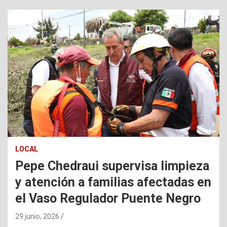
LOCAL
Pepe Chedraui supervisa limpieza
y atención a familias afectadas en
el Vaso Regulador Puente Negro
29 junio, 2026