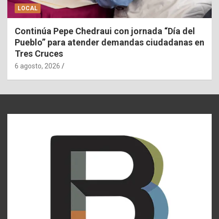
LOCAL
Continúa Pepe Chedraui con jornada “Día del
Pueblo” para atender demandas ciudadanas en
Tres Cruces
6 agosto, 2026