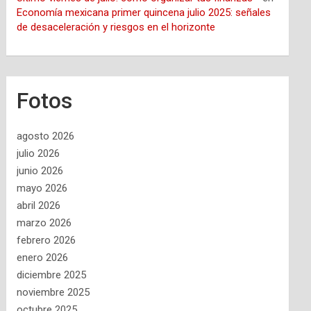
Economía mexicana primer quincena julio 2025: señales
de desaceleración y riesgos en el horizonte
Fotos
agosto 2026
julio 2026
junio 2026
mayo 2026
abril 2026
marzo 2026
febrero 2026
enero 2026
diciembre 2025
noviembre 2025
octubre 2025