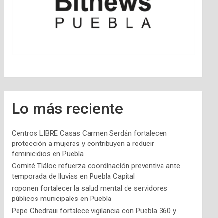
Lo más reciente
Centros LIBRE Casas Carmen Serdán fortalecen
protección a mujeres y contribuyen a reducir
feminicidios en Puebla
Comité Tláloc refuerza coordinación preventiva ante
temporada de lluvias en Puebla Capital
roponen fortalecer la salud mental de servidores
públicos municipales en Puebla
Pepe Chedraui fortalece vigilancia con Puebla 360 y