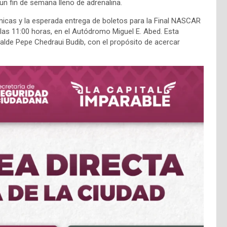
 un fin de semana lleno de adrenalina.
ámicas y la esperada entrega de boletos para la Final NASCAR
las 11:00 horas, en el Autódromo Miguel E. Abed. Esta
calde Pepe Chedraui Budib, con el propósito de acercar