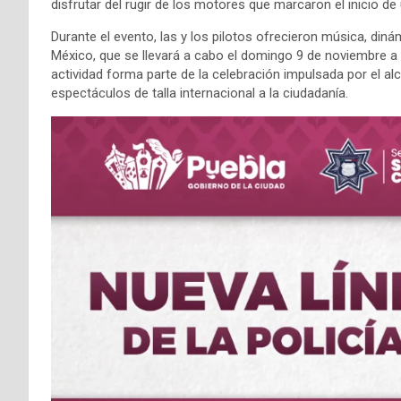
disfrutar del rugir de los motores que marcaron el inicio de
Durante el evento, las y los pilotos ofrecieron música, din
México, que se llevará a cabo el domingo 9 de noviembre a 
actividad forma parte de la celebración impulsada por el al
espectáculos de talla internacional a la ciudadanía.