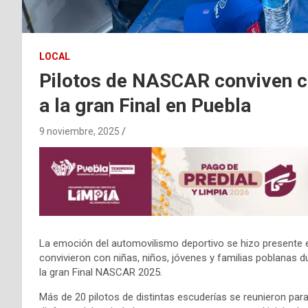
LOCAL
Pilotos de NASCAR conviven c
a la gran Final en Puebla
9 noviembre, 2025
La emoción del automovilismo deportivo se hizo presente 
convivieron con niñas, niños, jóvenes y familias poblanas d
la gran Final NASCAR 2025.
Más de 20 pilotos de distintas escuderías se reunieron para