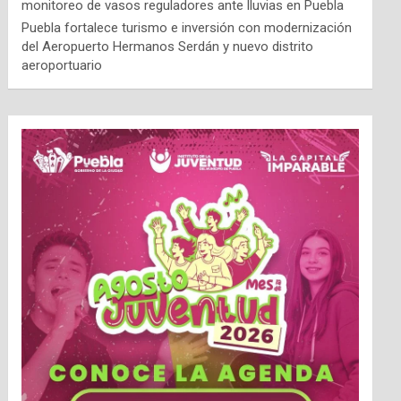
monitoreo de vasos reguladores ante lluvias en Puebla
Puebla fortalece turismo e inversión con modernización
del Aeropuerto Hermanos Serdán y nuevo distrito
aeroportuario