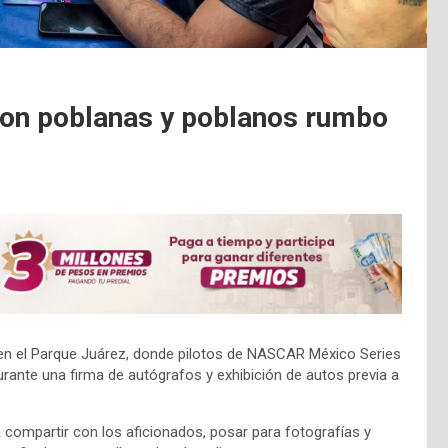
on poblanas y poblanos rumbo
en el Parque Juárez, donde pilotos de NASCAR México Series
urante una firma de autógrafos y exhibición de autos previa a
 compartir con los aficionados, posar para fotografías y