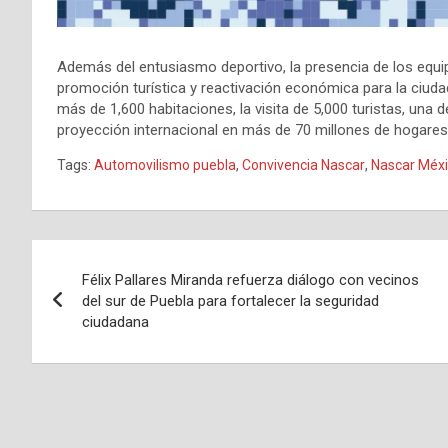
Además del entusiasmo deportivo, la presencia de los equi
promoción turística y reactivación económica para la ciud
más de 1,600 habitaciones, la visita de 5,000 turistas, un
proyección internacional en más de 70 millones de hogares
Tags:
Automovilismo puebla
,
Convivencia Nascar
,
Nascar Méx
Navegación
Félix Pallares Miranda refuerza diálogo con vecinos
de
del sur de Puebla para fortalecer la seguridad
ciudadana
entradas