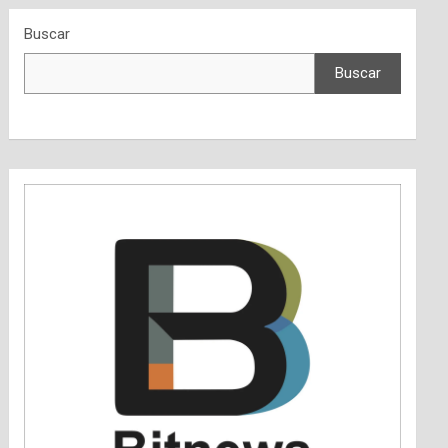
Buscar
Buscar