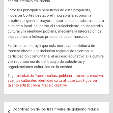
sector creativo en Puebla.
Entre los principales beneficios de esta propuesta,
Figueroa Cortés destacó el impulso a la economía
creativa, al generar mayores oportunidades laborales para
el talento local, así como el fortalecimiento del desarrollo
cultural y la identidad poblana, mediante la integración de
expresiones artísticas propias de cada municipio.
Finalmente, subrayó que esta iniciativa contribuirá de
manera directa a la inclusión regional de talentos, la
participación comunitaria, el acceso equitativo a la cultura
y el reconocimiento del trabajo de colectivos y
organizaciones culturales en la entidad.
Tags:
artistas de Puebla
,
cultura poblana
,
economía creativa
,
Eventos culturales
,
identidad cultural
,
José Luis Figueroa
,
talento artístico local
,
trabajo creativo
Navegación
Coordinación de los tres niveles de gobierno reduce