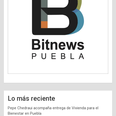
Lo más reciente
Pepe Chedraui acompaña entrega de Vivienda para el
Bienestar en Puebla