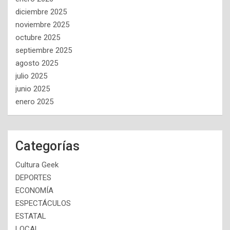
diciembre 2025
noviembre 2025
octubre 2025
septiembre 2025
agosto 2025
julio 2025
junio 2025
enero 2025
Categorías
Cultura Geek
DEPORTES
ECONOMÍA
ESPECTÁCULOS
ESTATAL
LOCAL