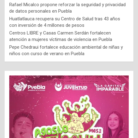
Rafael Micalco propone reforzar la seguridad y privacidad
de datos personales en Puebla
Huatlatlauca recupera su Centro de Salud tras 43 años
con inversión de 4 millones de pesos
Centros LIBRE y Casas Carmen Serdán fortalecen
atención a mujeres víctimas de violencia en Puebla
Pepe Chedraui fortalece educación ambiental de niñas y
niños con curso de verano en Puebla