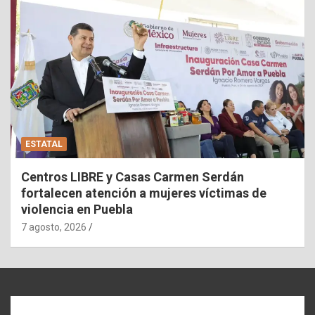
ESTATAL
Centros LIBRE y Casas Carmen Serdán
fortalecen atención a mujeres víctimas de
violencia en Puebla
7 agosto, 2026