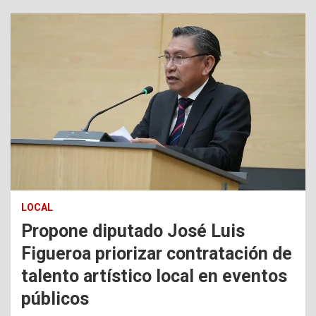
LOCAL
Propone diputado José Luis
Figueroa priorizar contratación de
talento artístico local en eventos
públicos