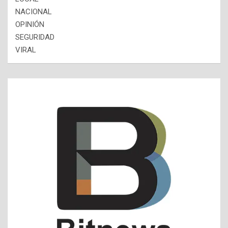
NACIONAL
OPINIÓN
SEGURIDAD
VIRAL