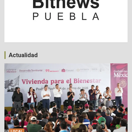
Actualidad
LOCAL