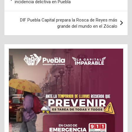
de
incidencia delictiva en Puebla
entradas
DIF Puebla Capital prepara la Rosca de Reyes más
grande del mundo en el Zócalo