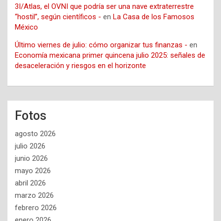
3I/Atlas, el OVNI que podría ser una nave extraterrestre
“hostil”, según científicos -
en
La Casa de los Famosos
México
Último viernes de julio: cómo organizar tus finanzas -
en
Economía mexicana primer quincena julio 2025: señales de
desaceleración y riesgos en el horizonte
Fotos
agosto 2026
julio 2026
junio 2026
mayo 2026
abril 2026
marzo 2026
febrero 2026
enero 2026