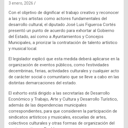
3 enero, 2026
Con el objetivo de dignificar el trabajo creativo y reconocer
a las y los artistas como actores fundamentales del
desarrollo cultural, el diputado José Luis Figueroa Cortés
presentó un punto de acuerdo para exhortar al Gobierno
del Estado, así como a Ayuntamientos y Concejos
Municipales, a priorizar la contratación de talento artístico
y musical local.
El legislador explicó que esta medida deberá aplicarse en la
organización de eventos públicos, como festividades
decembrinas, ferias, actividades culturales y cualquier acto
de carácter social o comunitario que se lleve a cabo en las
distintas demarcaciones del estado.
El exhorto está dirigido a las secretarías de Desarrollo
Económico y Trabajo, Arte y Cultura y Desarrollo Turístico,
además de las dependencias municipales
correspondientes, para que consideren la participación de
sindicatos artísticos y musicales, escuelas de artes,
colectivos culturales y otras formas de organización del