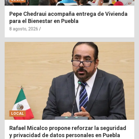
Pepe Chedraui acompaña entrega de Vivienda
para el Bienestar en Puebla
8 agosto, 2026
LOCAL
Rafael Micalco propone reforzar la seguridad
y privacidad de datos personales en Puebla