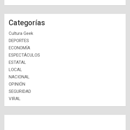
Categorías
Cultura Geek
DEPORTES
ECONOMÍA
ESPECTÁCULOS
ESTATAL
LOCAL
NACIONAL
OPINIÓN
SEGURIDAD
VIRAL