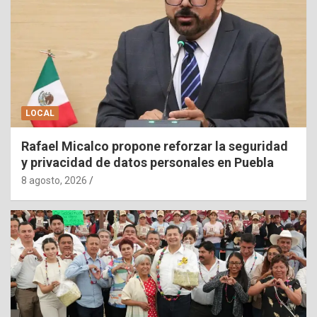
LOCAL
Rafael Micalco propone reforzar la seguridad
y privacidad de datos personales en Puebla
8 agosto, 2026