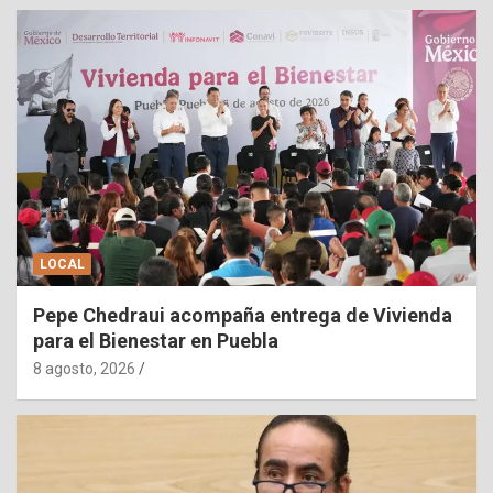
LOCAL
Pepe Chedraui acompaña entrega de Vivienda
para el Bienestar en Puebla
8 agosto, 2026