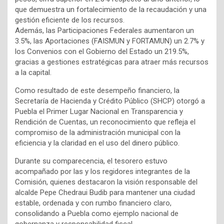
que demuestra un fortalecimiento de la recaudación y una
gestión eficiente de los recursos.
Además, las Participaciones Federales aumentaron un
3.5%, las Aportaciones (FAISMUN y FORTAMUN) un 2.7% y
los Convenios con el Gobierno del Estado un 219.5%,
gracias a gestiones estratégicas para atraer más recursos
a la capital.
Como resultado de este desempeño financiero, la
Secretaría de Hacienda y Crédito Público (SHCP) otorgó a
Puebla el Primer Lugar Nacional en Transparencia y
Rendición de Cuentas, un reconocimiento que refleja el
compromiso de la administración municipal con la
eficiencia y la claridad en el uso del dinero público.
Durante su comparecencia, el tesorero estuvo
acompañado por las y los regidores integrantes de la
Comisión, quienes destacaron la visión responsable del
alcalde Pepe Chedraui Budib para mantener una ciudad
estable, ordenada y con rumbo financiero claro,
consolidando a Puebla como ejemplo nacional de