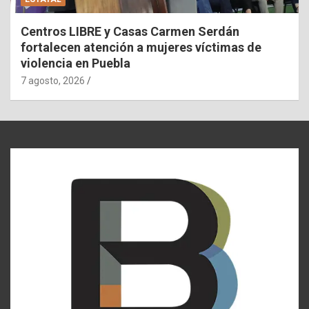
Centros LIBRE y Casas Carmen Serdán
fortalecen atención a mujeres víctimas de
violencia en Puebla
7 agosto, 2026