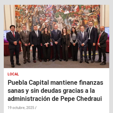
LOCAL
Puebla Capital mantiene finanzas
sanas y sin deudas gracias a la
administración de Pepe Chedraui
19 octubre, 2025