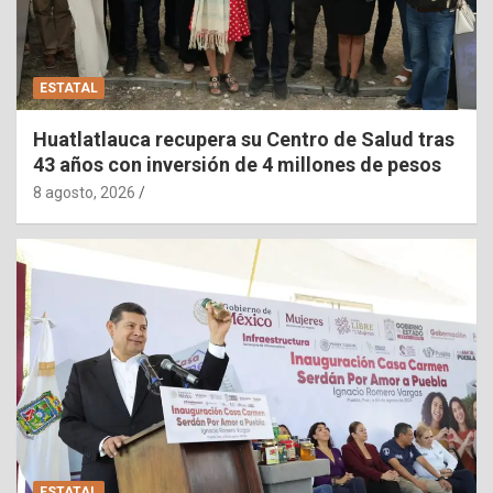
ESTATAL
Huatlatlauca recupera su Centro de Salud tras
43 años con inversión de 4 millones de pesos
8 agosto, 2026
ESTATAL