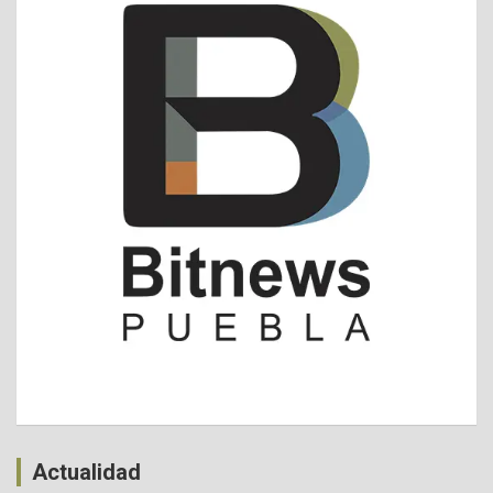
Actualidad