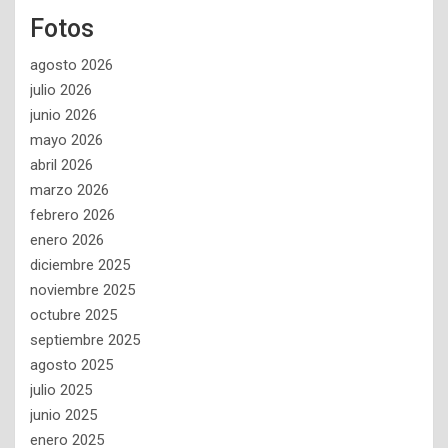
Fotos
agosto 2026
julio 2026
junio 2026
mayo 2026
abril 2026
marzo 2026
febrero 2026
enero 2026
diciembre 2025
noviembre 2025
octubre 2025
septiembre 2025
agosto 2025
julio 2025
junio 2025
enero 2025