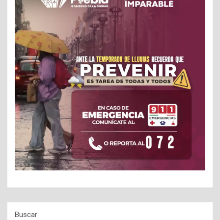
Buscar