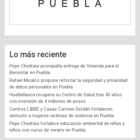
Lo más reciente
Pepe Chedraui acompaña entrega de Vivienda para el
Bienestar en Puebla
Rafael Micalco propone reforzar la seguridad y privacidad
de datos personales en Puebla
Huatlatlauca recupera su Centro de Salud tras 43 años
con inversión de 4 millones de pesos
Centros LIBRE y Casas Carmen Serdán fortalecen
atención a mujeres víctimas de violencia en Puebla
Pepe Chedraui fortalece educación ambiental de niñas y
niños con curso de verano en Puebla