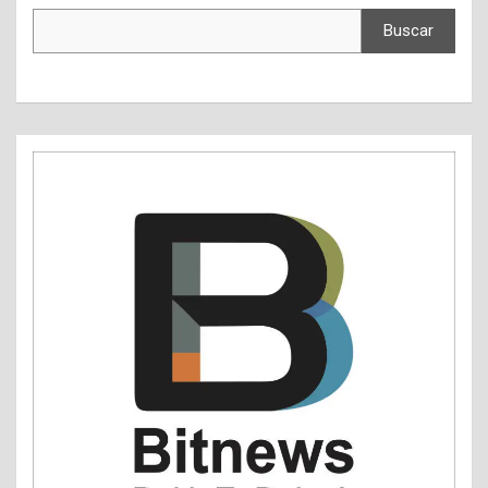
Buscar