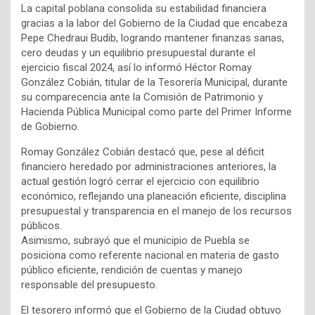
La capital poblana consolida su estabilidad financiera
gracias a la labor del Gobierno de la Ciudad que encabeza
Pepe Chedraui Budib, logrando mantener finanzas sanas,
cero deudas y un equilibrio presupuestal durante el
ejercicio fiscal 2024, así lo informó Héctor Romay
González Cobián, titular de la Tesorería Municipal, durante
su comparecencia ante la Comisión de Patrimonio y
Hacienda Pública Municipal como parte del Primer Informe
de Gobierno.
Romay González Cobián destacó que, pese al déficit
financiero heredado por administraciones anteriores, la
actual gestión logró cerrar el ejercicio con equilibrio
económico, reflejando una planeación eficiente, disciplina
presupuestal y transparencia en el manejo de los recursos
públicos.
Asimismo, subrayó que el municipio de Puebla se
posiciona como referente nacional en materia de gasto
público eficiente, rendición de cuentas y manejo
responsable del presupuesto.
El tesorero informó que el Gobierno de la Ciudad obtuvo