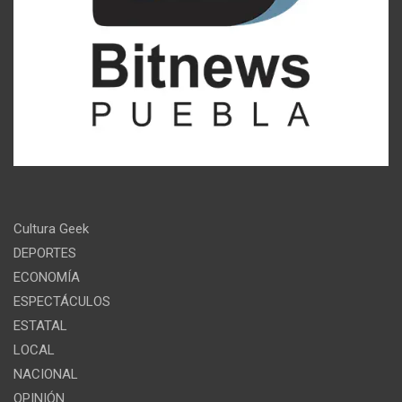
Cultura Geek
DEPORTES
ECONOMÍA
ESPECTÁCULOS
ESTATAL
LOCAL
NACIONAL
OPINIÓN