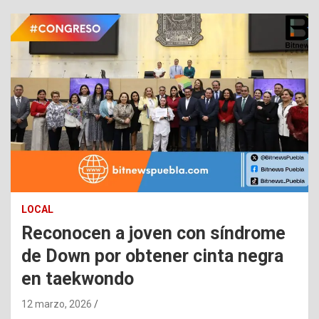
LOCAL
Reconocen a joven con síndrome
de Down por obtener cinta negra
en taekwondo
12 marzo, 2026