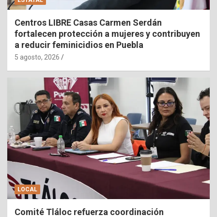
ESTATAL
Centros LIBRE Casas Carmen Serdán
fortalecen protección a mujeres y contribuyen
a reducir feminicidios en Puebla
5 agosto, 2026
LOCAL
Comité Tláloc refuerza coordinación