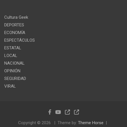
Cultura Geek
DEPORTES
ECONOMÍA
ESPECTÁCULOS
ESTATAL
LOCAL
NACIONAL
OPINIÓN
SEGURIDAD
VIRAL
Copyright © 2026
Theme by:
Theme Horse