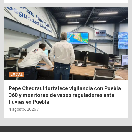
LOCAL
Pepe Chedraui fortalece vigilancia con Puebla
360 y monitoreo de vasos reguladores ante
lluvias en Puebla
4 agosto, 2026