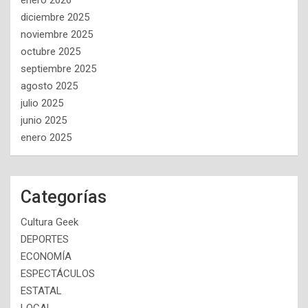
enero 2026
diciembre 2025
noviembre 2025
octubre 2025
septiembre 2025
agosto 2025
julio 2025
junio 2025
enero 2025
Categorías
Cultura Geek
DEPORTES
ECONOMÍA
ESPECTÁCULOS
ESTATAL