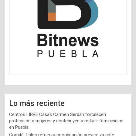
Lo más reciente
Centros LIBRE Casas Carmen Serdán fortalecen
protección a mujeres y contribuyen a reducir feminicidios
en Puebla
Comité Tláloc refuerza coordinación preventiva ante