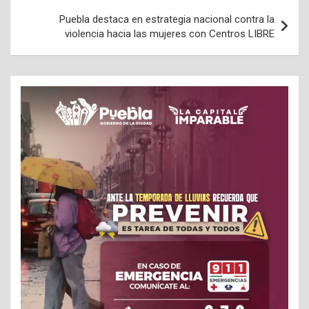
Puebla destaca en estrategia nacional contra la
violencia hacia las mujeres con Centros LIBRE