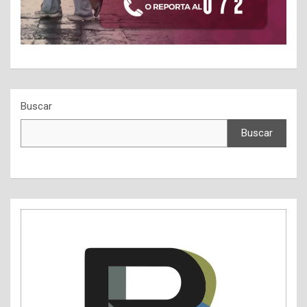
Buscar
Buscar