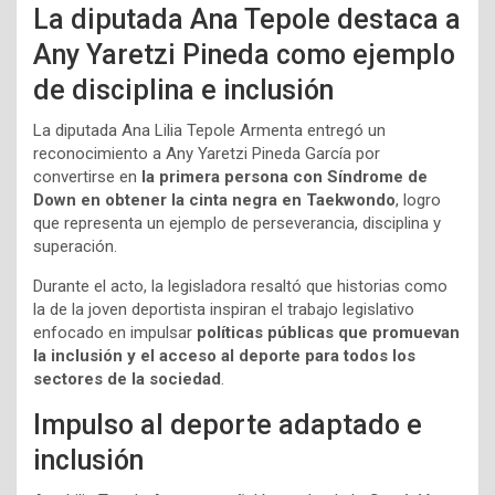
La diputada Ana Tepole destaca a
Any Yaretzi Pineda como ejemplo
de disciplina e inclusión
La diputada Ana Lilia Tepole Armenta entregó un
reconocimiento a Any Yaretzi Pineda García por
convertirse en
la primera persona con Síndrome de
Down en obtener la cinta negra en Taekwondo
, logro
que representa un ejemplo de perseverancia, disciplina y
superación.
Durante el acto, la legisladora resaltó que historias como
la de la joven deportista inspiran el trabajo legislativo
enfocado en impulsar
políticas públicas que promuevan
la inclusión y el acceso al deporte para todos los
sectores de la sociedad
.
Impulso al deporte adaptado e
inclusión