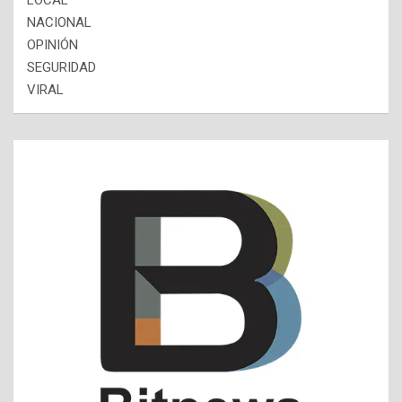
LOCAL
NACIONAL
OPINIÓN
SEGURIDAD
VIRAL