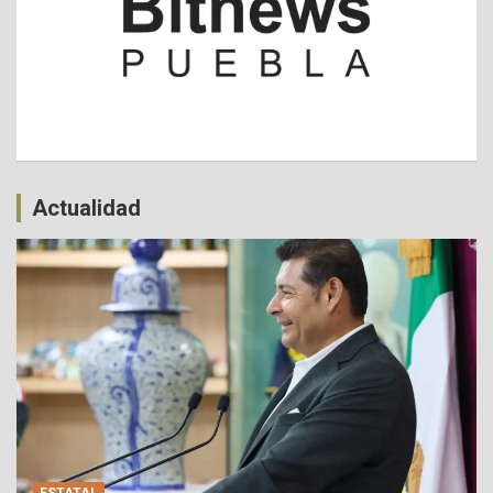
Actualidad