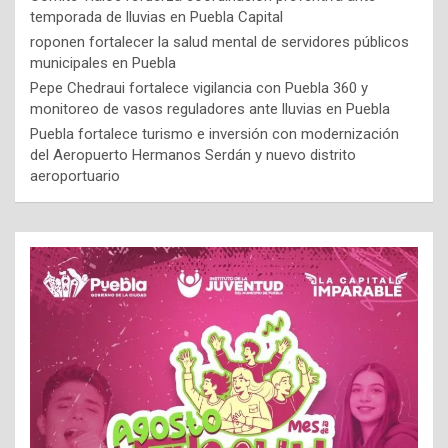
temporada de lluvias en Puebla Capital
roponen fortalecer la salud mental de servidores públicos
municipales en Puebla
Pepe Chedraui fortalece vigilancia con Puebla 360 y
monitoreo de vasos reguladores ante lluvias en Puebla
Puebla fortalece turismo e inversión con modernización
del Aeropuerto Hermanos Serdán y nuevo distrito
aeroportuario