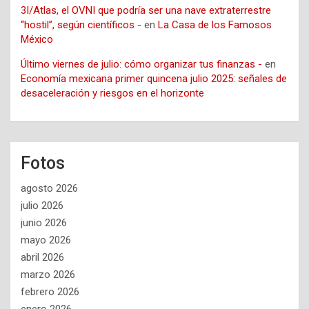
3I/Atlas, el OVNI que podría ser una nave extraterrestre
“hostil”, según científicos -
en
La Casa de los Famosos
México
Último viernes de julio: cómo organizar tus finanzas -
en
Economía mexicana primer quincena julio 2025: señales de
desaceleración y riesgos en el horizonte
Fotos
agosto 2026
julio 2026
junio 2026
mayo 2026
abril 2026
marzo 2026
febrero 2026