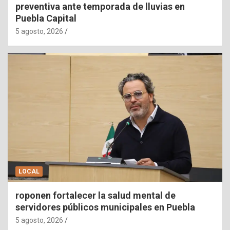
preventiva ante temporada de lluvias en
Puebla Capital
5 agosto, 2026
LOCAL
roponen fortalecer la salud mental de
servidores públicos municipales en Puebla
5 agosto, 2026