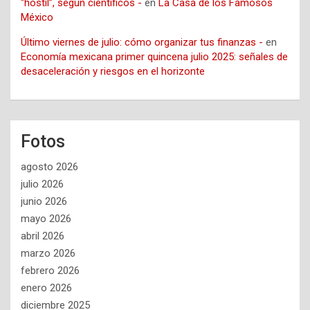
“hostil”, según científicos -
en
La Casa de los Famosos
México
Último viernes de julio: cómo organizar tus finanzas -
en
Economía mexicana primer quincena julio 2025: señales de
desaceleración y riesgos en el horizonte
Fotos
agosto 2026
julio 2026
junio 2026
mayo 2026
abril 2026
marzo 2026
febrero 2026
enero 2026
diciembre 2025