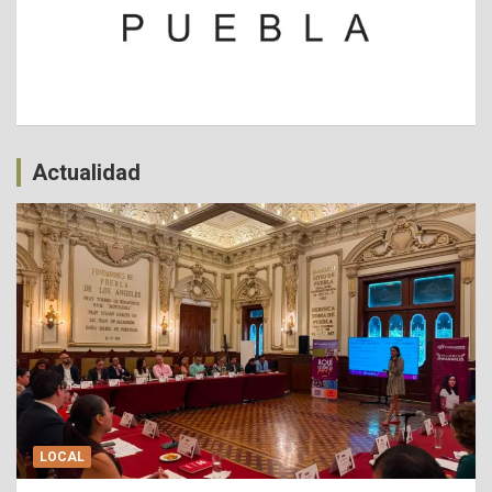
Actualidad
LOCAL