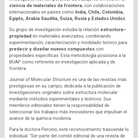
ciencia de materiales de frontera
, con colaboraciones
internacionales en países como
India, Chile, Colombia,
Egipto, Arabia Saudita, Suiza, Rusia y Estados Unidos
.
Su grupo de investigación estudia la relación
estructura–
propiedad
en materiales avanzados, combinando
experimentación, caracterización y modelado teórico para
predecir y diseñar nuevos compuestos
con
propiedades específicas. Esta metodología posiciona a la
BUAP como referente en investigación aplicada y de
frontera.
Journal of Molecular Structure
es una de las revistas más
prestigiosas en su campo, dedicada a la publicación de
investigaciones originales sobre estructura molecular
mediante métodos experimentales y teóricos. Sus
miembros editoriales tienen la responsabilidad de
seleccionar los trabajos más innovadores que impulsan el
avance de la química moderna.
Para la doctora Percino, este reconocimiento trasciende lo
individual: “Ser parte del comité editorial de una revista de