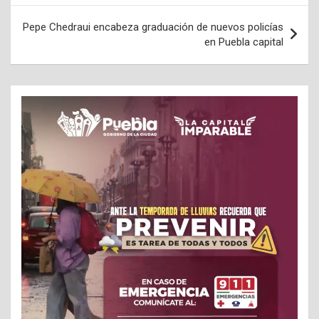
entradas
Pepe Chedraui encabeza graduación de nuevos policías
en Puebla capital