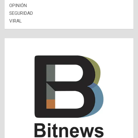
OPINIÓN
SEGURIDAD
VIRAL