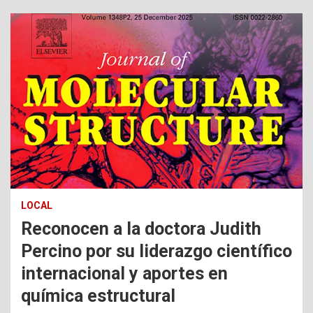
LOCAL
Reconocen a la doctora Judith
Percino por su liderazgo científico
internacional y aportes en
química estructural