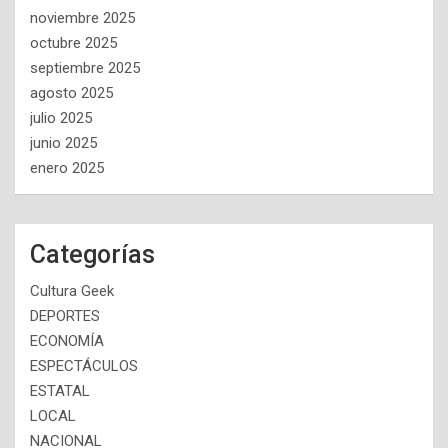
noviembre 2025
octubre 2025
septiembre 2025
agosto 2025
julio 2025
junio 2025
enero 2025
Categorías
Cultura Geek
DEPORTES
ECONOMÍA
ESPECTÁCULOS
ESTATAL
LOCAL
NACIONAL