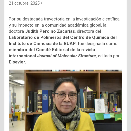
21 octubre, 2025
Por su destacada trayectoria en la investigación científica
y su impacto en la comunidad académica global, la
doctora
Judith Percino Zacarías
, directora del
Laboratorio de Polímeros del Centro de Química del
Instituto de Ciencias de la BUAP
, fue designada como
miembro del Comité Editorial de la revista
internacional
Journal of Molecular Structure
, editada por
Elsevier
.