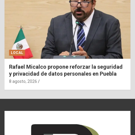
LOCAL
Rafael Micalco propone reforzar la seguridad
y privacidad de datos personales en Puebla
8 agosto, 2026