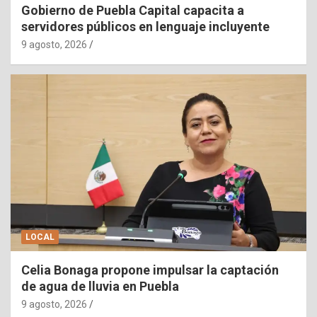
Gobierno de Puebla Capital capacita a
servidores públicos en lenguaje incluyente
9 agosto, 2026
LOCAL
Celia Bonaga propone impulsar la captación
de agua de lluvia en Puebla
9 agosto, 2026