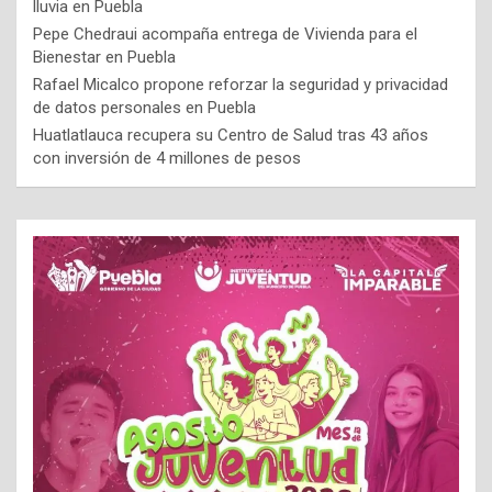
lluvia en Puebla
Pepe Chedraui acompaña entrega de Vivienda para el
Bienestar en Puebla
Rafael Micalco propone reforzar la seguridad y privacidad
de datos personales en Puebla
Huatlatlauca recupera su Centro de Salud tras 43 años
con inversión de 4 millones de pesos