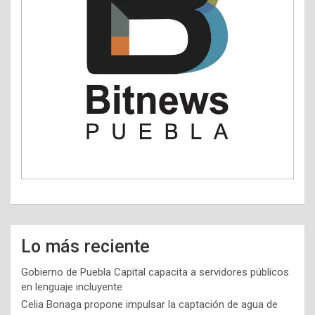
Lo más reciente
Gobierno de Puebla Capital capacita a servidores públicos
en lenguaje incluyente
Celia Bonaga propone impulsar la captación de agua de