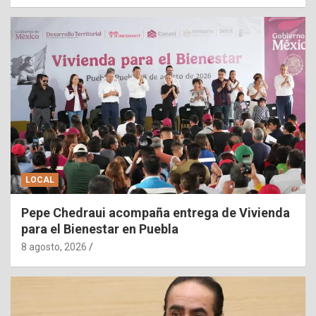
LOCAL
Pepe Chedraui acompaña entrega de Vivienda
para el Bienestar en Puebla
8 agosto, 2026