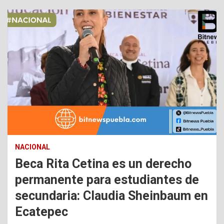
NACIONAL
Beca Rita Cetina es un derecho
permanente para estudiantes de
secundaria: Claudia Sheinbaum en
Ecatepec