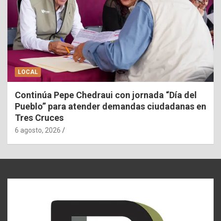
LOCAL
Continúa Pepe Chedraui con jornada “Día del
Pueblo” para atender demandas ciudadanas en
Tres Cruces
6 agosto, 2026