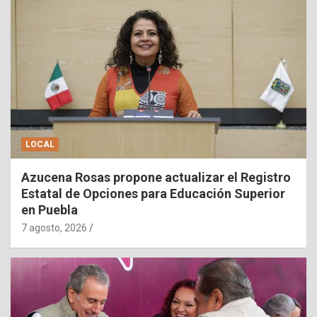
LOCAL
Azucena Rosas propone actualizar el Registro
Estatal de Opciones para Educación Superior
en Puebla
7 agosto, 2026