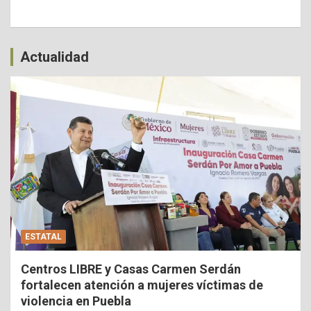
Actualidad
ESTATAL
Centros LIBRE y Casas Carmen Serdán
fortalecen atención a mujeres víctimas de
violencia en Puebla