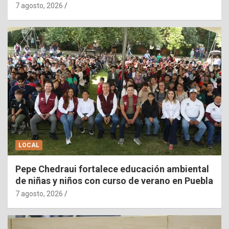
7 agosto, 2026
LOCAL
Pepe Chedraui fortalece educación ambiental
de niñas y niños con curso de verano en Puebla
7 agosto, 2026