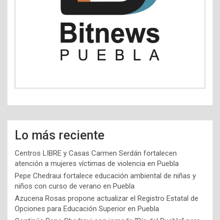
Lo más reciente
Centros LIBRE y Casas Carmen Serdán fortalecen
atención a mujeres víctimas de violencia en Puebla
Pepe Chedraui fortalece educación ambiental de niñas y
niños con curso de verano en Puebla
Azucena Rosas propone actualizar el Registro Estatal de
Opciones para Educación Superior en Puebla