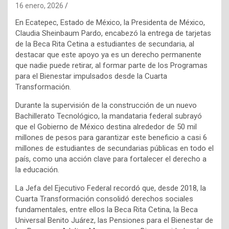
16 enero, 2026
En Ecatepec, Estado de México, la Presidenta de México,
Claudia Sheinbaum Pardo, encabezó la entrega de tarjetas
de la Beca Rita Cetina a estudiantes de secundaria, al
destacar que este apoyo ya es un derecho permanente
que nadie puede retirar, al formar parte de los Programas
para el Bienestar impulsados desde la Cuarta
Transformación.
Durante la supervisión de la construcción de un nuevo
Bachillerato Tecnológico, la mandataria federal subrayó
que el Gobierno de México destina alrededor de 50 mil
millones de pesos para garantizar este beneficio a casi 6
millones de estudiantes de secundarias públicas en todo el
país, como una acción clave para fortalecer el derecho a
la educación.
La Jefa del Ejecutivo Federal recordó que, desde 2018, la
Cuarta Transformación consolidó derechos sociales
fundamentales, entre ellos la Beca Rita Cetina, la Beca
Universal Benito Juárez, las Pensiones para el Bienestar de