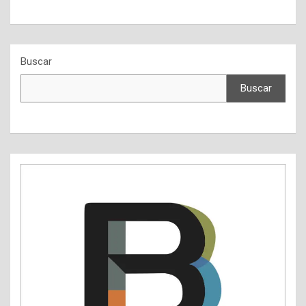
Buscar
Buscar