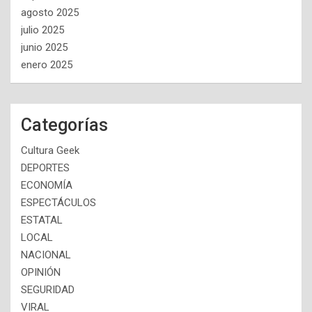
agosto 2025
julio 2025
junio 2025
enero 2025
Categorías
Cultura Geek
DEPORTES
ECONOMÍA
ESPECTÁCULOS
ESTATAL
LOCAL
NACIONAL
OPINIÓN
SEGURIDAD
VIRAL