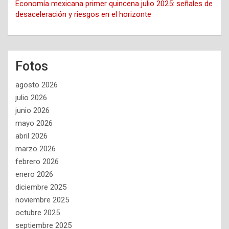
Economía mexicana primer quincena julio 2025: señales de
desaceleración y riesgos en el horizonte
Fotos
agosto 2026
julio 2026
junio 2026
mayo 2026
abril 2026
marzo 2026
febrero 2026
enero 2026
diciembre 2025
noviembre 2025
octubre 2025
septiembre 2025