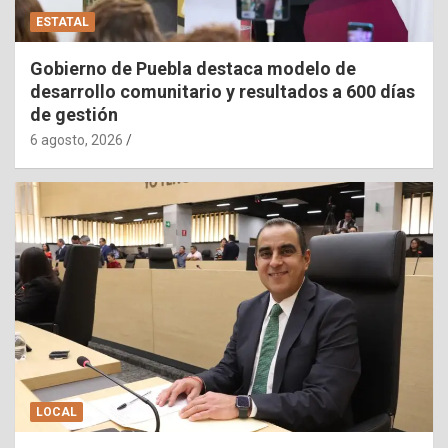
ESTATAL
Gobierno de Puebla destaca modelo de
desarrollo comunitario y resultados a 600 días
de gestión
6 agosto, 2026
LOCAL