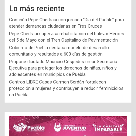
Lo más reciente
Continúa Pepe Chedraui con jornada “Día del Pueblo” para
atender demandas ciudadanas en Tres Cruces
Pepe Chedraui supervisa rehabilitación del bulevar Héroes
del 5 de Mayo con el Tren Capitalino de Pavimentación
Gobierno de Puebla destaca modelo de desarrollo
comunitario y resultados a 600 días de gestión
Propone diputado Mauricio Céspedes crear Secretaría
Ejecutiva para proteger los derechos de niñas, niños y
adolescentes en municipios de Puebla
Centros LIBRE Casas Carmen Serdán fortalecen
protección a mujeres y contribuyen a reducir feminicidios
en Puebla