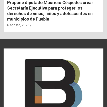
Propone diputado Mauricio Céspedes crear
Secretaría Ejecutiva para proteger los
derechos de niñas, niños y adolescentes en
municipios de Puebla
6 agosto, 2026