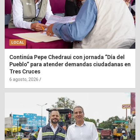
LOCAL
Continúa Pepe Chedraui con jornada “Día del
Pueblo” para atender demandas ciudadanas en
Tres Cruces
6 agosto, 2026