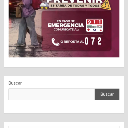
Buscar
Buscar