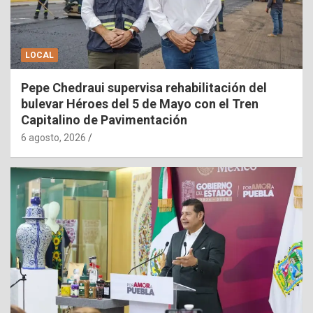
LOCAL
Pepe Chedraui supervisa rehabilitación del
bulevar Héroes del 5 de Mayo con el Tren
Capitalino de Pavimentación
6 agosto, 2026