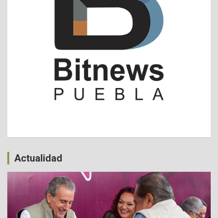
Actualidad