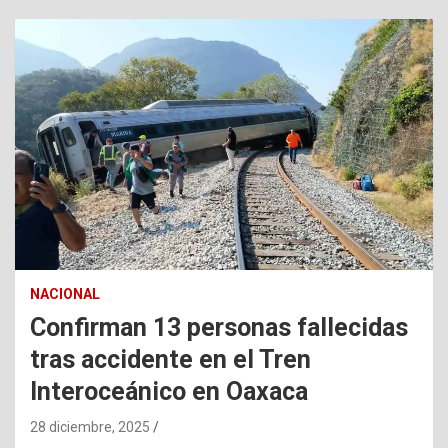
NACIONAL
Confirman 13 personas fallecidas
tras accidente en el Tren
Interoceánico en Oaxaca
28 diciembre, 2025