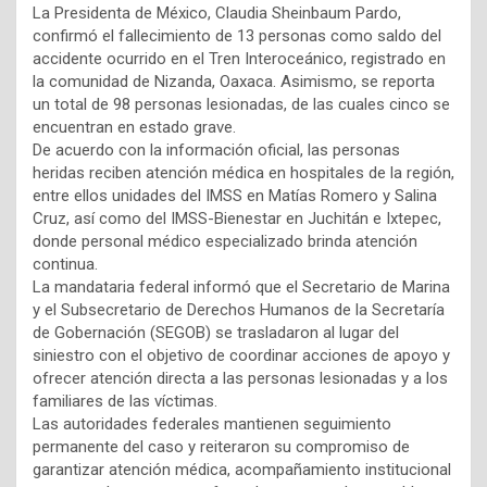
La Presidenta de México, Claudia Sheinbaum Pardo,
confirmó el fallecimiento de 13 personas como saldo del
accidente ocurrido en el Tren Interoceánico, registrado en
la comunidad de Nizanda, Oaxaca. Asimismo, se reporta
un total de 98 personas lesionadas, de las cuales cinco se
encuentran en estado grave.
De acuerdo con la información oficial, las personas
heridas reciben atención médica en hospitales de la región,
entre ellos unidades del IMSS en Matías Romero y Salina
Cruz, así como del IMSS-Bienestar en Juchitán e Ixtepec,
donde personal médico especializado brinda atención
continua.
La mandataria federal informó que el Secretario de Marina
y el Subsecretario de Derechos Humanos de la Secretaría
de Gobernación (SEGOB) se trasladaron al lugar del
siniestro con el objetivo de coordinar acciones de apoyo y
ofrecer atención directa a las personas lesionadas y a los
familiares de las víctimas.
Las autoridades federales mantienen seguimiento
permanente del caso y reiteraron su compromiso de
garantizar atención médica, acompañamiento institucional