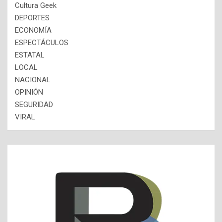
Cultura Geek
DEPORTES
ECONOMÍA
ESPECTÁCULOS
ESTATAL
LOCAL
NACIONAL
OPINIÓN
SEGURIDAD
VIRAL