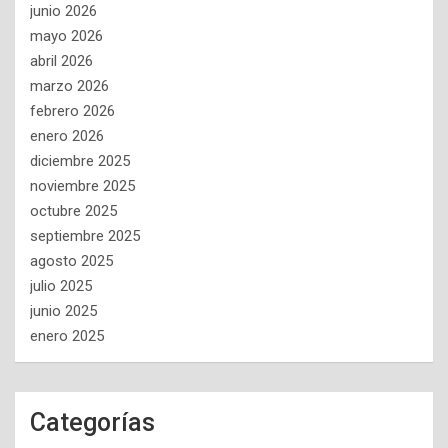
junio 2026
mayo 2026
abril 2026
marzo 2026
febrero 2026
enero 2026
diciembre 2025
noviembre 2025
octubre 2025
septiembre 2025
agosto 2025
julio 2025
junio 2025
enero 2025
Categorías