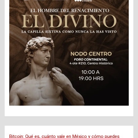
Bitcoin: Qué es, cuánto vale en México y cómo puedes