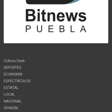
Cultura Geek
DEPORTES
ECONOMÍA
ESPECTÁCULOS
ESTATAL
LOCAL
NACIONAL
OPINIÓN