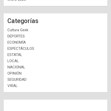
Categorías
Cultura Geek
DEPORTES
ECONOMÍA
ESPECTÁCULOS
ESTATAL
LOCAL
NACIONAL
OPINIÓN
SEGURIDAD
VIRAL