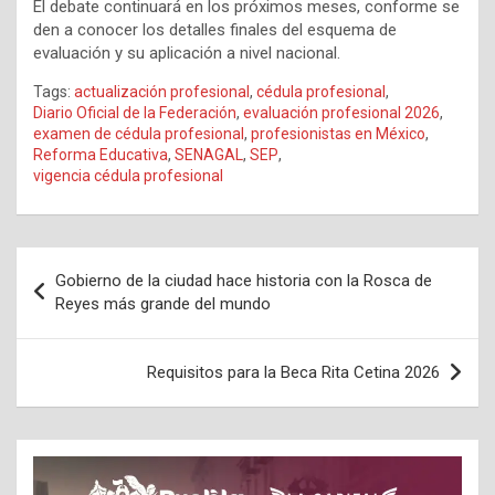
El debate continuará en los próximos meses, conforme se
den a conocer los detalles finales del esquema de
evaluación y su aplicación a nivel nacional.
Tags:
actualización profesional
,
cédula profesional
,
Diario Oficial de la Federación
,
evaluación profesional 2026
,
examen de cédula profesional
,
profesionistas en México
,
Reforma Educativa
,
SENAGAL
,
SEP
,
vigencia cédula profesional
Navegación
Gobierno de la ciudad hace historia con la Rosca de
de
Reyes más grande del mundo
entradas
Requisitos para la Beca Rita Cetina 2026