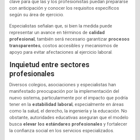
clave para que las y los profesionistas puedan prepararse
con anticipación y conocer los requisitos específicos
según su área de ejercicio.
Especialistas señalan que, si bien la medida puede
representar un avance en términos de
calidad
profesional
, también será necesario garantizar
procesos
transparentes
, costos accesibles y mecanismos de
apoyo para evitar afectaciones al ejercicio laboral.
Inquietud entre sectores
profesionales
Diversos colegios, asociaciones y especialistas han
manifestado preocupación por la implementación del
nuevo sistema, particularmente por el impacto que podría
tener en la
estabilidad laboral
, especialmente en áreas
como la salud, el derecho, la ingeniería y la educación. No
obstante, autoridades educativas aseguran que el modelo
busca
elevar los estándares profesionales
y fortalecer
la confianza social en los servicios especializados.