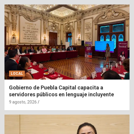
LOCAL
Gobierno de Puebla Capital capacita a
servidores públicos en lenguaje incluyente
9 agosto, 2026