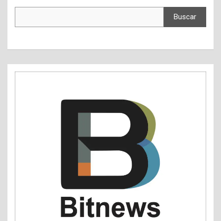
Buscar