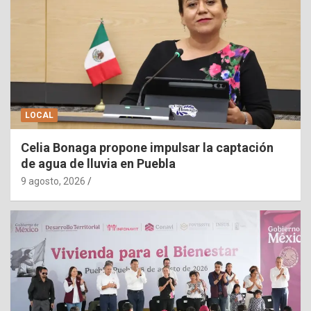
LOCAL
Celia Bonaga propone impulsar la captación
de agua de lluvia en Puebla
9 agosto, 2026