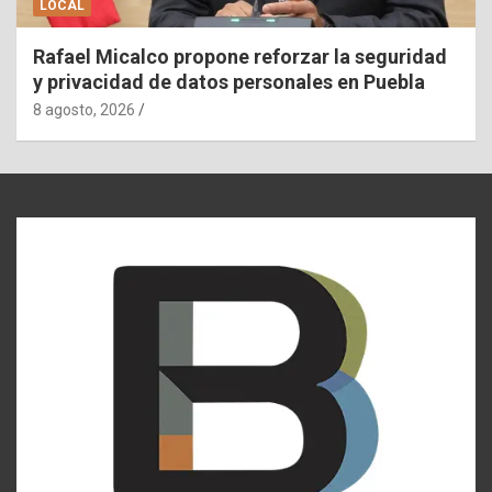
LOCAL
Rafael Micalco propone reforzar la seguridad
y privacidad de datos personales en Puebla
8 agosto, 2026