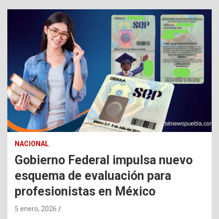
NACIONAL
Gobierno Federal impulsa nuevo
esquema de evaluación para
profesionistas en México
5 enero, 2026