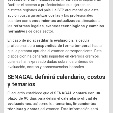
facilitar el acceso a profesionistas que ejercen en
distintas regiones del país. La SEP argumentó que esta
acción busca garantizar que las y los profesionales
cuenten con
conocimientos actualizados
, alineados a
las
reformas legales, avances tecnológicos y cambios
normativos
de cada sector.
En caso de
no acreditar la evaluación
, la cédula
profesional será
suspendida de forma temporal
, hasta
que la persona apruebe el examen correspondiente. Esta
disposición ha generado inquietud en diversos gremios,
quienes han expresado dudas sobre los criterios de
evaluación, costos y consecuencias laborales.
SENAGAL definirá calendario, costos
y temarios
El acuerdo establece que el
SENAGAL contará con un
plazo de 90 días
para definir el
calendario oficial de
evaluaciones
, así como los
temarios, lineamientos
técnicos y costos
del examen. Esta información será