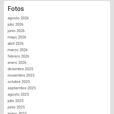
Fotos
agosto 2026
julio 2026
junio 2026
mayo 2026
abril 2026
marzo 2026
febrero 2026
enero 2026
diciembre 2025
noviembre 2025
octubre 2025
septiembre 2025
agosto 2025
julio 2025
junio 2025
enero 2025