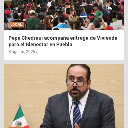
LOCAL
Pepe Chedraui acompaña entrega de Vivienda
para el Bienestar en Puebla
8 agosto, 2026