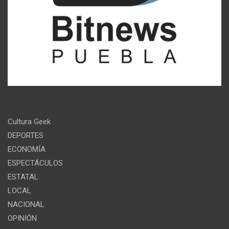
Cultura Geek
DEPORTES
ECONOMÍA
ESPECTÁCULOS
ESTATAL
LOCAL
NACIONAL
OPINIÓN