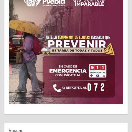
Buscar