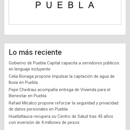
Lo más reciente
Gobierno de Puebla Capital capacita a servidores públicos
en lenguaje incluyente
Celia Bonaga propone impulsar la captación de agua de
lluvia en Puebla
Pepe Chedraui acompaña entrega de Vivienda para el
Bienestar en Puebla
Rafael Micalco propone reforzar la seguridad y privacidad
de datos personales en Puebla
Huatlatlauca recupera su Centro de Salud tras 43 años
con inversión de 4 millones de pesos