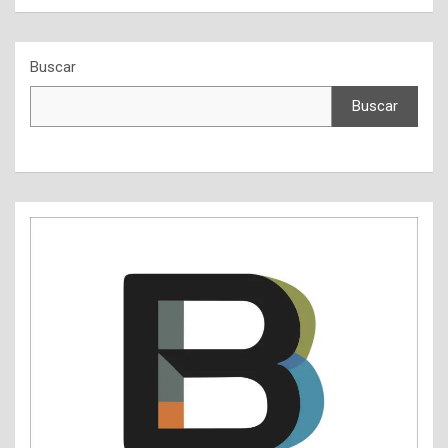
Buscar
Buscar