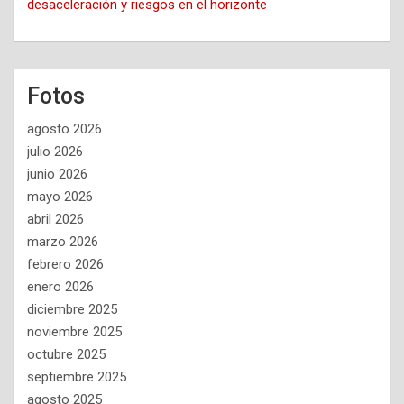
desaceleración y riesgos en el horizonte
Fotos
agosto 2026
julio 2026
junio 2026
mayo 2026
abril 2026
marzo 2026
febrero 2026
enero 2026
diciembre 2025
noviembre 2025
octubre 2025
septiembre 2025
agosto 2025