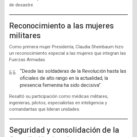
de desastre.
Reconocimiento a las mujeres
militares
Como primera mujer Presidenta, Claudia Sheinbaum hizo
un reconocimiento especial a las mujeres que integran las
Fuerzas Armadas.
“Desde las soldaderas de la Revolución hasta las
oficiales de alto rango en la actualidad, la
presencia femenina ha sido decisiva”.
Resaltó su participación como médicas militares,
ingenieras, pilotos, especialistas en inteligencia y
comandantas que lideran unidades.
Seguridad y consolidación de la