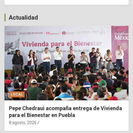
Actualidad
LOCAL
Pepe Chedraui acompaña entrega de Vivienda
para el Bienestar en Puebla
8 agosto, 2026