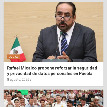
LOCAL
Rafael Micalco propone reforzar la seguridad
y privacidad de datos personales en Puebla
8 agosto, 2026