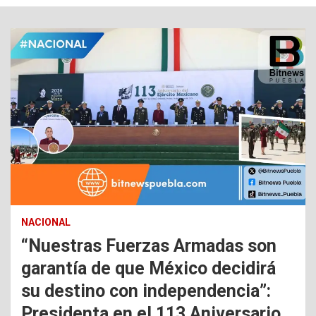
NACIONAL
“Nuestras Fuerzas Armadas son
garantía de que México decidirá
su destino con independencia”:
Presidenta en el 113 Aniversario