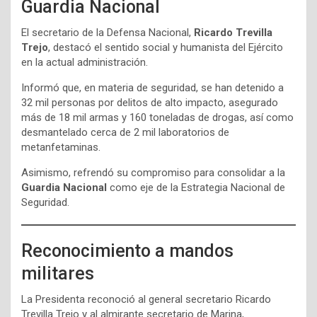
Guardia Nacional
El secretario de la Defensa Nacional,
Ricardo Trevilla
Trejo
, destacó el sentido social y humanista del Ejército
en la actual administración.
Informó que, en materia de seguridad, se han detenido a
32 mil personas por delitos de alto impacto, asegurado
más de 18 mil armas y 160 toneladas de drogas, así como
desmantelado cerca de 2 mil laboratorios de
metanfetaminas.
Asimismo, refrendó su compromiso para consolidar a la
Guardia Nacional
como eje de la Estrategia Nacional de
Seguridad.
Reconocimiento a mandos
militares
La Presidenta reconoció al general secretario Ricardo
Trevilla Trejo y al almirante secretario de Marina,