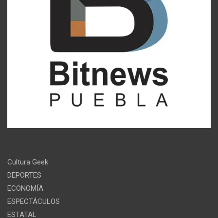
Cultura Geek
DEPORTES
ECONOMÍA
ESPECTÁCULOS
ESTATAL