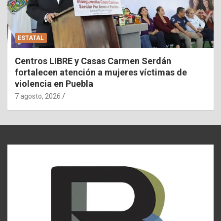
ESTATAL
Centros LIBRE y Casas Carmen Serdán
fortalecen atención a mujeres víctimas de
violencia en Puebla
7 agosto, 2026