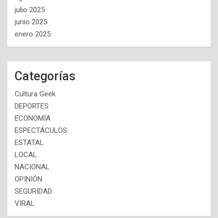
julio 2025
junio 2025
enero 2025
Categorías
Cultura Geek
DEPORTES
ECONOMÍA
ESPECTÁCULOS
ESTATAL
LOCAL
NACIONAL
OPINIÓN
SEGURIDAD
VIRAL