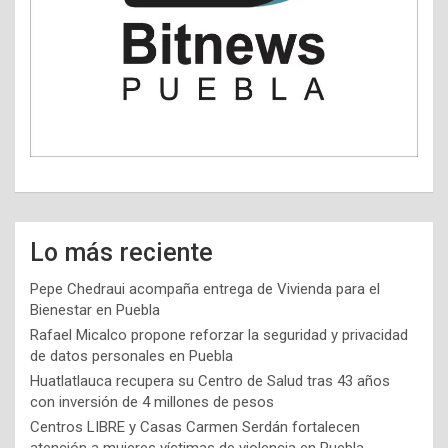
Lo más reciente
Pepe Chedraui acompaña entrega de Vivienda para el
Bienestar en Puebla
Rafael Micalco propone reforzar la seguridad y privacidad
de datos personales en Puebla
Huatlatlauca recupera su Centro de Salud tras 43 años
con inversión de 4 millones de pesos
Centros LIBRE y Casas Carmen Serdán fortalecen