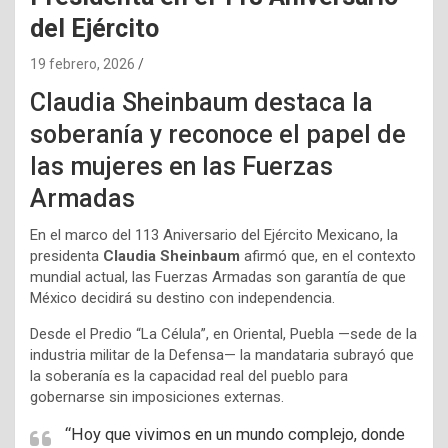
del Ejército
19 febrero, 2026
Claudia Sheinbaum destaca la
soberanía y reconoce el papel de
las mujeres en las Fuerzas
Armadas
En el marco del 113 Aniversario del Ejército Mexicano, la
presidenta
Claudia Sheinbaum
afirmó que, en el contexto
mundial actual, las Fuerzas Armadas son garantía de que
México decidirá su destino con independencia.
Desde el Predio “La Célula”, en Oriental, Puebla —sede de la
industria militar de la Defensa— la mandataria subrayó que
la soberanía es la capacidad real del pueblo para
gobernarse sin imposiciones externas.
“Hoy que vivimos en un mundo complejo, donde