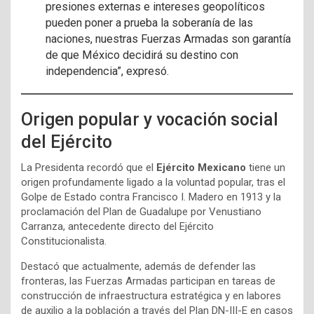
presiones externas e intereses geopolíticos
pueden poner a prueba la soberanía de las
naciones, nuestras Fuerzas Armadas son garantía
de que México decidirá su destino con
independencia”, expresó.
Origen popular y vocación social
del Ejército
La Presidenta recordó que el
Ejército Mexicano
tiene un
origen profundamente ligado a la voluntad popular, tras el
Golpe de Estado contra Francisco I. Madero en 1913 y la
proclamación del Plan de Guadalupe por Venustiano
Carranza, antecedente directo del Ejército
Constitucionalista.
Destacó que actualmente, además de defender las
fronteras, las Fuerzas Armadas participan en tareas de
construcción de infraestructura estratégica y en labores
de auxilio a la población a través del Plan DN-III-E en casos