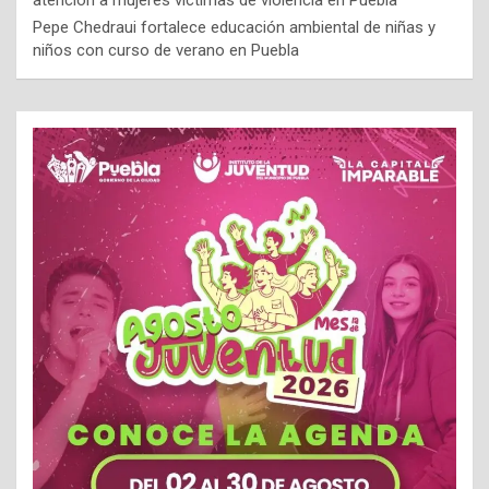
atención a mujeres víctimas de violencia en Puebla
Pepe Chedraui fortalece educación ambiental de niñas y
niños con curso de verano en Puebla