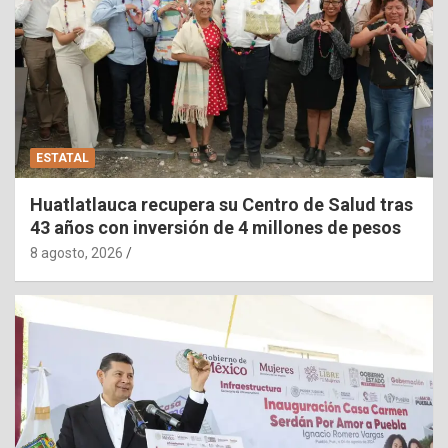
ESTATAL
Huatlatlauca recupera su Centro de Salud tras
43 años con inversión de 4 millones de pesos
8 agosto, 2026