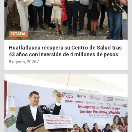
ESTATAL
Huatlatlauca recupera su Centro de Salud tras
43 años con inversión de 4 millones de pesos
8 agosto, 2026