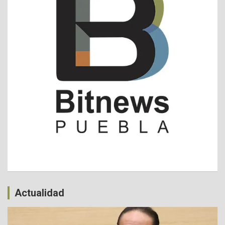
Actualidad