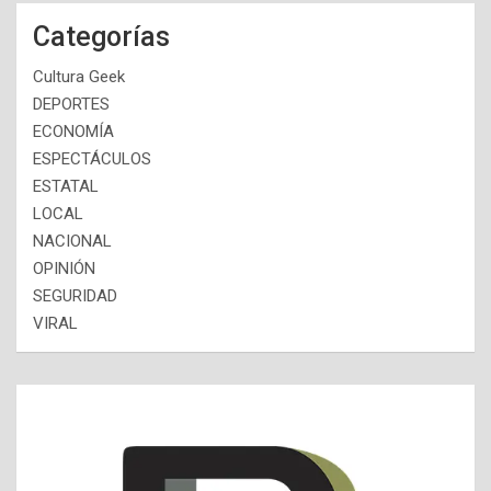
Categorías
Cultura Geek
DEPORTES
ECONOMÍA
ESPECTÁCULOS
ESTATAL
LOCAL
NACIONAL
OPINIÓN
SEGURIDAD
VIRAL