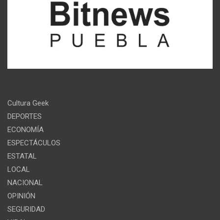
Cultura Geek
DEPORTES
ECONOMÍA
ESPECTÁCULOS
ESTATAL
LOCAL
NACIONAL
OPINIÓN
SEGURIDAD