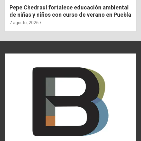
Pepe Chedraui fortalece educación ambiental
de niñas y niños con curso de verano en Puebla
7 agosto, 2026