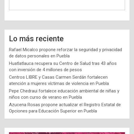
Lo más reciente
Rafael Micalco propone reforzar la seguridad y privacidad
de datos personales en Puebla
Huatlatlauca recupera su Centro de Salud tras 43 años
con inversión de 4 millones de pesos
Centros LIBRE y Casas Carmen Serdán fortalecen
atención a mujeres víctimas de violencia en Puebla
Pepe Chedraui fortalece educación ambiental de niñas y
niños con curso de verano en Puebla
Azucena Rosas propone actualizar el Registro Estatal de
Opciones para Educación Superior en Puebla