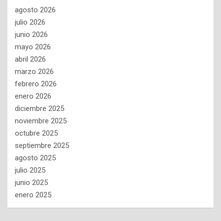
agosto 2026
julio 2026
junio 2026
mayo 2026
abril 2026
marzo 2026
febrero 2026
enero 2026
diciembre 2025
noviembre 2025
octubre 2025
septiembre 2025
agosto 2025
julio 2025
junio 2025
enero 2025