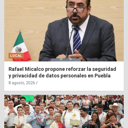
LOCAL
Rafael Micalco propone reforzar la seguridad
y privacidad de datos personales en Puebla
8 agosto, 2026