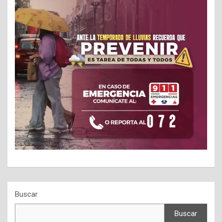
Buscar
Buscar