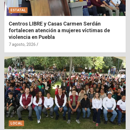
ESTATAL
Centros LIBRE y Casas Carmen Serdán
fortalecen atención a mujeres víctimas de
violencia en Puebla
7 agosto, 2026
LOCAL