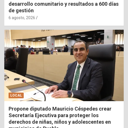
desarrollo comunitario y resultados a 600 días
de gestión
6 agosto, 2026
LOCAL
Propone diputado Mauricio Céspedes crear
Secretaría Ejecutiva para proteger los
derechos de niñas, niños y adolescentes en