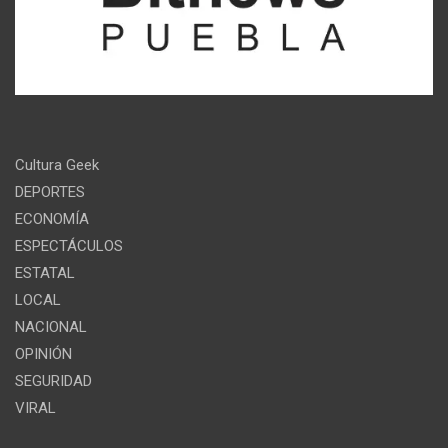
Cultura Geek
DEPORTES
ECONOMÍA
ESPECTÁCULOS
ESTATAL
LOCAL
NACIONAL
OPINIÓN
SEGURIDAD
VIRAL