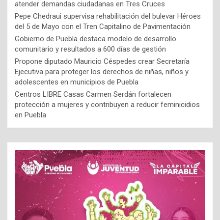
atender demandas ciudadanas en Tres Cruces
Pepe Chedraui supervisa rehabilitación del bulevar Héroes
del 5 de Mayo con el Tren Capitalino de Pavimentación
Gobierno de Puebla destaca modelo de desarrollo
comunitario y resultados a 600 días de gestión
Propone diputado Mauricio Céspedes crear Secretaría
Ejecutiva para proteger los derechos de niñas, niños y
adolescentes en municipios de Puebla
Centros LIBRE Casas Carmen Serdán fortalecen
protección a mujeres y contribuyen a reducir feminicidios
en Puebla