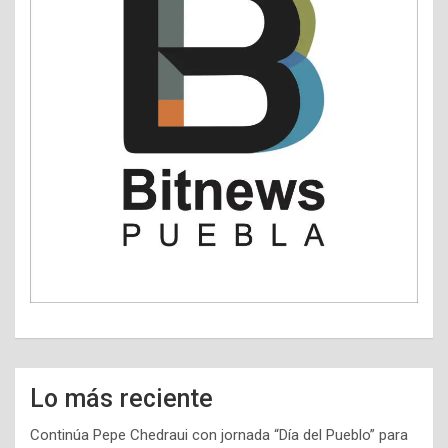
Lo más reciente
Continúa Pepe Chedraui con jornada “Día del Pueblo” para