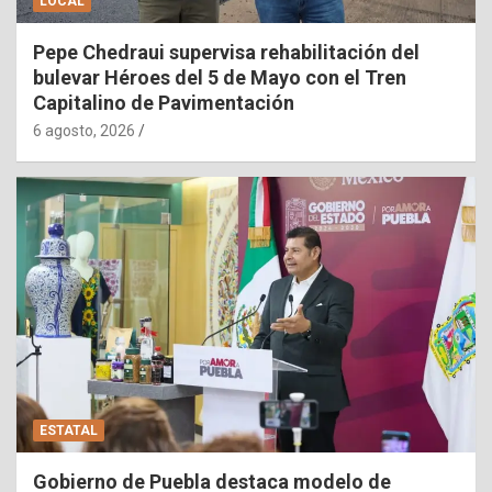
LOCAL
Pepe Chedraui supervisa rehabilitación del
bulevar Héroes del 5 de Mayo con el Tren
Capitalino de Pavimentación
6 agosto, 2026
ESTATAL
Gobierno de Puebla destaca modelo de