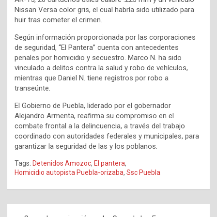
Nissan Versa color gris, el cual habría sido utilizado para
huir tras cometer el crimen.
Según información proporcionada por las corporaciones
de seguridad, “El Pantera” cuenta con antecedentes
penales por homicidio y secuestro. Marco N. ha sido
vinculado a delitos contra la salud y robo de vehículos,
mientras que Daniel N. tiene registros por robo a
transeúnte.
El Gobierno de Puebla, liderado por el gobernador
Alejandro Armenta, reafirma su compromiso en el
combate frontal a la delincuencia, a través del trabajo
coordinado con autoridades federales y municipales, para
garantizar la seguridad de las y los poblanos.
Tags:
Detenidos Amozoc
,
El pantera
,
Homicidio autopista Puebla-orizaba
,
Ssc Puebla
Navegación