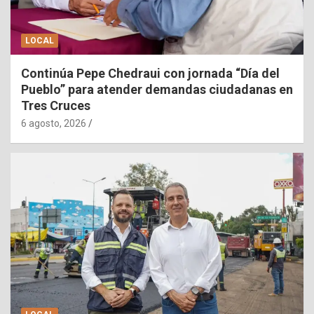
LOCAL
Continúa Pepe Chedraui con jornada “Día del
Pueblo” para atender demandas ciudadanas en
Tres Cruces
6 agosto, 2026