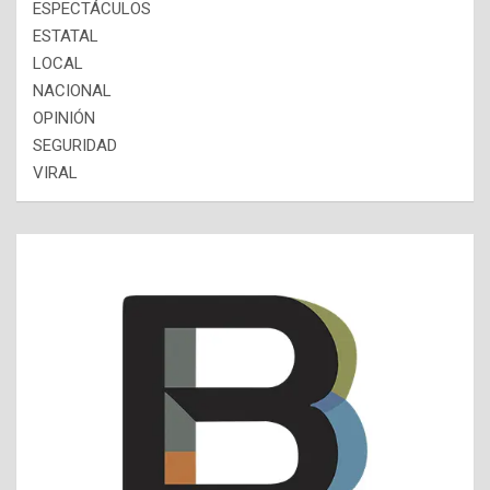
ESPECTÁCULOS
ESTATAL
LOCAL
NACIONAL
OPINIÓN
SEGURIDAD
VIRAL