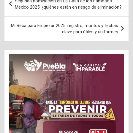
Segunda nominación en La Casa de los Famosos
de
México 2025: ¿quiénes están en riesgo de eliminación?
entradas
Mi Beca para Empezar 2025: registro, montos y fechas
clave para útiles y uniformes