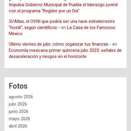
Impulsa Gobierno Municipal de Puebla el liderazgo juvenil
con el programa “Regidor por un Día”
3I/Atlas, el OVNI que podría ser una nave extraterrestre
“hostil”, según científicos -
en
La Casa de los Famosos
México
Último viernes de julio: cómo organizar tus finanzas -
en
Economía mexicana primer quincena julio 2025: señales de
desaceleración y riesgos en el horizonte
Fotos
agosto 2026
julio 2026
junio 2026
mayo 2026
abril 2026