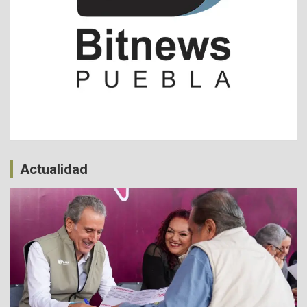
Actualidad