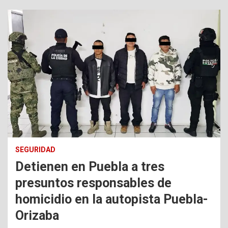
SEGURIDAD
Detienen en Puebla a tres
presuntos responsables de
homicidio en la autopista Puebla-
Orizaba