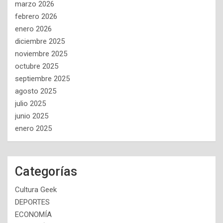
marzo 2026
febrero 2026
enero 2026
diciembre 2025
noviembre 2025
octubre 2025
septiembre 2025
agosto 2025
julio 2025
junio 2025
enero 2025
Categorías
Cultura Geek
DEPORTES
ECONOMÍA