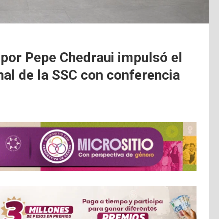
 por Pepe Chedraui impulsó el
nal de la SSC con conferencia