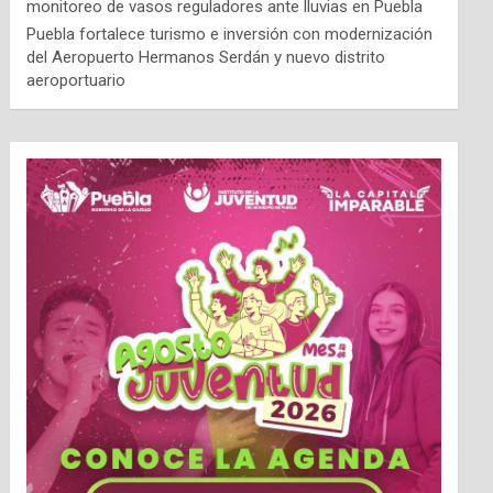
monitoreo de vasos reguladores ante lluvias en Puebla
Puebla fortalece turismo e inversión con modernización
del Aeropuerto Hermanos Serdán y nuevo distrito
aeroportuario