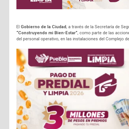
El
Gobierno de la Ciudad
, a través de la Secretaría de Se
“Construyendo mi Bien-Estar”
, como parte de las accion
del personal operativo, en las instalaciones del Complejo d