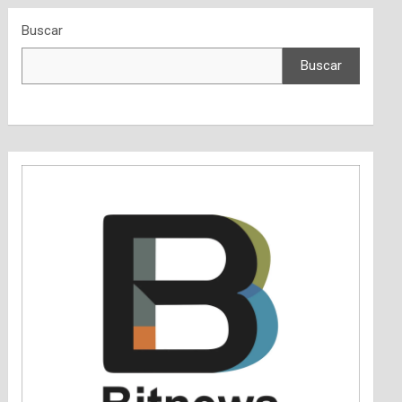
Buscar
Buscar