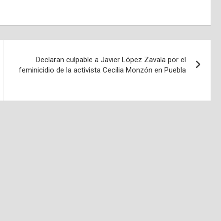
Declaran culpable a Javier López Zavala por el
feminicidio de la activista Cecilia Monzón en Puebla