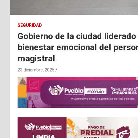
SEGURIDAD
Gobierno de la ciudad liderado
bienestar emocional del perso
magistral
23 diciembre, 2025