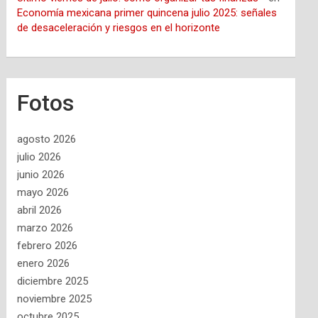
Economía mexicana primer quincena julio 2025: señales
de desaceleración y riesgos en el horizonte
Fotos
agosto 2026
julio 2026
junio 2026
mayo 2026
abril 2026
marzo 2026
febrero 2026
enero 2026
diciembre 2025
noviembre 2025
octubre 2025