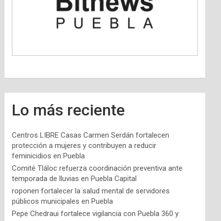
Lo más reciente
Centros LIBRE Casas Carmen Serdán fortalecen
protección a mujeres y contribuyen a reducir
feminicidios en Puebla
Comité Tláloc refuerza coordinación preventiva ante
temporada de lluvias en Puebla Capital
roponen fortalecer la salud mental de servidores
públicos municipales en Puebla
Pepe Chedraui fortalece vigilancia con Puebla 360 y