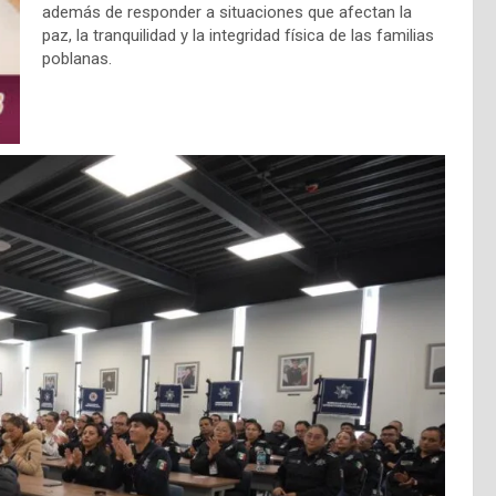
además de responder a situaciones que afectan la
paz, la tranquilidad y la integridad física de las familias
poblanas.