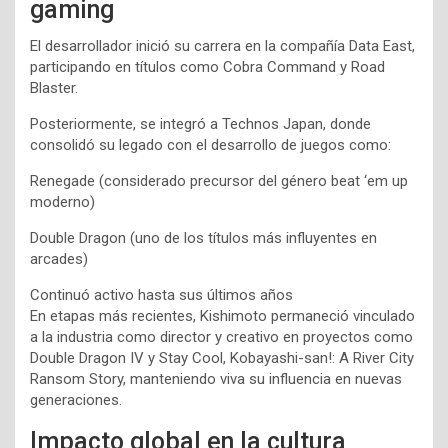
gaming
El desarrollador inició su carrera en la compañía Data East,
participando en títulos como Cobra Command y Road
Blaster.
Posteriormente, se integró a Technos Japan, donde
consolidó su legado con el desarrollo de juegos como:
Renegade (considerado precursor del género beat ‘em up
moderno)
Double Dragon (uno de los títulos más influyentes en
arcades)
Continuó activo hasta sus últimos años
En etapas más recientes, Kishimoto permaneció vinculado
a la industria como director y creativo en proyectos como
Double Dragon IV y Stay Cool, Kobayashi-san!: A River City
Ransom Story, manteniendo viva su influencia en nuevas
generaciones.
Impacto global en la cultura