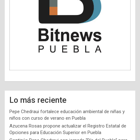
Lo más reciente
Pepe Chedraui fortalece educación ambiental de niñas y
niños con curso de verano en Puebla
Azucena Rosas propone actualizar el Registro Estatal de
Opciones para Educación Superior en Puebla