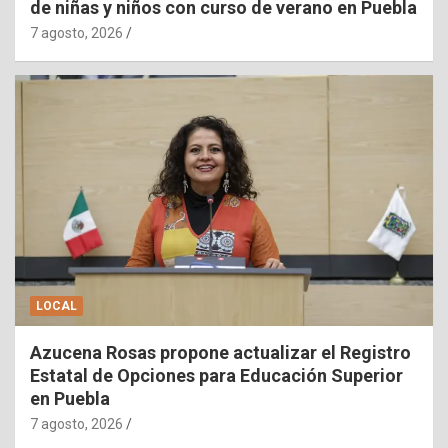
de niñas y niños con curso de verano en Puebla
7 agosto, 2026
LOCAL
Azucena Rosas propone actualizar el Registro
Estatal de Opciones para Educación Superior
en Puebla
7 agosto, 2026