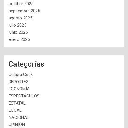
octubre 2025
septiembre 2025
agosto 2025
julio 2025
junio 2025
enero 2025
Categorías
Cultura Geek
DEPORTES
ECONOMÍA
ESPECTÁCULOS
ESTATAL
LOCAL
NACIONAL
OPINIÓN