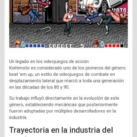
Un legado en los videojuegos de acción
Kishimoto es considerado uno de los pioneros del género
beat ‘em up, un estilo de videojuegos de combate en
desplazamiento lateral que marcó a toda una generación
en las décadas de los 80 y 90.
Su trabajo influyó directamente en la evolución de este
género, estableciendo mecánicas que posteriormente
fueron adoptadas por múltiples desarrolladores en la
industria.
Trayectoria en la industria del