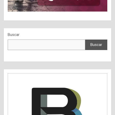
Buscar
Buscar