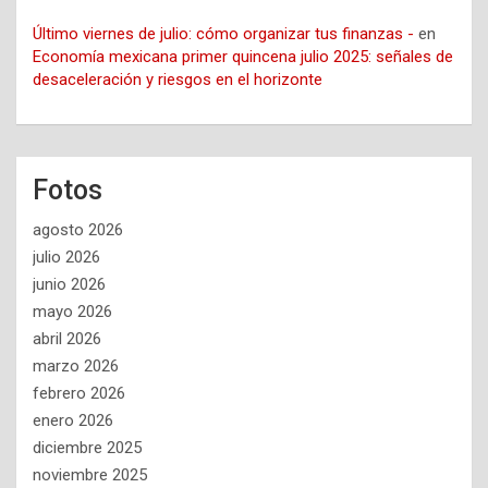
Último viernes de julio: cómo organizar tus finanzas -
en
Economía mexicana primer quincena julio 2025: señales de
desaceleración y riesgos en el horizonte
Fotos
agosto 2026
julio 2026
junio 2026
mayo 2026
abril 2026
marzo 2026
febrero 2026
enero 2026
diciembre 2025
noviembre 2025