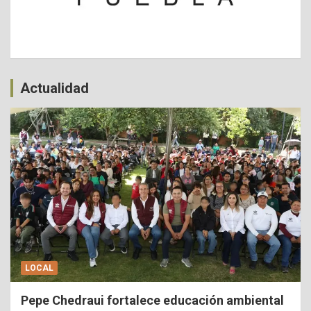
Actualidad
LOCAL
Pepe Chedraui fortalece educación ambiental