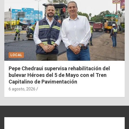
LOCAL
Pepe Chedraui supervisa rehabilitación del
bulevar Héroes del 5 de Mayo con el Tren
Capitalino de Pavimentación
6 agosto, 2026