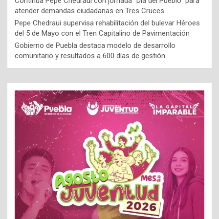
Continúa Pepe Chedraui con jornada “Día del Pueblo” para
atender demandas ciudadanas en Tres Cruces
Pepe Chedraui supervisa rehabilitación del bulevar Héroes
del 5 de Mayo con el Tren Capitalino de Pavimentación
Gobierno de Puebla destaca modelo de desarrollo
comunitario y resultados a 600 días de gestión