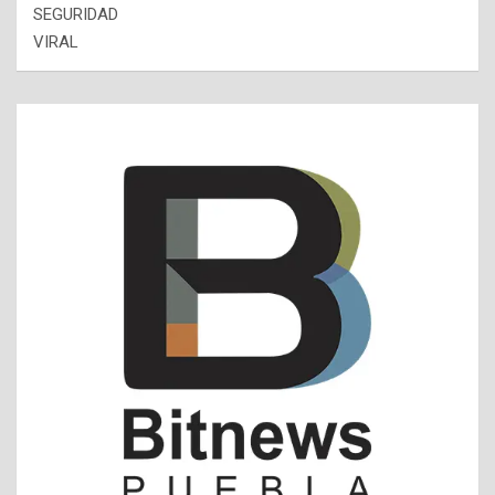
SEGURIDAD
VIRAL