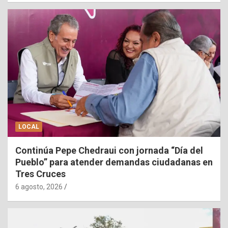
LOCAL
Continúa Pepe Chedraui con jornada “Día del
Pueblo” para atender demandas ciudadanas en
Tres Cruces
6 agosto, 2026