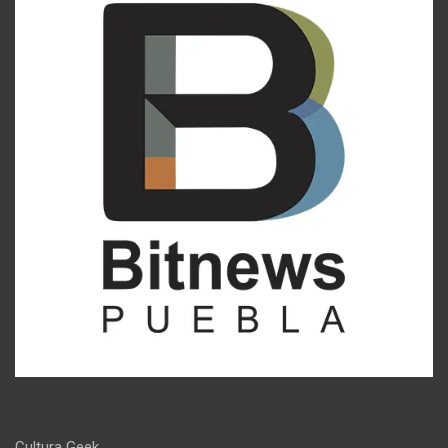
Cultura Geek