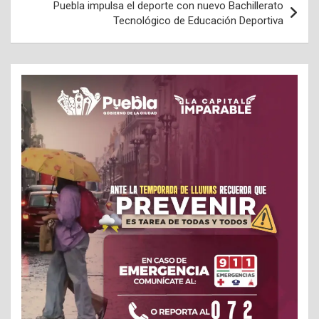
Puebla impulsa el deporte con nuevo Bachillerato
Tecnológico de Educación Deportiva