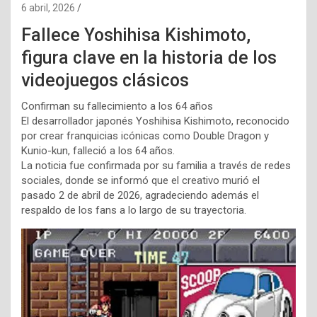
6 abril, 2026
Fallece Yoshihisa Kishimoto,
figura clave en la historia de los
videojuegos clásicos
Confirman su fallecimiento a los 64 años
El desarrollador japonés Yoshihisa Kishimoto, reconocido
por crear franquicias icónicas como Double Dragon y
Kunio-kun, falleció a los 64 años.
La noticia fue confirmada por su familia a través de redes
sociales, donde se informó que el creativo murió el
pasado 2 de abril de 2026, agradeciendo además el
respaldo de los fans a lo largo de su trayectoria.