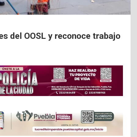
es del OOSL y reconoce trabajo