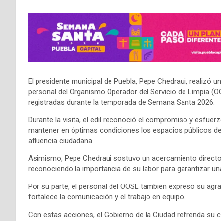
El presidente municipal de Puebla, Pepe Chedraui, realizó u
personal del Organismo Operador del Servicio de Limpia (O
registradas durante la temporada de Semana Santa 2026.
Durante la visita, el edil reconoció el compromiso y esfuer
mantener en óptimas condiciones los espacios públicos de 
afluencia ciudadana.
Asimismo, Pepe Chedraui sostuvo un acercamiento directo 
reconociendo la importancia de su labor para garantizar un
Por su parte, el personal del OOSL también expresó su agra
fortalece la comunicación y el trabajo en equipo.
Con estas acciones, el Gobierno de la Ciudad refrenda su 