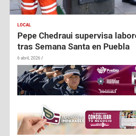
LOCAL
Pepe Chedraui supervisa labor
tras Semana Santa en Puebla
6 abril, 2026