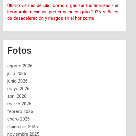
Último viernes de julio: cómo organizar tus finanzas -
en
Economía mexicana primer quincena julio 2025: señales
de desaceleración y riesgos en el horizonte
Fotos
agosto 2026
julio 2026
junio 2026
mayo 2026
abril 2026
marzo 2026
febrero 2026
enero 2026
diciembre 2025
noviembre 2025