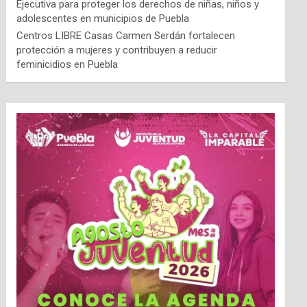
Ejecutiva para proteger los derechos de niñas, niños y
adolescentes en municipios de Puebla
Centros LIBRE Casas Carmen Serdán fortalecen
protección a mujeres y contribuyen a reducir
feminicidios en Puebla