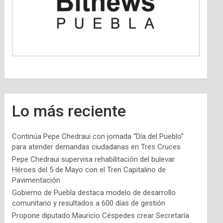
Lo más reciente
Continúa Pepe Chedraui con jornada “Día del Pueblo”
para atender demandas ciudadanas en Tres Cruces
Pepe Chedraui supervisa rehabilitación del bulevar
Héroes del 5 de Mayo con el Tren Capitalino de
Pavimentación
Gobierno de Puebla destaca modelo de desarrollo
comunitario y resultados a 600 días de gestión
Propone diputado Mauricio Céspedes crear Secretaría