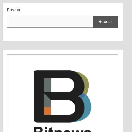
Buscar
Buscar