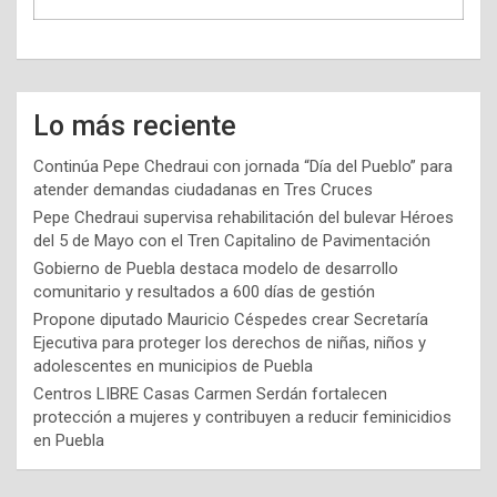
Lo más reciente
Continúa Pepe Chedraui con jornada “Día del Pueblo” para
atender demandas ciudadanas en Tres Cruces
Pepe Chedraui supervisa rehabilitación del bulevar Héroes
del 5 de Mayo con el Tren Capitalino de Pavimentación
Gobierno de Puebla destaca modelo de desarrollo
comunitario y resultados a 600 días de gestión
Propone diputado Mauricio Céspedes crear Secretaría
Ejecutiva para proteger los derechos de niñas, niños y
adolescentes en municipios de Puebla
Centros LIBRE Casas Carmen Serdán fortalecen
protección a mujeres y contribuyen a reducir feminicidios
en Puebla