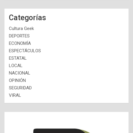
Categorías
Cultura Geek
DEPORTES
ECONOMÍA
ESPECTÁCULOS
ESTATAL
LOCAL
NACIONAL
OPINIÓN
SEGURIDAD
VIRAL