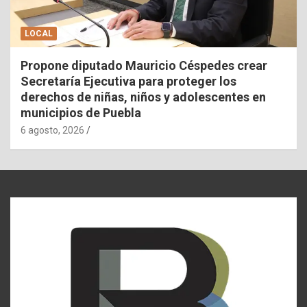
LOCAL
Propone diputado Mauricio Céspedes crear
Secretaría Ejecutiva para proteger los
derechos de niñas, niños y adolescentes en
municipios de Puebla
6 agosto, 2026