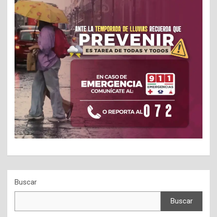
Buscar
Buscar