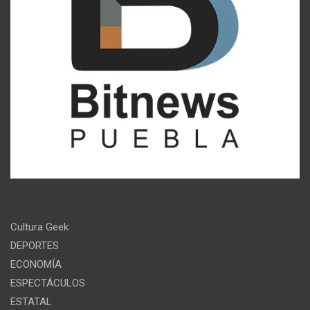
Cultura Geek
DEPORTES
ECONOMÍA
ESPECTÁCULOS
ESTATAL