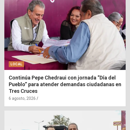
LOCAL
Continúa Pepe Chedraui con jornada “Día del
Pueblo” para atender demandas ciudadanas en
Tres Cruces
6 agosto, 2026