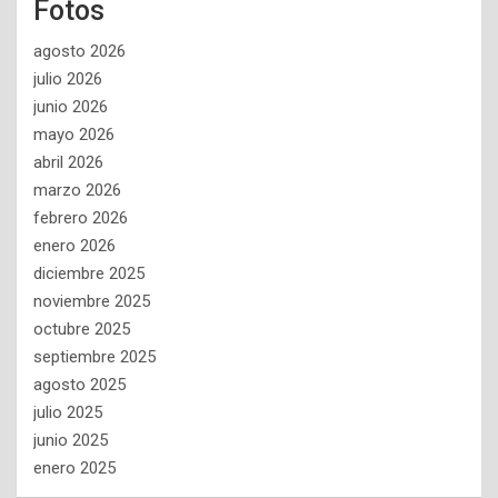
Fotos
agosto 2026
julio 2026
junio 2026
mayo 2026
abril 2026
marzo 2026
febrero 2026
enero 2026
diciembre 2025
noviembre 2025
octubre 2025
septiembre 2025
agosto 2025
julio 2025
junio 2025
enero 2025