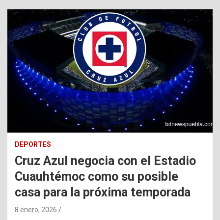
DEPORTES
Cruz Azul negocia con el Estadio
Cuauhtémoc como su posible
casa para la próxima temporada
8 enero, 2026