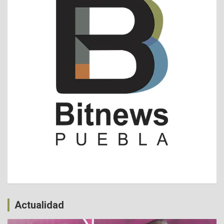
Actualidad