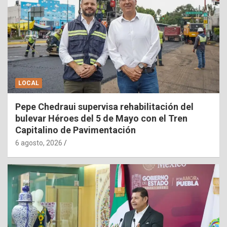
LOCAL
Pepe Chedraui supervisa rehabilitación del
bulevar Héroes del 5 de Mayo con el Tren
Capitalino de Pavimentación
6 agosto, 2026