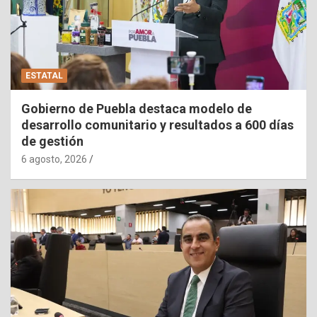
ESTATAL
Gobierno de Puebla destaca modelo de
desarrollo comunitario y resultados a 600 días
de gestión
6 agosto, 2026