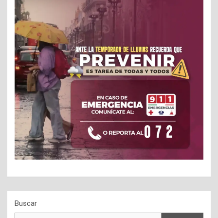
Buscar