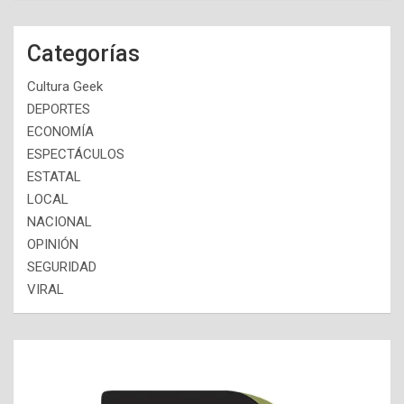
Categorías
Cultura Geek
DEPORTES
ECONOMÍA
ESPECTÁCULOS
ESTATAL
LOCAL
NACIONAL
OPINIÓN
SEGURIDAD
VIRAL