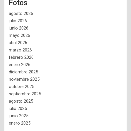
Fotos
agosto 2026
julio 2026
junio 2026
mayo 2026
abril 2026
marzo 2026
febrero 2026
enero 2026
diciembre 2025
noviembre 2025
octubre 2025
septiembre 2025
agosto 2025
julio 2025
junio 2025
enero 2025