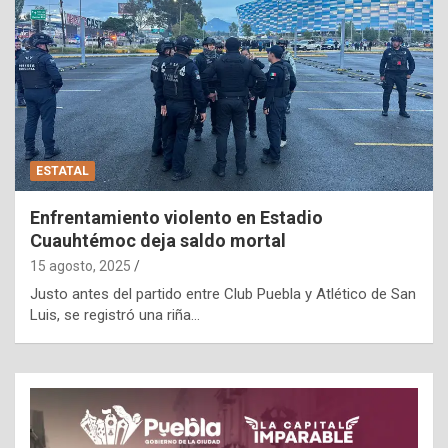
ESTATAL
Enfrentamiento violento en Estadio
Cuauhtémoc deja saldo mortal
15 agosto, 2025
Justo antes del partido entre Club Puebla y Atlético de San
Luis, se registró una riña…