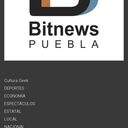
Cultura Geek
DEPORTES
ECONOMÍA
ESPECTÁCULOS
ESTATAL
LOCAL
NACIONAL