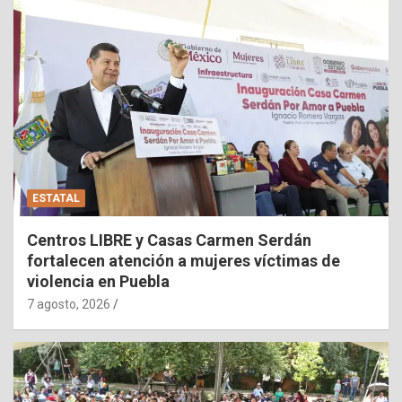
ESTATAL
Centros LIBRE y Casas Carmen Serdán
fortalecen atención a mujeres víctimas de
violencia en Puebla
7 agosto, 2026