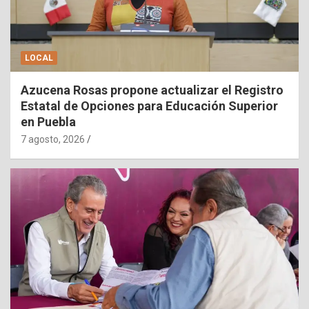
LOCAL
Azucena Rosas propone actualizar el Registro
Estatal de Opciones para Educación Superior
en Puebla
7 agosto, 2026