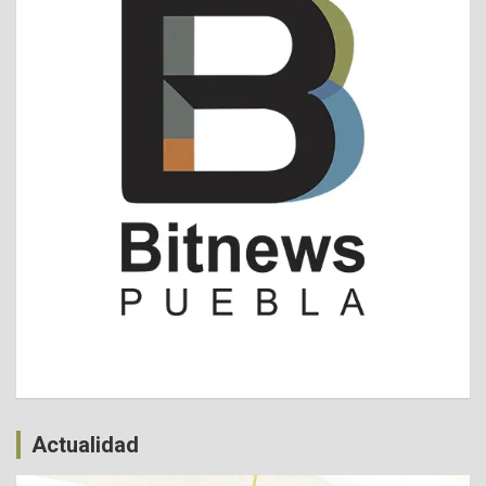
Actualidad