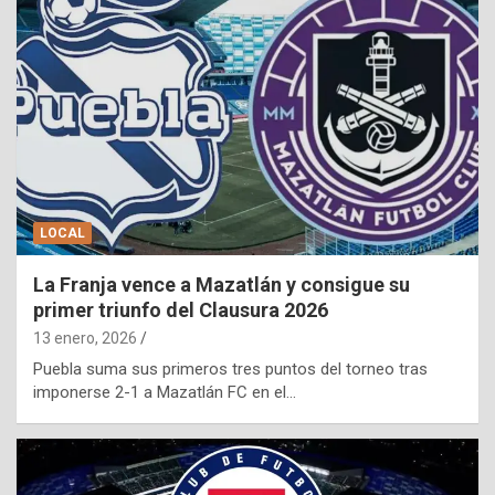
LOCAL
La Franja vence a Mazatlán y consigue su
primer triunfo del Clausura 2026
13 enero, 2026
Puebla suma sus primeros tres puntos del torneo tras
imponerse 2-1 a Mazatlán FC en el…