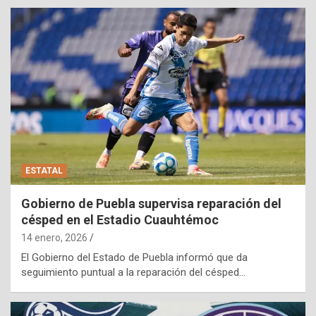
ESTATAL
Gobierno de Puebla supervisa reparación del
césped en el Estadio Cuauhtémoc
14 enero, 2026
El Gobierno del Estado de Puebla informó que da
seguimiento puntual a la reparación del césped…