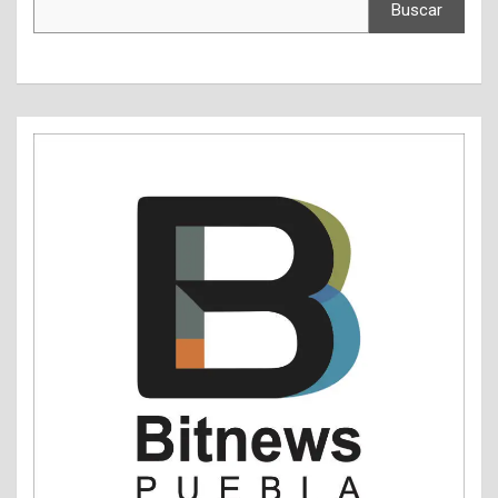
Buscar