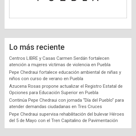
Lo más reciente
Centros LIBRE y Casas Carmen Serdán fortalecen
atención a mujeres víctimas de violencia en Puebla
Pepe Chedraui fortalece educación ambiental de niñas y
niños con curso de verano en Puebla
Azucena Rosas propone actualizar el Registro Estatal de
Opciones para Educación Superior en Puebla
Continúa Pepe Chedraui con jornada “Día del Pueblo” para
atender demandas ciudadanas en Tres Cruces
Pepe Chedraui supervisa rehabilitación del bulevar Héroes
del 5 de Mayo con el Tren Capitalino de Pavimentación