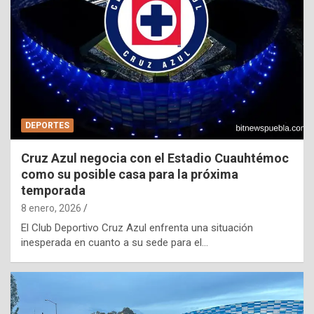
DEPORTES
Cruz Azul negocia con el Estadio Cuauhtémoc
como su posible casa para la próxima
temporada
8 enero, 2026
El Club Deportivo Cruz Azul enfrenta una situación
inesperada en cuanto a su sede para el…