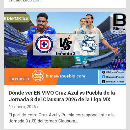
encabezado por…
DEPORTES
Dónde ver EN VIVO Cruz Azul vs Puebla de la
Jornada 3 del Clausura 2026 de la Liga MX
17 enero, 2026
El partido entre Cruz Azul y Puebla correspondiente a la
Jornada 3 (J3) del torneo Clausura…