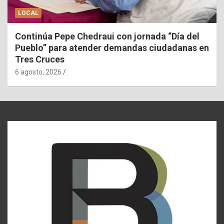
LOCAL
Continúa Pepe Chedraui con jornada “Día del
Pueblo” para atender demandas ciudadanas en
Tres Cruces
6 agosto, 2026