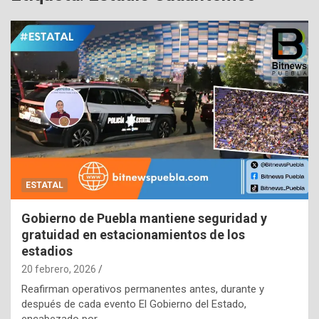
ESTATAL
Gobierno de Puebla mantiene seguridad y
gratuidad en estacionamientos de los
estadios
20 febrero, 2026
Reafirman operativos permanentes antes, durante y
después de cada evento El Gobierno del Estado,